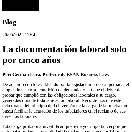
Blog
20/05/2025 12H42
La documentación laboral solo
por cinco años
Por: Germán Lora. Profesor de ESAN Business Law.
De acuerdo con lo establecido por la legislación procesal peruana, el
empleador —en su condición de demandado— tiene el deber de
probar que cumplió con las obligaciones laborales a su cargo,
generadas durante toda la relación laboral. Recordemos que este
deber nace del principio de la inversión de la carga de la prueba que
busca facilitar la actuación de los trabajadores en el reclamo de sus
derechos laborales.
Esta carga probatoria invertida adquiere mayor importancia porque
el trabajador tiene la posibilidad de reclamar sus derechos laborales