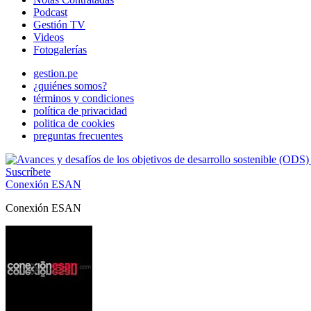
Podcast
Gestión TV
Videos
Fotogalerías
gestion.pe
¿quiénes somos?
términos y condiciones
política de privacidad
politica de cookies
preguntas frecuentes
Suscríbete
Conexión ESAN
Conexión ESAN