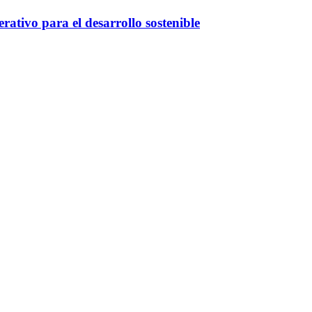
ativo para el desarrollo sostenible