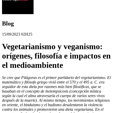
Blog
15/09/2023 02H25
Vegetarianismo y veganismo:
orígenes, filosofía e impactos en
el medioambiente
Se cree que Pitágoras es el primer partidario del vegetarianismo. El
matemático y filósofo griego vivió entre el 570 y el 495 a. C. era
seguidor de esta dieta por razones más bien filosóficas, que se
basaban en el concepto de metempsicosis (concepción mística
según la cual el alma atravesaría el cuerpo de varios seres vivos
después de la muerte). Al mismo tiempo, los movimientos religiosos
en oriente, el hinduismo y el budismo desalentaron la violencia
contra los animales y promovieron una dieta vegetariana. En el