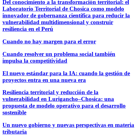
Del conocimiento a la transformación territorial: el
Laboratorio Territorial de Chosica como modelo
innovador de gobernanza científica para reducir la
vulnerabilidad multidimensional y construir
resiliencia en el Perú
Cuando no hay margen para el error
Cuando resolver un problema social también
impulsa la competitividad
El nuevo estándar para la IA: cuando la gestión de
proyectos entra en una nueva era
Resiliencia territorial y reducción de la
vulnerabilidad en Lurigancho–Chosica: una
propuesta de modelo operativo para el desarrollo
sostenible
Un nuevo gobierno y nuevas perspectivas en materia
tributaria