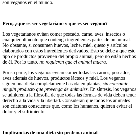
son veganos en el mundo.
Pero, ¿qué es ser vegetariano y qué es ser vegano?
Los vegetarianos evitan comer pescado, carne, aves, insectos o
cualquier alimento que contenga ingredientes partes de un animal.
No obstante, si consumen huevos, leche, miel, queso y artículos
elaborados con estos ingredientes derivados. Esto se debe a que este
tipo de productos provienen del propio animal, pero no están hechos
de él. Por lo tanto,
no requieren que el animal muera
.
Por su parte, los veganos evitan comer todas las carnes, pescados,
aves además de huevos, productos lácteos y miel. Los veganos
siguen una dieta completamente basada en plantas,
sin consumir
ningún producto que provenga de animales
. En síntesis, los veganos
se adhieren a la filosofía de que todas las formas de vida deben tener
derecho a la vida y la libertad. Consideran que todos los animales
son criaturas conscientes que, como los humanos, quieren evitar el
dolor y el sufrimiento.
Implicancias de una dieta sin proteína animal