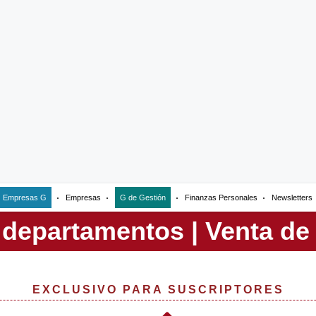
Empresas G
Empresas
G de Gestión
Finanzas Personales
Newsletters
EXCLUSIVO PARA SUSCRIPTORES