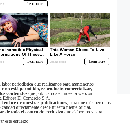
labor periodística que realizamos para mantenerlos
ue no está permitido, reproducir, comercializar,
 los contenidos
que publicamos en nuestra web, sin
sa Editora El Comercio S.A.
el enlace de nuestras publicaciones
, para que más personas
calidad directamente desde nuestra fuente oficial.
tar de todo el contenido exclusivo
que elaboramos para
ar este esfuerzo.