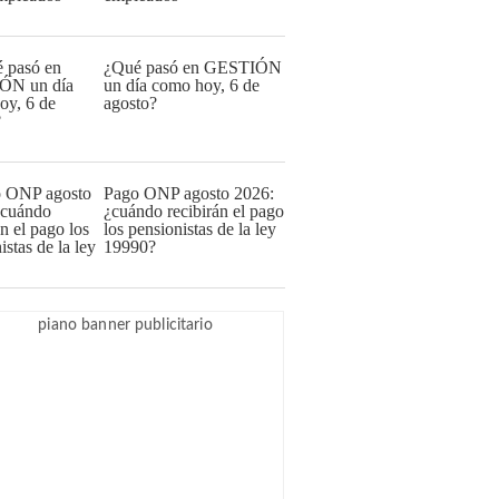
¿Qué pasó en GESTIÓN
un día como hoy, 6 de
agosto?
Pago ONP agosto 2026:
¿cuándo recibirán el pago
los pensionistas de la ley
19990?