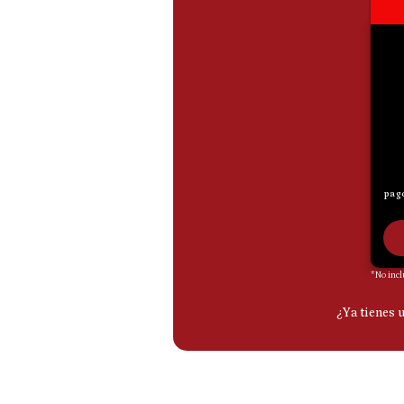
De
Cookies
Preguntas
Frecuentes