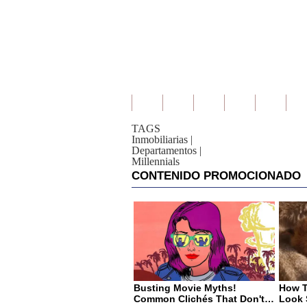
TAGS
Inmobiliarias
|
Departamentos
|
Millennials