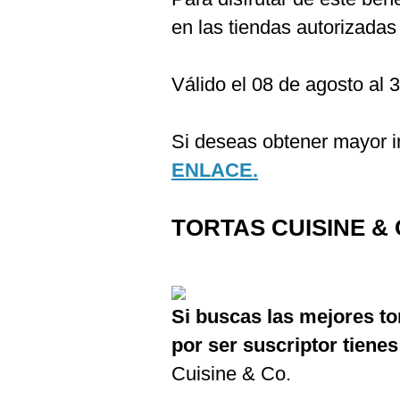
en las tiendas autorizadas
Válido el 08 de agosto al 
Si deseas obtener mayor in
ENLACE.
TORTAS CUISINE & 
Si buscas las mejores to
por ser suscriptor tiene
Cuisine & Co.