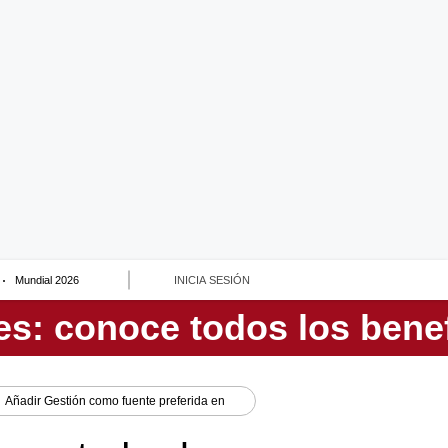
Mundial 2026
INICIA SESIÓN
Añadir
Gestión
como fuente preferida en