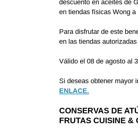
descuento en aceites de G
en tiendas físicas Wong a 
Para disfrutar de este ben
en las tiendas autorizadas
Válido el 08 de agosto al 
Si deseas obtener mayor in
ENLACE.
CONSERVAS DE AT
FRUTAS CUISINE & 