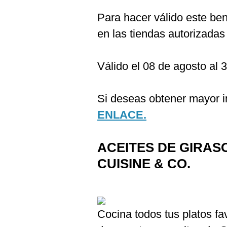
Para hacer válido este ben
en las tiendas autorizadas
Válido el 08 de agosto al 
Si deseas obtener mayor in
ENLACE.
ACEITES DE GIRASO
CUISINE & CO.
Cocina todos tus platos f