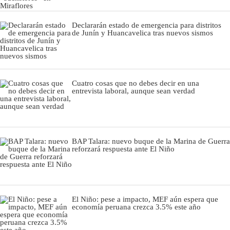
Declararán estado de emergencia para distritos
de Junín y Huancavelica tras nuevos sismos
Cuatro cosas que no debes decir en una
entrevista laboral, aunque sean verdad
BAP Talara: nuevo buque de la Marina de Guerra
reforzará respuesta ante El Niño
El Niño: pese a impacto, MEF aún espera que
economía peruana crezca 3.5% este año