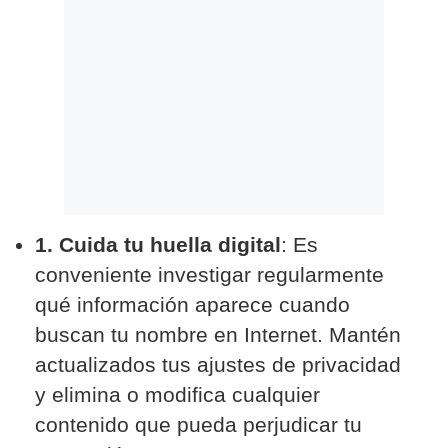
1. Cuida tu huella digital
: Es
conveniente investigar regularmente
qué información aparece cuando
buscan tu nombre en Internet. Mantén
actualizados tus ajustes de privacidad
y elimina o modifica cualquier
contenido que pueda perjudicar tu