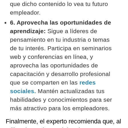
que dicho contenido lo vea tu futuro
empleador.
6. Aprovecha las oportunidades de
aprendizaje:
Sigue a líderes de
pensamiento en tu industria o temas
de tu interés. Participa en seminarios
web y conferencias en línea, y
aprovecha las oportunidades de
capacitación y desarrollo profesional
que se comparten en las
redes
sociales.
Mantén actualizadas tus
habilidades y conocimientos para ser
más atractivo para los empleadores.
Finalmente, el experto recomienda que, al