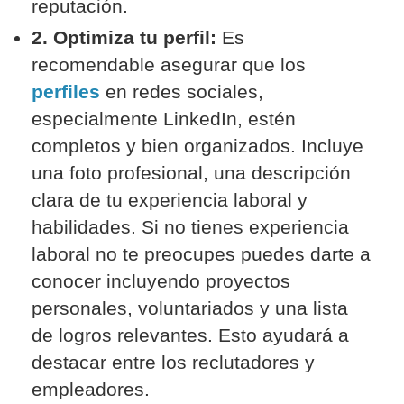
reputación.
2. Optimiza tu perfil:
Es
recomendable asegurar que los
perfiles
en redes sociales,
especialmente LinkedIn, estén
completos y bien organizados. Incluye
una foto profesional, una descripción
clara de tu experiencia laboral y
habilidades. Si no tienes experiencia
laboral no te preocupes puedes darte a
conocer incluyendo proyectos
personales, voluntariados y una lista
de logros relevantes. Esto ayudará a
destacar entre los reclutadores y
empleadores.