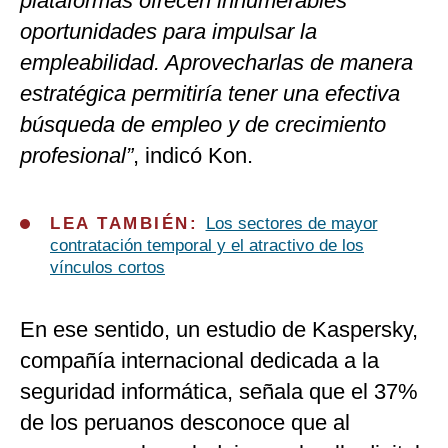
plataformas ofrecen innumerables
oportunidades para impulsar la
empleabilidad. Aprovecharlas de manera
estratégica permitiría tener una efectiva
búsqueda de empleo y de crecimiento
profesional”
, indicó Kon.
LEA TAMBIÉN:
Los sectores de mayor
contratación temporal y el atractivo de los
vínculos cortos
En ese sentido, un estudio de Kaspersky,
compañía internacional dedicada a la
seguridad informática, señala que el 37%
de los peruanos desconoce que al