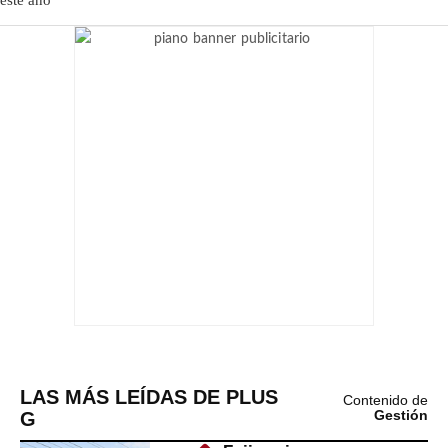
LAS MÁS LEÍDAS DE PLUS
Contenido de
G
Gestión