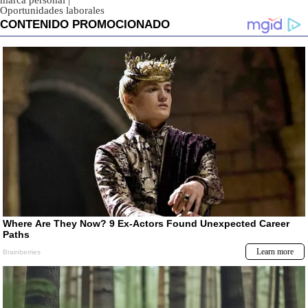
marca personal
|
Oportunidades laborales