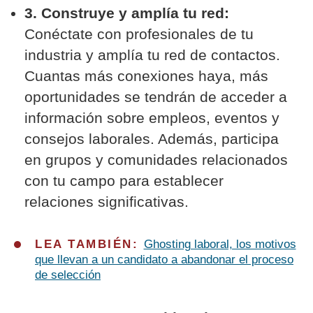
3. Construye y amplía tu red:
Conéctate con profesionales de tu
industria y amplía tu red de contactos.
Cuantas más conexiones haya, más
oportunidades se tendrán de acceder a
información sobre empleos, eventos y
consejos laborales. Además, participa
en grupos y comunidades relacionados
con tu campo para establecer
relaciones significativas.
LEA TAMBIÉN:
Ghosting laboral, los motivos
que llevan a un candidato a abandonar el proceso
de selección