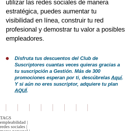
utilizar las redes sociales de manera
estratégica, puedes aumentar tu
visibilidad en línea, construir tu red
profesional y demostrar tu valor a posibles
empleadores.
Disfruta tus descuentos del Club de
Suscriptores cuantas veces quieras gracias a
tu suscripción a Gestión. Más de 300
promociones esperan por ti, descúbrelas
Aquí
.
Y si aún no eres suscriptor, adquiere tu plan
AQUÍ
.
TAGS
empleabilidad
|
redes sociales
|