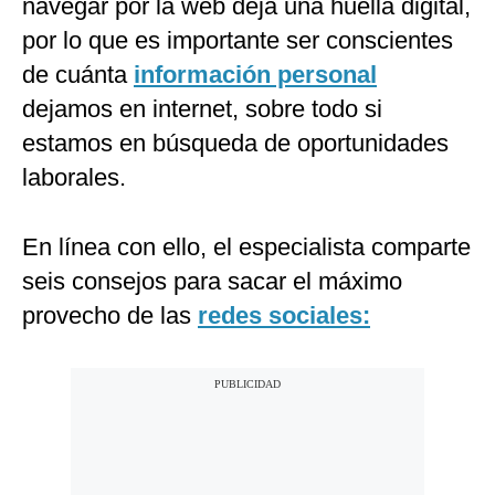
navegar por la web deja una huella digital,
por lo que es importante ser conscientes
de cuánta
información personal
dejamos en internet, sobre todo si
estamos en búsqueda de oportunidades
laborales.
En línea con ello, el especialista comparte
seis consejos para sacar el máximo
provecho de las
redes sociales: