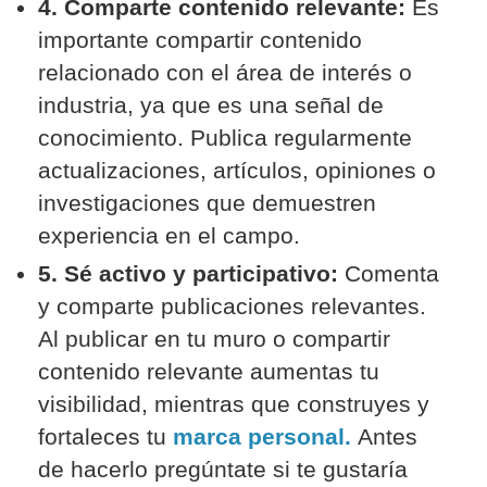
4. Comparte contenido relevante:
Es
importante compartir contenido
relacionado con el área de interés o
industria, ya que es una señal de
conocimiento. Publica regularmente
actualizaciones, artículos, opiniones o
investigaciones que demuestren
experiencia en el campo.
5. Sé activo y participativo:
Comenta
y comparte publicaciones relevantes.
Al publicar en tu muro o compartir
contenido relevante aumentas tu
visibilidad, mientras que construyes y
fortaleces tu
marca personal.
Antes
de hacerlo pregúntate si te gustaría