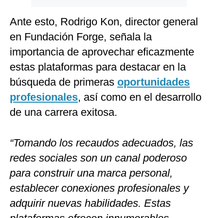
Ante esto, Rodrigo Kon, director general
en Fundación Forge, señala la
importancia de aprovechar eficazmente
estas plataformas para destacar en la
búsqueda de primeras
oportunidades
profesionales
, así como en el desarrollo
de una carrera exitosa.
“Tomando los recaudos adecuados, las
redes sociales son un canal poderoso
para construir una marca personal,
establecer conexiones profesionales y
adquirir nuevas habilidades. Estas