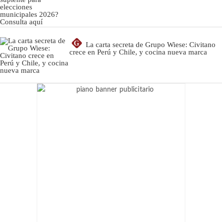
G
La carta secreta de Grupo Wiese: Civitano
crece en Perú y Chile, y cocina nueva marca