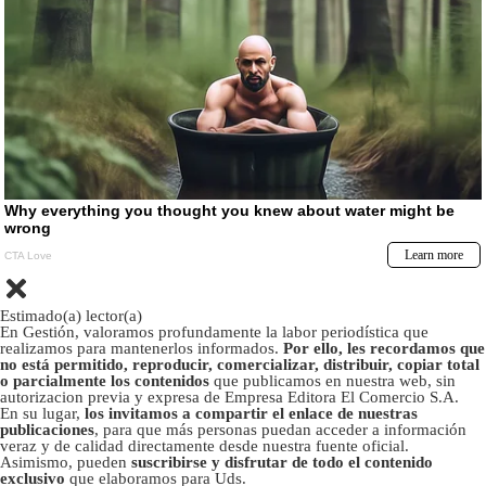
Estimado(a) lector(a)
En Gestión, valoramos profundamente la labor periodística que
realizamos para mantenerlos informados.
Por ello, les recordamos que
no está permitido, reproducir, comercializar, distribuir, copiar total
o parcialmente los contenidos
que publicamos en nuestra web, sin
autorizacion previa y expresa de Empresa Editora El Comercio S.A.
En su lugar,
los invitamos a compartir el enlace de nuestras
publicaciones
, para que más personas puedan acceder a información
veraz y de calidad directamente desde nuestra fuente oficial.
Asimismo, pueden
suscribirse y disfrutar de todo el contenido
exclusivo
que elaboramos para Uds.