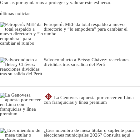
Gracias por ayudarnos a proteger y valorar este esfuerzo.
últimas noticias
Petroperú: MEF da total respaldo a nuevo
directorio y “lo empodera” para cambiar el
rumbo
Salvoconducto a Betssy Chávez: reacciones
divididas tras su salida del Perú
G
La Genovesa apuesta por crecer en Lima
con franquicias y línea premium
¿Eres miembro de mesa titular o suplente para
elecciones municipales 2026? Consulta aquí