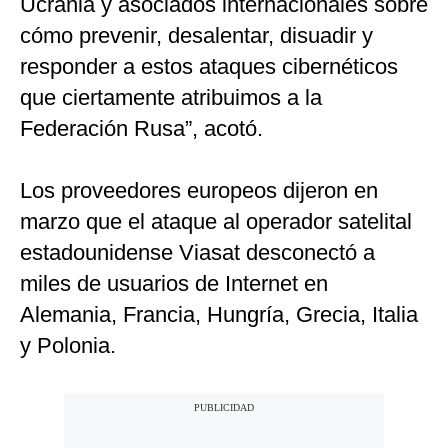
Ucrania y asociados internacionales sobre
cómo prevenir, desalentar, disuadir y
responder a estos ataques cibernéticos
que ciertamente atribuimos a la
Federación Rusa”, acotó.
Los proveedores europeos dijeron en
marzo que el ataque al operador satelital
estadounidense Viasat desconectó a
miles de usuarios de Internet en
Alemania, Francia, Hungría, Grecia, Italia
y Polonia.