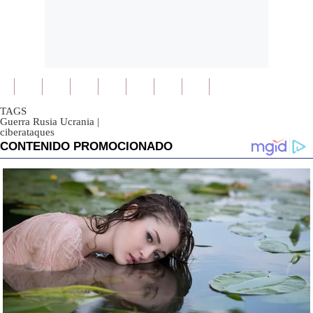
TAGS
Guerra Rusia Ucrania
|
ciberataques