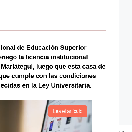
ional de Educación Superior
negó la licencia institucional
Mariátegui, luego que esta casa de
que cumple con las condiciones
ecidas en la Ley Universitaria.
Lea el artículo