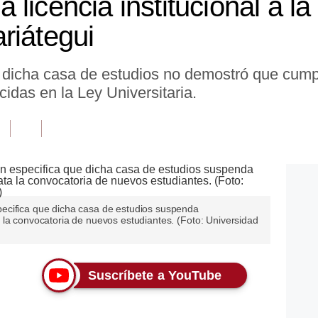
licencia institucional a la
riátegui
e dicha casa de estudios no demostró que cump
cidas en la Ley Universitaria.
ecifica que dicha casa de estudios suspenda
 la convocatoria de nuevos estudiantes. (Foto: Universidad
Suscríbete a YouTube