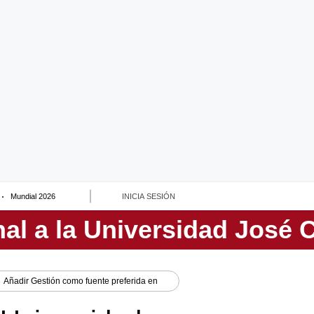
Mundial 2026
INICIA SESIÓN
Añadir
Gestión
como fuente preferida en