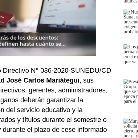
últimas
jo Directivo N° 036-2020-SUNEDU/CD
d José Carlos Mariátegui
, sus
irectivos, gerentes, administradores,
ganos deberán garantizar la
n del servicio educativo y la
ados y títulos durante el semestre o
 durante el plazo de cese informado