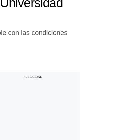
 Universidad
le con las condiciones