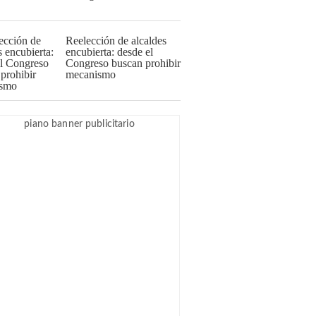
Reelección de alcaldes
encubierta: desde el
Congreso buscan prohibir
mecanismo