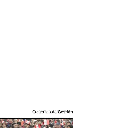
Contenido de
Gestión