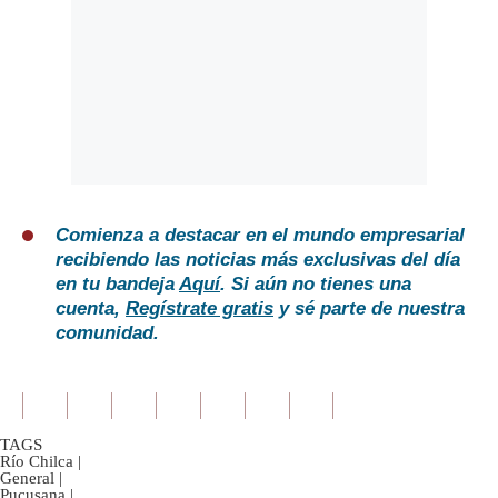
Comienza a destacar en el mundo empresarial
recibiendo las noticias más exclusivas del día
en tu bandeja
Aquí
. Si aún no tienes una
cuenta,
Regístrate gratis
y sé parte de nuestra
comunidad.
TAGS
Río Chilca
|
General
|
Pucusana
|