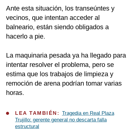
Ante esta situación, los transeúntes y
vecinos, que intentan acceder al
balneario, están siendo obligados a
hacerlo a pie.
La maquinaria pesada ya ha llegado para
intentar resolver el problema, pero se
estima que los trabajos de limpieza y
remoción de arena podrían tomar varias
horas.
LEA TAMBIÉN:
Tragedia en Real Plaza
Trujillo: gerente general no descarta falla
estructural