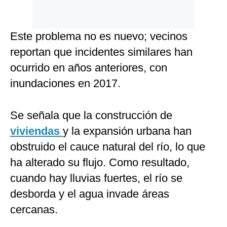
Este problema no es nuevo; vecinos
reportan que incidentes similares han
ocurrido en años anteriores, con
inundaciones en 2017.
Se señala que la construcción de
viviendas
y la expansión urbana han
obstruido el cauce natural del río, lo que
ha alterado su flujo. Como resultado,
cuando hay lluvias fuertes, el río se
desborda y el agua invade áreas
cercanas.