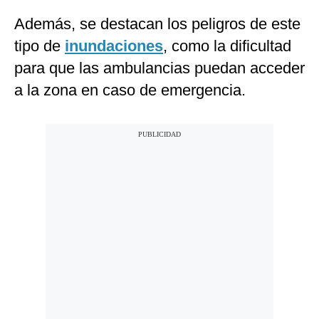
Además, se destacan los peligros de este
tipo de
inundaciones
, como la dificultad
para que las ambulancias puedan acceder
a la zona en caso de emergencia.