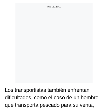
Los transportistas también enfrentan
dificultades, como el caso de un hombre
que transporta pescado para su venta,