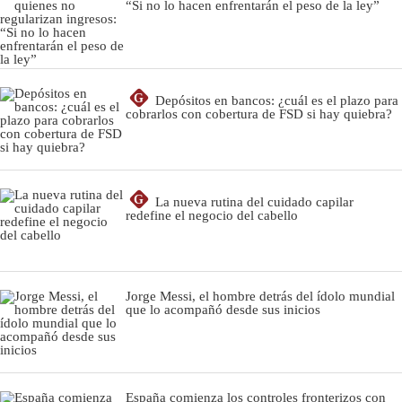
“Si no lo hacen enfrentarán el peso de la ley”
G
Depósitos en bancos: ¿cuál es el plazo para
cobrarlos con cobertura de FSD si hay quiebra?
G
La nueva rutina del cuidado capilar
redefine el negocio del cabello
Jorge Messi, el hombre detrás del ídolo mundial
que lo acompañó desde sus inicios
España comienza los controles fronterizos con