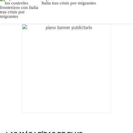
Italia tras crisis por migrantes