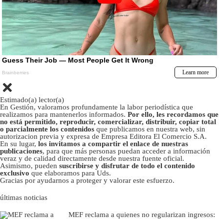
Estimado(a) lector(a)
En Gestión, valoramos profundamente la labor periodística que
realizamos para mantenerlos informados.
Por ello, les recordamos que
no está permitido, reproducir, comercializar, distribuir, copiar total
o parcialmente los contenidos
que publicamos en nuestra web, sin
autorizacion previa y expresa de Empresa Editora El Comercio S.A.
En su lugar,
los invitamos a compartir el enlace de nuestras
publicaciones
, para que más personas puedan acceder a información
veraz y de calidad directamente desde nuestra fuente oficial.
Asimismo, pueden
suscribirse y disfrutar de todo el contenido
exclusivo
que elaboramos para Uds.
Gracias por ayudarnos a proteger y valorar este esfuerzo.
últimas noticias
MEF reclama a quienes no regularizan ingresos: