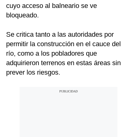
cuyo acceso al balneario se ve
bloqueado.
Se critica tanto a las autoridades por
permitir la construcción en el cauce del
río, como a los pobladores que
adquirieron terrenos en estas áreas sin
prever los riesgos.