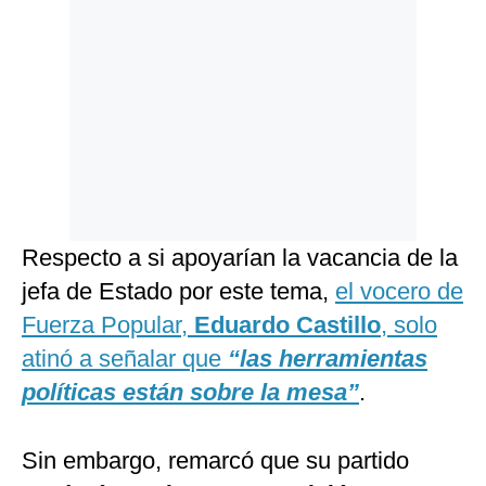
Respecto a si apoyarían la vacancia de la
jefa de Estado por este tema,
el vocero de
Fuerza Popular,
Eduardo Castillo
, solo
atinó a señalar que
“las herramientas
políticas están sobre la mesa”
.
Sin embargo, remarcó que su partido