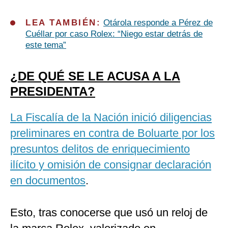
LEA TAMBIÉN:
Otárola responde a Pérez de
Cuéllar por caso Rolex: “Niego estar detrás de
este tema”
¿DE QUÉ SE LE ACUSA A LA
PRESIDENTA?
La Fiscalía de la Nación inició diligencias
preliminares en contra de Boluarte por los
presuntos delitos de enriquecimiento
ilícito y omisión de consignar declaración
en documentos
.
Esto, tras conocerse que usó un reloj de