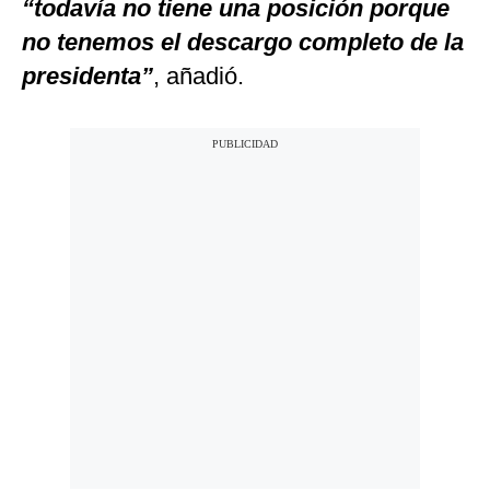
“todavía no tiene una posición porque
no tenemos el descargo completo de la
presidenta”
, añadió.