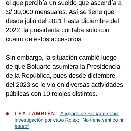
el que percibía un sueldo que ascendía a
S/ 30,000 mensuales. Así se tiene que
desde julio del 2021 hasta diciembre del
2022, la presidenta contaba solo con
cuatro de estos accesorios.
Sin embargo, la situación cambió luego
de que Boluarte asumiera la Presidencia
de la República, pues desde diciembre
del 2023 se le vio en diversas actividades
públicas con 10 relojes distintos.
LEA TAMBIÉN:
Abogado de Boluarte sobre
investigación por caso Rolex: “No tiene sentido ni
futuro”