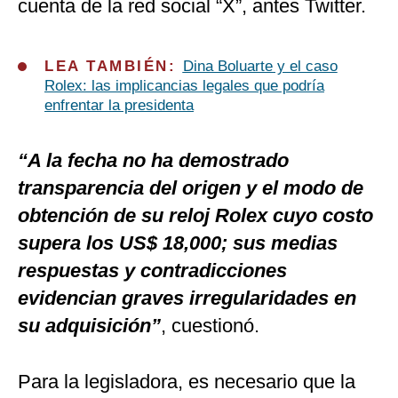
cuenta de la red social “X”, antes Twitter.
LEA TAMBIÉN:
Dina Boluarte y el caso
Rolex: las implicancias legales que podría
enfrentar la presidenta
“A la fecha no ha demostrado
transparencia del origen y el modo de
obtención de su reloj Rolex cuyo costo
supera los US$ 18,000; sus medias
respuestas y contradicciones
evidencian graves irregularidades en
su adquisición”
, cuestionó.
Para la legisladora, es necesario que la