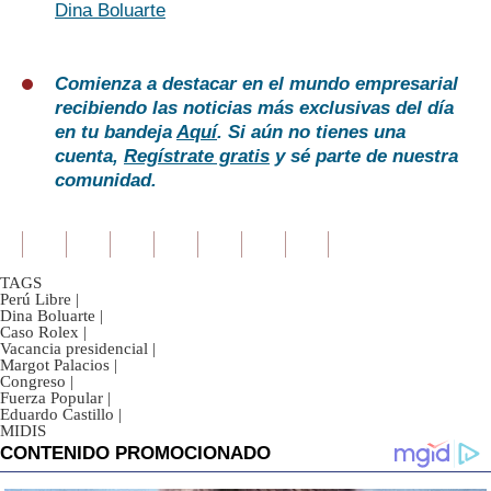
Dina Boluarte
Comienza a destacar en el mundo empresarial
recibiendo las noticias más exclusivas del día
en tu bandeja
Aquí
. Si aún no tienes una
cuenta,
Regístrate gratis
y sé parte de nuestra
comunidad.
TAGS
Perú Libre
|
Dina Boluarte
|
Caso Rolex
|
Vacancia presidencial
|
Margot Palacios
|
Congreso
|
Fuerza Popular
|
Eduardo Castillo
|
MIDIS