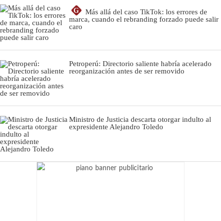
G
Más allá del caso TikTok: los errores de
marca, cuando el rebranding forzado puede salir
caro
Petroperú: Directorio saliente habría acelerado
reorganización antes de ser removido
Ministro de Justicia descarta otorgar indulto al
expresidente Alejandro Toledo