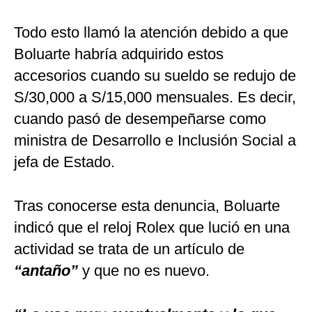
Todo esto llamó la atención debido a que
Boluarte habría adquirido estos
accesorios cuando su sueldo se redujo de
S/30,000 a S/15,000 mensuales. Es decir,
cuando pasó de desempeñarse como
ministra de Desarrollo e Inclusión Social a
jefa de Estado.
Tras conocerse esta denuncia, Boluarte
indicó que el reloj Rolex que lució en una
actividad se trata de un artículo de
“antaño”
y que no es nuevo.