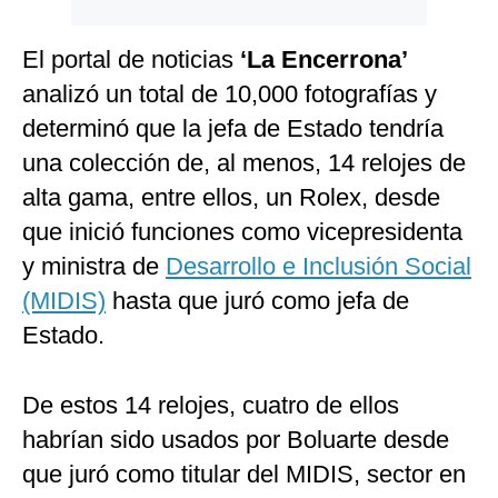
El portal de noticias
‘La Encerrona’
analizó un total de 10,000 fotografías y
determinó que la jefa de Estado tendría
una colección de, al menos, 14 relojes de
alta gama, entre ellos, un Rolex, desde
que inició funciones como vicepresidenta
y ministra de
Desarrollo e Inclusión Social
(MIDIS)
hasta que juró como jefa de
Estado.
De estos 14 relojes, cuatro de ellos
habrían sido usados por Boluarte desde
que juró como titular del MIDIS, sector en