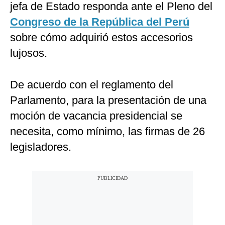
jefa de Estado responda ante el Pleno del
Congreso de la República del Perú
sobre cómo adquirió estos accesorios
lujosos.
De acuerdo con el reglamento del
Parlamento, para la presentación de una
moción de vacancia presidencial se
necesita, como mínimo, las firmas de 26
legisladores.