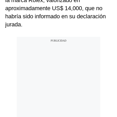
la marca Rolex, valorizado en
aproximadamente US$ 14,000, que no
habría sido informado en su declaración
jurada.