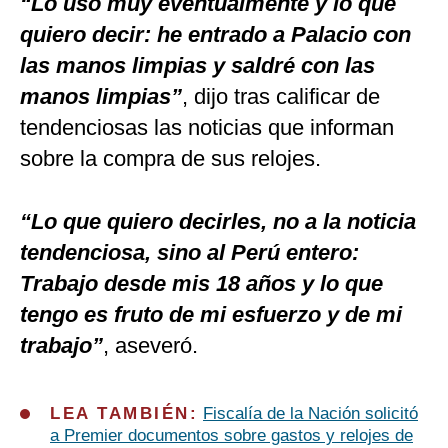
“Lo uso muy eventualmente y lo que
quiero decir: he entrado a Palacio con
las manos limpias y saldré con las
manos limpias”
, dijo tras calificar de
tendenciosas las noticias que informan
sobre la compra de sus relojes.
“Lo que quiero decirles, no a la noticia
tendenciosa, sino al Perú entero:
Trabajo desde mis 18 años y lo que
tengo es fruto de mi esfuerzo y de mi
trabajo”
, aseveró.
LEA TAMBIÉN:
Fiscalía de la Nación solicitó
a Premier documentos sobre gastos y relojes de