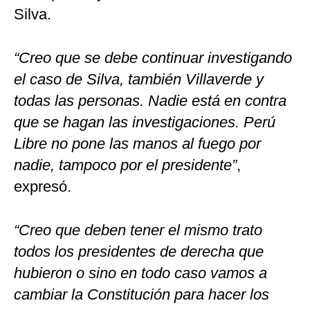
Silva.
“Creo que se debe continuar investigando
el caso de Silva, también Villaverde y
todas las personas. Nadie está en contra
que se hagan las investigaciones. Perú
Libre no pone las manos al fuego por
nadie, tampoco por el presidente”
,
expresó.
“Creo que deben tener el mismo trato
todos los presidentes de derecha que
hubieron o sino en todo caso vamos a
cambiar la Constitución para hacer los