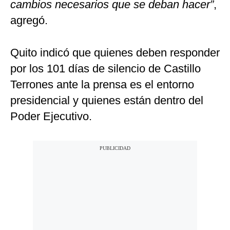
cambios necesarios que se deban hacer”
,
agregó.
Quito indicó que quienes deben responder
por los 101 días de silencio de Castillo
Terrones ante la prensa es el entorno
presidencial y quienes están dentro del
Poder Ejecutivo.