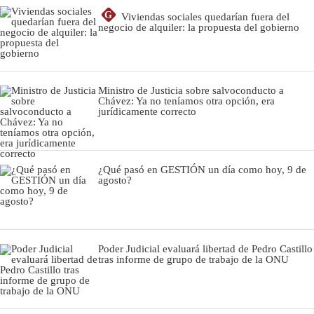
G
Viviendas sociales quedarían fuera del
negocio de alquiler: la propuesta del gobierno
Ministro de Justicia sobre salvoconducto a
Chávez: Ya no teníamos otra opción, era
jurídicamente correcto
¿Qué pasó en GESTIÓN un día como hoy, 9 de
agosto?
Poder Judicial evaluará libertad de Pedro Castillo
tras informe de grupo de trabajo de la ONU