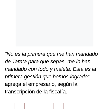
“No es la primera que me han mandado
de Tarata para que sepas, me lo han
mandado con todo y maleta. Esta es la
primera gestión que hemos logrado”
,
agrega el empresario, según la
transcripción de la fiscalía.