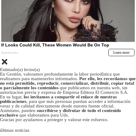
Estimado(a) lector(a)
En Gestión, valoramos profundamente la labor periodística que
realizamos para mantenerlos informados.
Por ello, les recordamos que
no está permitido, reproducir, comercializar, distribuir, copiar total
o parcialmente los contenidos
que publicamos en nuestra web, sin
autorizacion previa y expresa de Empresa Editora El Comercio S.A.
En su lugar,
los invitamos a compartir el enlace de nuestras
publicaciones
, para que más personas puedan acceder a información
veraz y de calidad directamente desde nuestra fuente oficial.
Asimismo, pueden
suscribirse y disfrutar de todo el contenido
exclusivo
que elaboramos para Uds.
Gracias por ayudarnos a proteger y valorar este esfuerzo.
últimas noticias