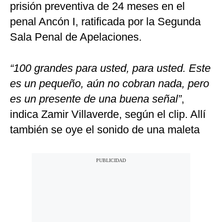
prisión preventiva de 24 meses en el
penal Ancón I, ratificada por la Segunda
Sala Penal de Apelaciones.
“100 grandes para usted, para usted. Este
es un pequeño, aún no cobran nada, pero
es un presente de una buena señal”
,
indica Zamir Villaverde, según el clip. Allí
también se oye el sonido de una maleta