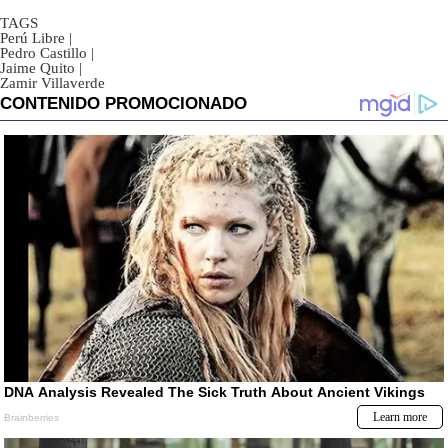
TAGS
Perú Libre
|
Pedro Castillo
|
Jaime Quito
|
Zamir Villaverde