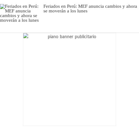
Feriados en Perú: MEF anuncia cambios y ahora
se moverán a los lunes