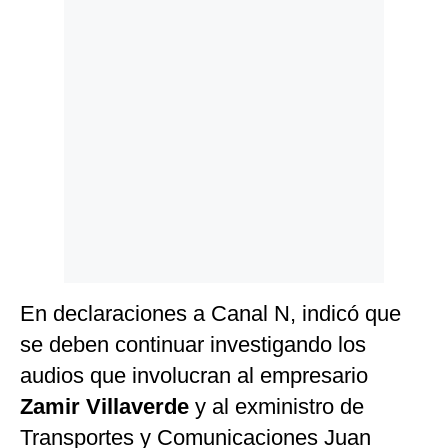
Politica
De
Cookies
Preguntas
Frecuentes
En declaraciones a Canal N, indicó que
se deben continuar investigando los
audios que involucran al empresario
Zamir Villaverde
y al exministro de
Transportes y Comunicaciones Juan