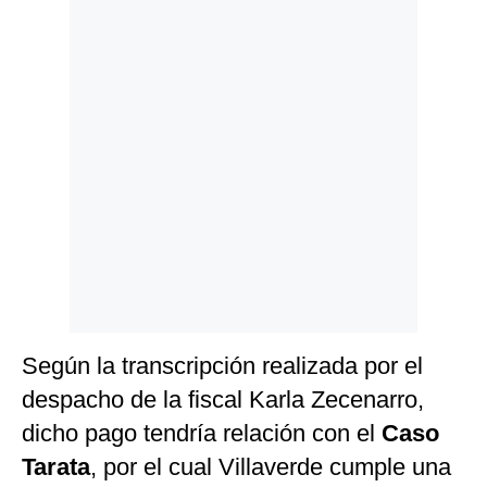
Según la transcripción realizada por el
despacho de la fiscal Karla Zecenarro,
dicho pago tendría relación con el
Caso
Tarata
, por el cual Villaverde cumple una