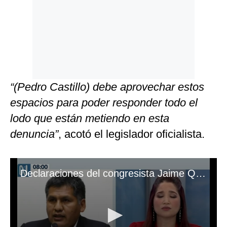
“(Pedro Castillo) debe aprovechar estos
espacios para poder responder todo el
lodo que están metiendo en esta
denuncia”
, acotó el legislador oficialista.
Declaraciones del congresista Jaime Quito