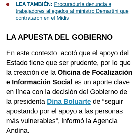
LEA TAMBIÉN:
Procuraduría denuncia a
trabajadores allegados al ministro Demartini que
contrataron en el Midis
LA APUESTA DEL GOBIERNO
En este contexto, acotó que el apoyo del
Estado tiene que ser prudente, por lo que
la creación de la
Oficina de Focalización
e Información Social
es un aporte clave
en línea con la decisión del Gobierno de
la presidenta
Dina Boluarte
de “seguir
apostando por el apoyo a las personas
más vulnerables”, informó la Agencia
Andina.