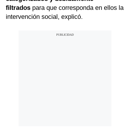
filtrados
para que corresponda en ellos la
intervención social, explicó.