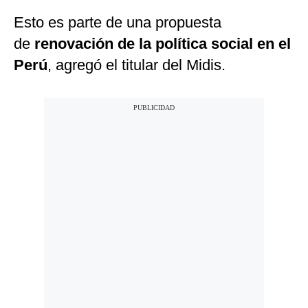
Esto es parte de una propuesta
de
renovación de la política social en el
Perú
, agregó el titular del Midis.