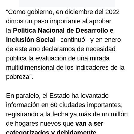
“Como gobierno, en diciembre del 2022
dimos un paso importante al aprobar
la
Política Nacional de Desarrollo e
Inclusión Social
–continuó– y en enero
de este año declaramos de necesidad
pública la evaluación de una mirada
multidimensional de los indicadores de la
pobreza”.
En paralelo, el Estado ha levantado
información en 60 ciudades importantes,
registrando a la fecha ya más de un millón
de hogares nuevos que
van a ser
categorizados y debidamente