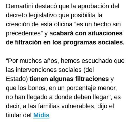
Demartini destacó que la aprobación del
decreto legislativo que posibilita la
creación de esta oficina “es un hecho sin
precedentes” y a
cabará con situaciones
de filtración en los programas sociales.
“Por muchos años, hemos escuchado que
las intervenciones sociales (del
Estado)
tienen algunas filtraciones
y
que los bonos, en un porcentaje menor,
no han llegado a donde deben llegar”, es
decir, a las familias vulnerables, dijo el
titular del
Midis
.