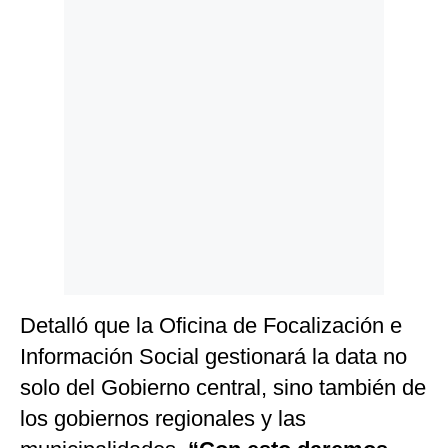
Detalló que la Oficina de Focalización e
Información Social gestionará la data no
solo del Gobierno central, sino también de
los gobiernos regionales y las