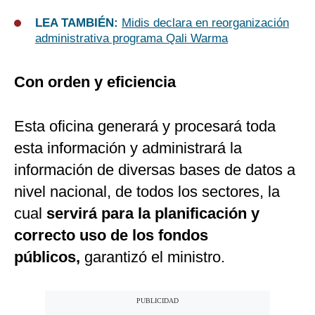
LEA TAMBIÉN:
Midis declara en reorganización
administrativa programa Qali Warma
Con orden y eficiencia
Esta oficina generará y procesará toda
esta información y administrará la
información de diversas bases de datos a
nivel nacional, de todos los sectores, la
cual
servirá para la planificación y
correcto uso de los fondos
públicos,
garantizó el ministro.