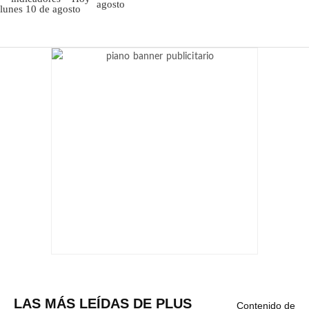
agosto
LAS MÁS LEÍDAS DE PLUS
Contenido de