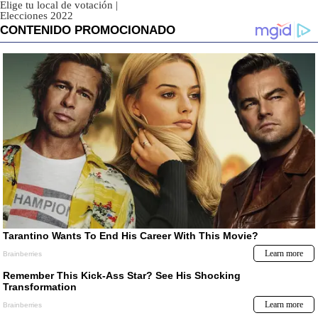
Elige tu local de votación
|
Elecciones 2022