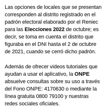
Las opciones de locales que se presentan
corresponden al distrito registrado en el
padrón electoral elaborado por el Reniec
para las
Elecciones 2022
de octubre; es
decir, se toma en cuenta el distrito que
figuraba en el DNI hasta el 2 de octubre
de 2021, cuando se cerró dicho padrón.
Además de ofrecer videos tutoriales que
ayudan a usar el aplicativo, la
ONPE
absuelve consultas sobre su uso a través
del Fono ONPE: 4170630 o mediante la
línea gratuita 0800 79100 y nuestras
redes sociales oficiales.