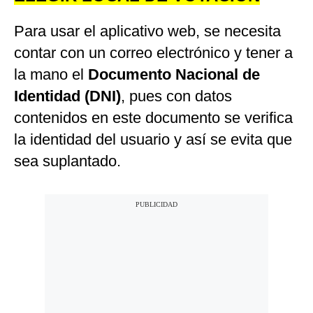
Para usar el aplicativo web, se necesita
contar con un correo electrónico y tener a
la mano el
Documento Nacional de
Identidad (DNI)
, pues con datos
contenidos en este documento se verifica
la identidad del usuario y así se evita que
sea suplantado.