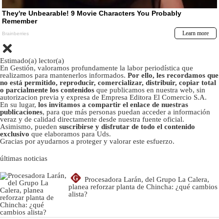
Estimado(a) lector(a)
En Gestión, valoramos profundamente la labor periodística que
realizamos para mantenerlos informados.
Por ello, les recordamos que
no está permitido, reproducir, comercializar, distribuir, copiar total
o parcialmente los contenidos
que publicamos en nuestra web, sin
autorizacion previa y expresa de Empresa Editora El Comercio S.A.
En su lugar,
los invitamos a compartir el enlace de nuestras
publicaciones
, para que más personas puedan acceder a información
veraz y de calidad directamente desde nuestra fuente oficial.
Asimismo, pueden
suscribirse y disfrutar de todo el contenido
exclusivo
que elaboramos para Uds.
Gracias por ayudarnos a proteger y valorar este esfuerzo.
últimas noticias
G
Procesadora Larán, del Grupo La Calera,
planea reforzar planta de Chincha: ¿qué cambios
alista?