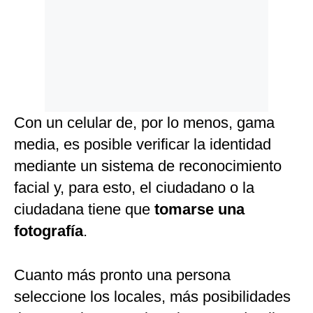
Con un celular de, por lo menos, gama
media, es posible verificar la identidad
mediante un sistema de reconocimiento
facial y, para esto, el ciudadano o la
ciudadana tiene que
tomarse una
fotografía
.
Cuanto más pronto una persona
seleccione los locales, más posibilidades