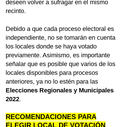
deseen volver a sufragar en el mismo
recinto.
Debido a que cada proceso electoral es
independiente, no se tomarán en cuenta
los locales donde se haya votado
previamente. Asimismo, es importante
señalar que es posible que varios de los
locales disponibles para procesos
anteriores, ya no lo estén para las
Elecciones Regionales y Municipales
2022
.
RECOMENDACIONES PARA
ELEGIR LOCAL DE VOTACIÓN