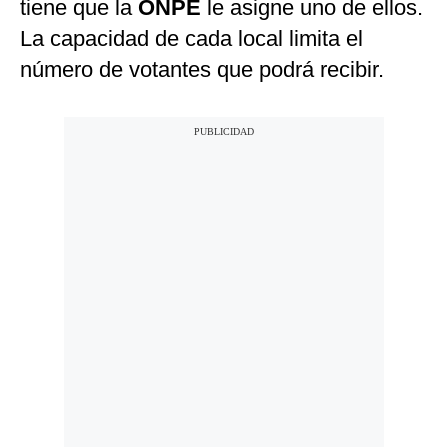
tiene que la
ONPE
le asigne uno de ellos.
La capacidad de cada local limita el
número de votantes que podrá recibir.