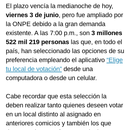
El plazo vencía la medianoche de hoy,
viernes 3 de junio
, pero fue ampliado por
la ONPE debido a la gran demanda
existente. A las 7:00 p.m., son
3 millones
522 mil 219 personas
las que, en todo el
país, han seleccionado las opciones de su
preferencia empleando el aplicativo
“Elige
tu local de votación”
desde una
computadora o desde un celular.
Cabe recordar que esta selección la
deben realizar tanto quienes deseen votar
en un local distinto al asignado en
anteriores comicios y también los que