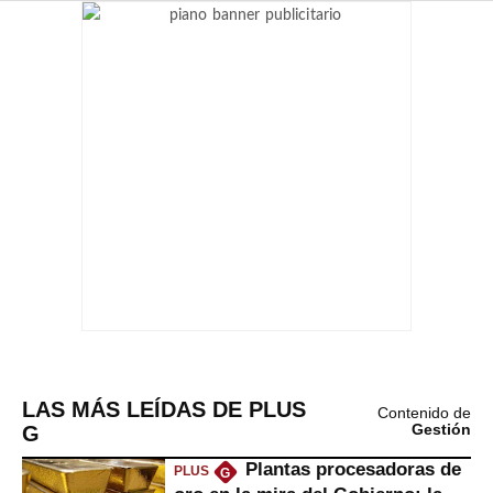
LAS MÁS LEÍDAS DE PLUS
Contenido de
G
Gestión
Plantas procesadoras de
PLUS
G