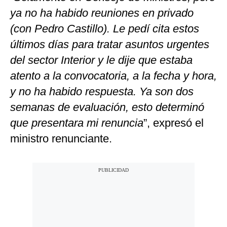
ya no ha habido reuniones en privado
(con Pedro Castillo). Le pedí cita estos
últimos días para tratar asuntos urgentes
del sector Interior y le dije que estaba
atento a la convocatoria, a la fecha y hora,
y no ha habido respuesta. Ya son dos
semanas de evaluación, esto determinó
que presentara mi renuncia
”, expresó el
ministro renunciante.