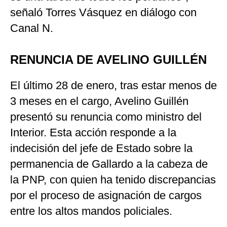
señaló Torres Vásquez en diálogo con
Canal N.
RENUNCIA DE AVELINO GUILLÉN
El último 28 de enero, tras estar menos de
3 meses en el cargo, Avelino Guillén
presentó su renuncia como ministro del
Interior. Esta acción responde a la
indecisión del jefe de Estado sobre la
permanencia de Gallardo a la cabeza de
la PNP, con quien ha tenido discrepancias
por el proceso de asignación de cargos
entre los altos mandos policiales.