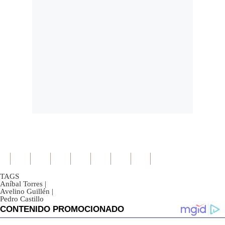
TAGS
Aníbal Torres
|
Avelino Guillén
|
Pedro Castillo