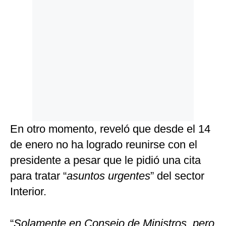
En otro momento, reveló que desde el 14
de enero no ha logrado reunirse con el
presidente a pesar que le pidió una cita
para tratar “
asuntos urgentes
” del sector
Interior.
“
Solamente en Consejo de Ministros, pero