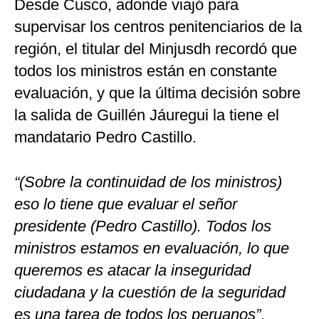
Desde Cusco, adonde viajó para
supervisar los centros penitenciarios de la
región, el titular del Minjusdh recordó que
todos los ministros están en constante
evaluación, y que la última decisión sobre
la salida de Guillén Jáuregui la tiene el
mandatario Pedro Castillo.
“(Sobre la continuidad de los ministros)
eso lo tiene que evaluar el señor
presidente (Pedro Castillo). Todos los
ministros estamos en evaluación, lo que
queremos es atacar la inseguridad
ciudadana y la cuestión de la seguridad
es una tarea de todos los peruanos”
,