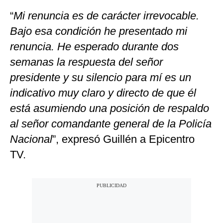
“
Mi renuncia es de carácter irrevocable.
Bajo esa condición he presentado mi
renuncia. He esperado durante dos
semanas la respuesta del señor
presidente y su silencio para mí es un
indicativo muy claro y directo de que él
está asumiendo una posición de respaldo
al señor comandante general de la Policía
Nacional
”, expresó Guillén a Epicentro
TV.