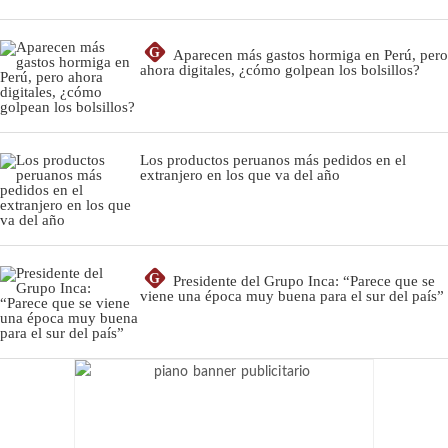
G
Aparecen más gastos hormiga en Perú, pero
ahora digitales, ¿cómo golpean los bolsillos?
Los productos peruanos más pedidos en el
extranjero en los que va del año
G
Presidente del Grupo Inca: “Parece que se
viene una época muy buena para el sur del país”