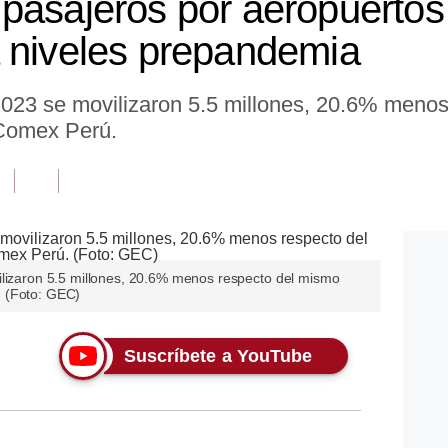
pasajeros por aeropuertos
 niveles prepandemia
 2023 se movilizaron 5.5 millones, 20.6% meno
 Comex Perú.
ilizaron 5.5 millones, 20.6% menos respecto del mismo
 (Foto: GEC)
Suscríbete a YouTube