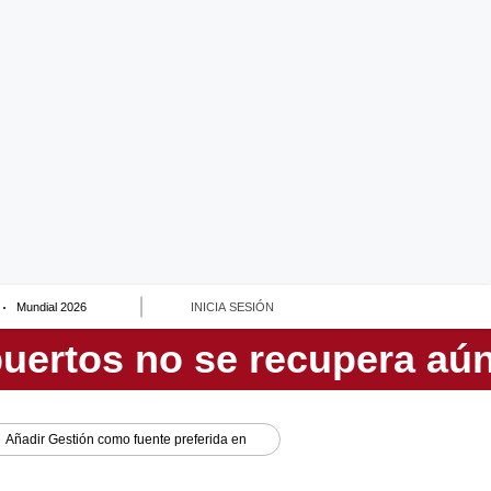
Mundial 2026
INICIA SESIÓN
Añadir
Gestión
como fuente preferida en