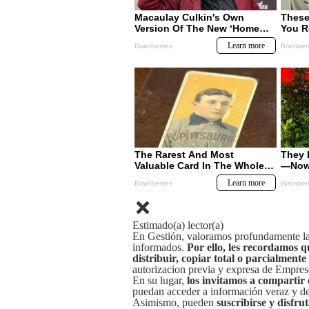
Estimado(a) lector(a)
En Gestión, valoramos profundamente la 
informados.
Por ello, les recordamos q
distribuir, copiar total o parcialmente
autorizacion previa y expresa de Empre
En su lugar,
los invitamos a compartir 
puedan acceder a información veraz y de 
Asimismo, pueden
suscribirse y disfru