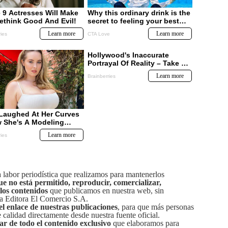
labor periodística que realizamos para mantenerlos
ue no está permitido, reproducir, comercializar,
 los contenidos
que publicamos en nuestra web, sin
sa Editora El Comercio S.A.
el enlace de nuestras publicaciones
, para que más personas
calidad directamente desde nuestra fuente oficial.
tar de todo el contenido exclusivo
que elaboramos para