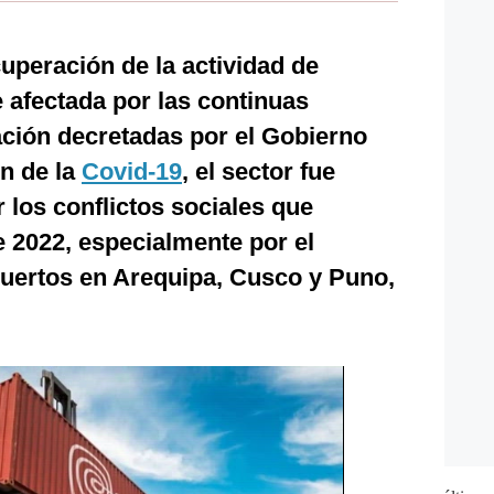
cuperación de la actividad de
e afectada por las continuas
ación decretadas por el Gobierno
ón de la
Covid-19
, el sector fue
los conflictos sociales que
e 2022, especialmente por el
puertos en Arequipa, Cusco y Puno,