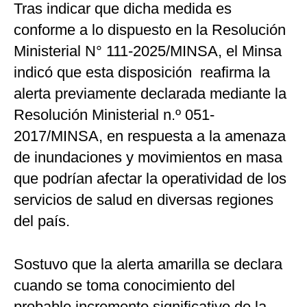
Tras indicar que dicha medida es
conforme a lo dispuesto en la Resolución
Ministerial N° 111-2025/MINSA, el Minsa
indicó que esta disposición reafirma la
alerta previamente declarada mediante la
Resolución Ministerial n.º 051-
2017/MINSA, en respuesta a la amenaza
de inundaciones y movimientos en masa
que podrían afectar la operatividad de los
servicios de salud en diversas regiones
del país.
Sostuvo que la alerta amarilla se declara
cuando se toma conocimiento del
probable incremento significativo de la