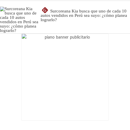
G
Surcoreana Kia busca que uno de cada 10
autos vendidos en Perú sea suyo: ¿cómo planea
lograrlo?