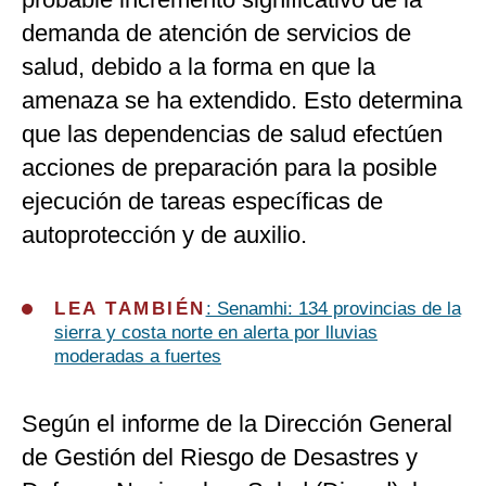
demanda de atención de servicios de
salud, debido a la forma en que la
amenaza se ha extendido. Esto determina
que las dependencias de salud efectúen
acciones de preparación para la posible
ejecución de tareas específicas de
autoprotección y de auxilio.
LEA TAMBIÉN
: Senamhi: 134 provincias de la
sierra y costa norte en alerta por lluvias
moderadas a fuertes
Según el informe de la Dirección General
de Gestión del Riesgo de Desastres y