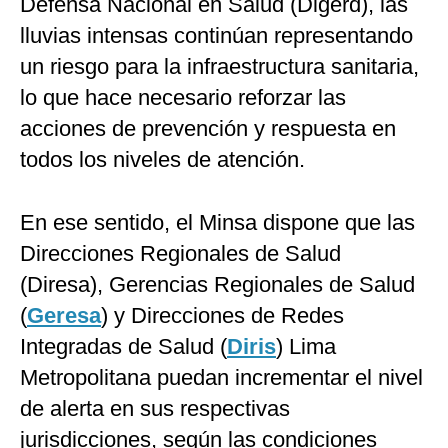
Defensa Nacional en Salud (Digerd), las
lluvias intensas continúan representando
un riesgo para la infraestructura sanitaria,
lo que hace necesario reforzar las
acciones de prevención y respuesta en
todos los niveles de atención.
En ese sentido, el Minsa dispone que las
Direcciones Regionales de Salud
(Diresa), Gerencias Regionales de Salud
(
Geresa
) y Direcciones de Redes
Integradas de Salud (
Diris
) Lima
Metropolitana puedan incrementar el nivel
de alerta en sus respectivas
jurisdicciones, según las condiciones