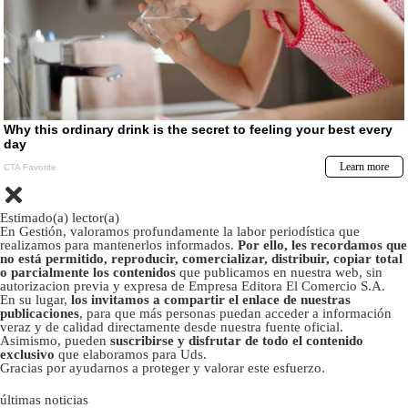
Estimado(a) lector(a)
En Gestión, valoramos profundamente la labor periodística que
realizamos para mantenerlos informados.
Por ello, les recordamos que
no está permitido, reproducir, comercializar, distribuir, copiar total
o parcialmente los contenidos
que publicamos en nuestra web, sin
autorizacion previa y expresa de Empresa Editora El Comercio S.A.
En su lugar,
los invitamos a compartir el enlace de nuestras
publicaciones
, para que más personas puedan acceder a información
veraz y de calidad directamente desde nuestra fuente oficial.
Asimismo, pueden
suscribirse y disfrutar de todo el contenido
exclusivo
que elaboramos para Uds.
Gracias por ayudarnos a proteger y valorar este esfuerzo.
últimas noticias