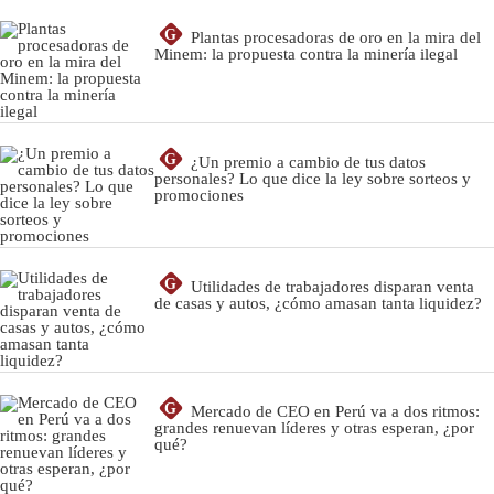
G
Plantas procesadoras de oro en la mira del
Minem: la propuesta contra la minería ilegal
G
¿Un premio a cambio de tus datos
personales? Lo que dice la ley sobre sorteos y
promociones
G
Utilidades de trabajadores disparan venta
de casas y autos, ¿cómo amasan tanta liquidez?
G
Mercado de CEO en Perú va a dos ritmos:
grandes renuevan líderes y otras esperan, ¿por
qué?