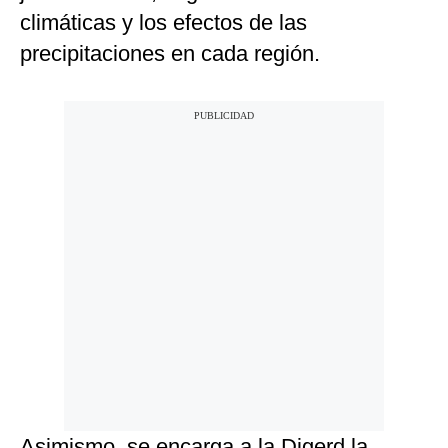
climáticas y los efectos de las
precipitaciones en cada región.
Asimismo, se encarga a la Digerd la