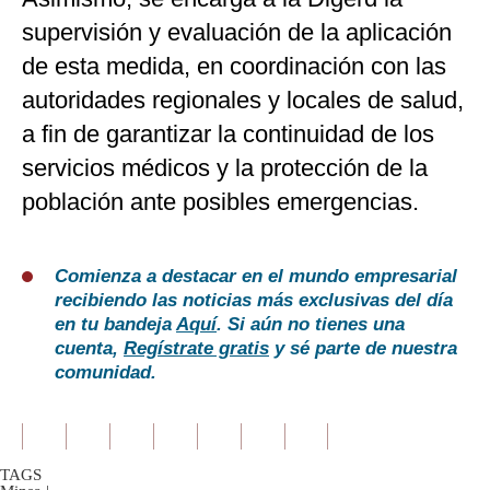
supervisión y evaluación de la aplicación
de esta medida, en coordinación con las
autoridades regionales y locales de salud,
a fin de garantizar la continuidad de los
servicios médicos y la protección de la
población ante posibles emergencias.
Comienza a destacar en el mundo empresarial
recibiendo las noticias más exclusivas del día
en tu bandeja
Aquí
. Si aún no tienes una
cuenta,
Regístrate gratis
y sé parte de nuestra
comunidad.
TAGS