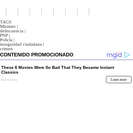
TAGS
Mininter
|
delincuencia
|
PNP
|
Policía
|
inseguridad ciudadana
|
crimen