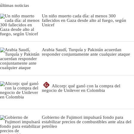
últimas noticias
Un niño muerto cada día: al menos 300
fallecidos en Gaza desde alto al fuego, según
Unicef
Arabia Saudí, Turquía y Pakistán acuerdan
responder conjuntamente ante cualquier ataque
G
Alicorp: qué ganó con la compra del
negocio de Unilever en Colombia
Gobierno de Fujimori impulsará fondo para
estabilizar precios de combustibles ante alza del
petróleo