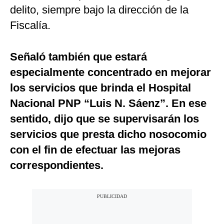
delito, siempre bajo la dirección de la
Fiscalía.
Señaló también que estará
especialmente concentrado en mejorar
los servicios que brinda el Hospital
Nacional PNP “Luis N. Sáenz”. En ese
sentido, dijo que se supervisarán los
servicios que presta dicho nosocomio
con el fin de efectuar las mejoras
correspondientes.