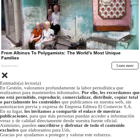
Estimado(a) lector(a)
En Gestión, valoramos profundamente la labor periodística que
realizamos para mantenerlos informados.
Por ello, les recordamos que
no está permitido, reproducir, comercializar, distribuir, copiar total
o parcialmente los contenidos
que publicamos en nuestra web, sin
autorizacion previa y expresa de Empresa Editora El Comercio S.A.
En su lugar,
los invitamos a compartir el enlace de nuestras
publicaciones
, para que más personas puedan acceder a información
veraz y de calidad directamente desde nuestra fuente oficial.
Asimismo, pueden
suscribirse y disfrutar de todo el contenido
exclusivo
que elaboramos para Uds.
Gracias por ayudarnos a proteger y valorar este esfuerzo.