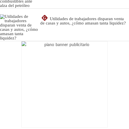
G
Utilidades de trabajadores disparan venta
de casas y autos, ¿cómo amasan tanta liquidez?