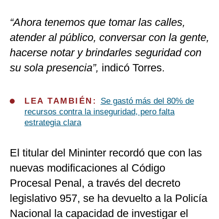
“Ahora tenemos que tomar las calles,
atender al público, conversar con la gente,
hacerse notar y brindarles seguridad con
su sola presencia”,
indicó Torres.
LEA TAMBIÉN:
Se gastó más del 80% de
recursos contra la inseguridad, pero falta
estrategia clara
El titular del Mininter recordó que con las
nuevas modificaciones al Código
Procesal Penal, a través del decreto
legislativo 957, se ha devuelto a la Policía
Nacional la capacidad de investigar el