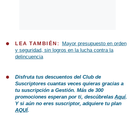
LEA TAMBIÉN:
Mayor presupuesto en orden
y seguridad, sin logros en la lucha contra la
delincuencia
Disfruta tus descuentos del Club de
Suscriptores cuantas veces quieras gracias a
tu suscripción a Gestión. Más de 300
promociones esperan por ti, descúbrelas
Aquí
.
Y si aún no eres suscriptor, adquiere tu plan
AQUÍ
.