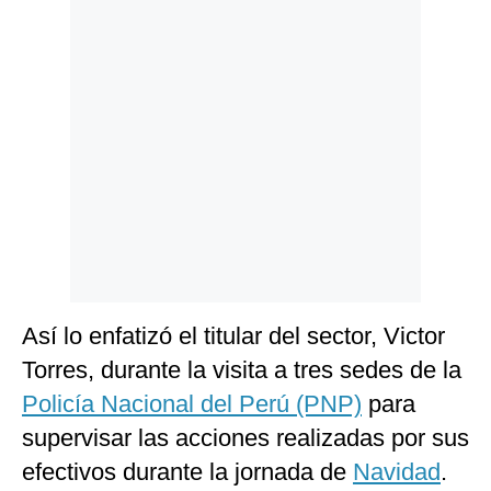
Politica
De
Cookies
Preguntas
Frecuentes
Así lo enfatizó el titular del sector, Victor
Torres, durante la visita a tres sedes de la
Policía Nacional del Perú (PNP)
para
supervisar las acciones realizadas por sus
efectivos durante la jornada de
Navidad
.