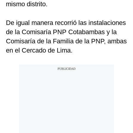
mismo distrito.
De igual manera recorrió las instalaciones
de la Comisaría PNP Cotabambas y la
Comisaría de la Familia de la PNP, ambas
en el Cercado de Lima.