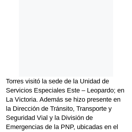
Torres visitó la sede de la Unidad de
Servicios Especiales Este – Leopardo; en
La Victoria. Además se hizo presente en
la Dirección de Tránsito, Transporte y
Seguridad Vial y la División de
Emergencias de la PNP, ubicadas en el