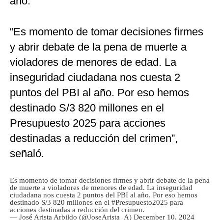
año.
“Es momento de tomar decisiones firmes
y abrir debate de la pena de muerte a
violadores de menores de edad. La
inseguridad ciudadana nos cuesta 2
puntos del PBI al año. Por eso hemos
destinado S/3 820 millones en el
Presupuesto 2025 para acciones
destinadas a reducción del crimen”,
señaló.
Es momento de tomar decisiones firmes y abrir debate de la pena
de muerte a violadores de menores de edad. La inseguridad
ciudadana nos cuesta 2 puntos del PBI al año. Por eso hemos
destinado S/3 820 millones en el
#Presupuesto2025
para
acciones destinadas a reducción del crimen.
— José Arista Arbildo (@JoseArista_A)
December 10, 2024