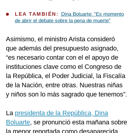
LEA TAMBIÉN:
Dina Boluarte: “Es momento
de abrir el debate sobre la pena de muerte”
Asimismo, el ministro Arista consideró
que además del presupuesto asignado,
“es necesario contar con el el apoyo de
instituciones clave como el Congreso de
la República, el Poder Judicial, la Fiscalía
de la Nación, entre otras. Nuestras niñas
y niños son lo más sagrado que tenemos”.
La
presidenta de la República, Dina
Boluarte
, se pronunció esta mañana sobre
la menor reportada como desaparecida