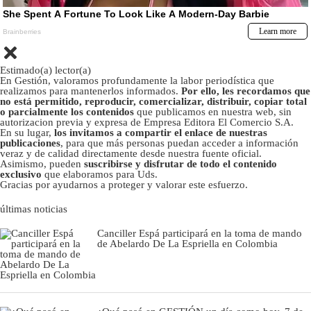
Estimado(a) lector(a)
En Gestión, valoramos profundamente la labor periodística que
realizamos para mantenerlos informados.
Por ello, les recordamos que
no está permitido, reproducir, comercializar, distribuir, copiar total
o parcialmente los contenidos
que publicamos en nuestra web, sin
autorizacion previa y expresa de Empresa Editora El Comercio S.A.
En su lugar,
los invitamos a compartir el enlace de nuestras
publicaciones
, para que más personas puedan acceder a información
veraz y de calidad directamente desde nuestra fuente oficial.
Asimismo, pueden
suscribirse y disfrutar de todo el contenido
exclusivo
que elaboramos para Uds.
Gracias por ayudarnos a proteger y valorar este esfuerzo.
últimas noticias
Canciller Espá participará en la toma de mando
de Abelardo De La Espriella en Colombia