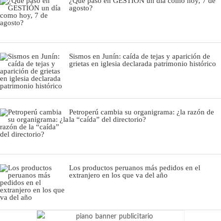
¿Qué pasó en GESTIÓN un día como hoy, 7 de
agosto?
Sismos en Junín: caída de tejas y aparición de
grietas en iglesia declarada patrimonio histórico
Petroperú cambia su organigrama: ¿la razón de
la “caída” del directorio?
Los productos peruanos más pedidos en el
extranjero en los que va del año