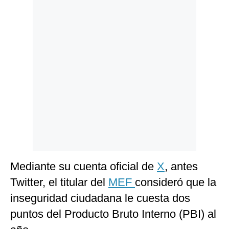
Politica
De
Cookies
Preguntas
Frecuentes
Mediante su cuenta oficial de
X
, antes
Twitter, el titular del
MEF
consideró que la
inseguridad ciudadana le cuesta dos
puntos del Producto Bruto Interno (PBI) al