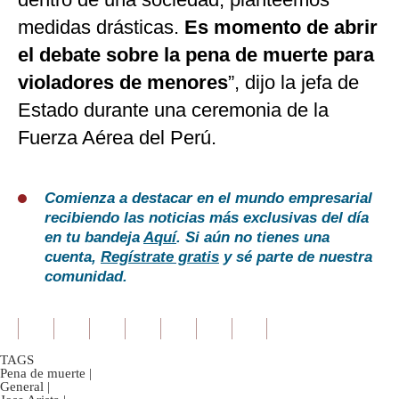
medidas drásticas.
Es momento de abrir
el debate sobre la pena de muerte para
violadores de menores
”, dijo la jefa de
Estado durante una ceremonia de la
Fuerza Aérea del Perú.
Comienza a destacar en el mundo empresarial
recibiendo las noticias más exclusivas del día
en tu bandeja
Aquí
. Si aún no tienes una
cuenta,
Regístrate gratis
y sé parte de nuestra
comunidad.
TAGS
Pena de muerte
|
General
|