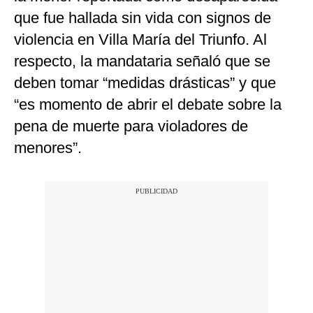
que fue hallada sin vida con signos de
violencia en Villa María del Triunfo. Al
respecto, la mandataria señaló que se
deben tomar “medidas drásticas” y que
“es momento de abrir el debate sobre la
pena de muerte para violadores de
menores”.