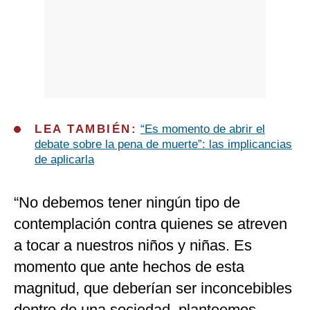
LEA TAMBIÉN:
“Es momento de abrir el
debate sobre la pena de muerte”: las implicancias
de aplicarla
“No debemos tener ningún tipo de
contemplación contra quienes se atreven
a tocar a nuestros niños y niñas. Es
momento que ante hechos de esta
magnitud, que deberían ser inconcebibles
dentro de una sociedad, planteemos