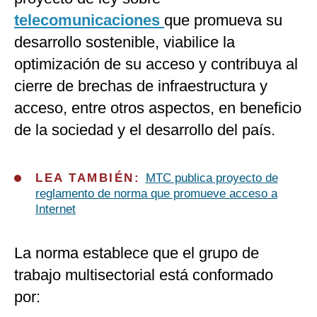
telecomunicaciones
que promueva su
desarrollo sostenible, viabilice la
optimización de su acceso y contribuya al
cierre de brechas de infraestructura y
acceso, entre otros aspectos, en beneficio
de la sociedad y el desarrollo del país.
LEA TAMBIÉN:
MTC publica proyecto de
reglamento de norma que promueve acceso a
Internet
La norma establece que el grupo de
trabajo multisectorial está conformado
por: