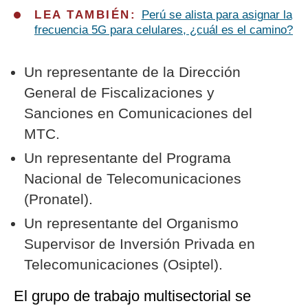
LEA TAMBIÉN:
Perú se alista para asignar la
frecuencia 5G para celulares, ¿cuál es el camino?
Un representante de la Dirección
General de Fiscalizaciones y
Sanciones en Comunicaciones del
MTC.
Un representante del Programa
Nacional de Telecomunicaciones
(Pronatel).
Un representante del Organismo
Supervisor de Inversión Privada en
Telecomunicaciones (Osiptel).
El grupo de trabajo multisectorial se