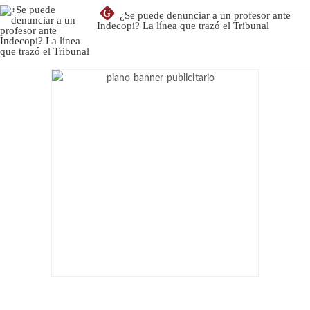
G
¿Se puede denunciar a un profesor ante
Indecopi? La línea que trazó el Tribunal