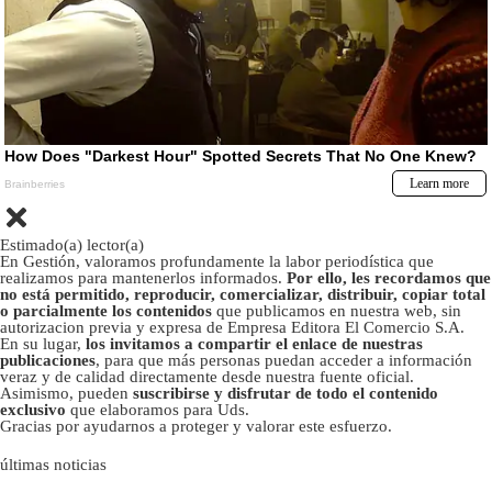
Estimado(a) lector(a)
En Gestión, valoramos profundamente la labor periodística que
realizamos para mantenerlos informados.
Por ello, les recordamos que
no está permitido, reproducir, comercializar, distribuir, copiar total
o parcialmente los contenidos
que publicamos en nuestra web, sin
autorizacion previa y expresa de Empresa Editora El Comercio S.A.
En su lugar,
los invitamos a compartir el enlace de nuestras
publicaciones
, para que más personas puedan acceder a información
veraz y de calidad directamente desde nuestra fuente oficial.
Asimismo, pueden
suscribirse y disfrutar de todo el contenido
exclusivo
que elaboramos para Uds.
Gracias por ayudarnos a proteger y valorar este esfuerzo.
últimas noticias