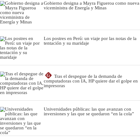
Gobierno designa a Mayra Figueroa como nueva
viceministra de Energía y Minas
Los postres en Perú: un viaje por las notas de la
tentación y su maridaje
G
Tras el despegue de la demanda de
computadoras con IA, HP quiere dar el golpe en
impresoras
Universidades públicas: las que avanzan con
inversiones y las que se quedaron “en la cola”