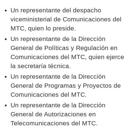
Un representante del despacho
viceministerial de Comunicaciones del
MTC, quien lo preside.
Un representante de la Dirección
General de Políticas y Regulación en
Comunicaciones del MTC, quien ejerce
la secretaría técnica.
Un representante de la Dirección
General de Programas y Proyectos de
Comunicaciones del MTC.
Un representante de la Dirección
General de Autorizaciones en
Telecomunicaciones del MTC.