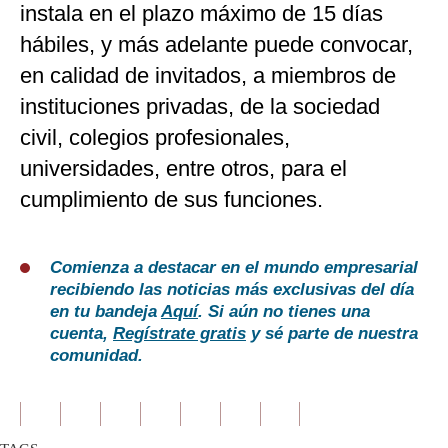
instala en el plazo máximo de 15 días
hábiles, y más adelante puede convocar,
en calidad de invitados, a miembros de
instituciones privadas, de la sociedad
civil, colegios profesionales,
universidades, entre otros, para el
cumplimiento de sus funciones.
Comienza a destacar en el mundo empresarial
recibiendo las noticias más exclusivas del día
en tu bandeja
Aquí
. Si aún no tienes una
cuenta,
Regístrate gratis
y sé parte de nuestra
comunidad.