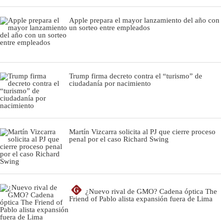
Apple prepara el mayor lanzamiento del año con
un sorteo entre empleados
Trump firma decreto contra el “turismo” de
ciudadanía por nacimiento
Martín Vizcarra solicita al PJ que cierre proceso
penal por el caso Richard Swing
G
¿Nuevo rival de GMO? Cadena óptica The
Friend of Pablo alista expansión fuera de Lima