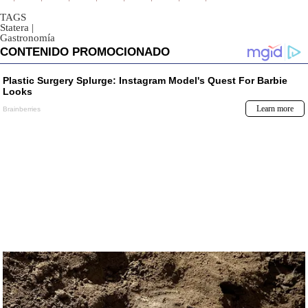
TAGS
Statera
|
Gastronomía