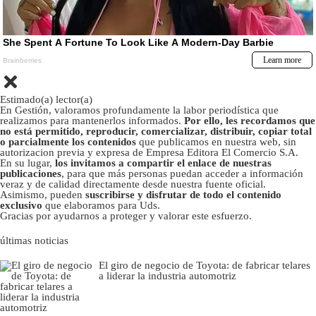
Estimado(a) lector(a)
En Gestión, valoramos profundamente la labor periodística que
realizamos para mantenerlos informados.
Por ello, les recordamos que
no está permitido, reproducir, comercializar, distribuir, copiar total
o parcialmente los contenidos
que publicamos en nuestra web, sin
autorizacion previa y expresa de Empresa Editora El Comercio S.A.
En su lugar,
los invitamos a compartir el enlace de nuestras
publicaciones
, para que más personas puedan acceder a información
veraz y de calidad directamente desde nuestra fuente oficial.
Asimismo, pueden
suscribirse y disfrutar de todo el contenido
exclusivo
que elaboramos para Uds.
Gracias por ayudarnos a proteger y valorar este esfuerzo.
últimas noticias
El giro de negocio de Toyota: de fabricar telares
a liderar la industria automotriz