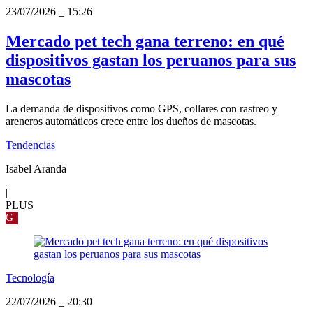
23/07/2026
_
15:26
Mercado pet tech gana terreno: en qué
dispositivos gastan los peruanos para sus
mascotas
La demanda de dispositivos como GPS, collares con rastreo y
areneros automáticos crece entre los dueños de mascotas.
Tendencias
Isabel Aranda
|
PLUS
G
Tecnología
22/07/2026
_
20:30