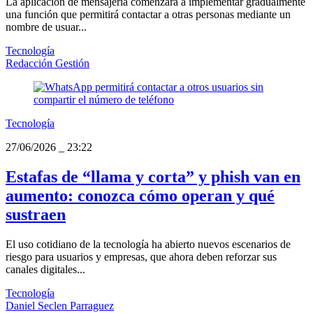
La aplicación de mensajería comenzará a implementar gradualmente
una función que permitirá contactar a otras personas mediante un
nombre de usuar...
Tecnología
Redacción Gestión
Tecnología
27/06/2026
_
23:22
Estafas de “llama y corta” y phish van en
aumento: conozca cómo operan y qué
sustraen
El uso cotidiano de la tecnología ha abierto nuevos escenarios de
riesgo para usuarios y empresas, que ahora deben reforzar sus
canales digitales...
Tecnología
Daniel Seclen Parraguez