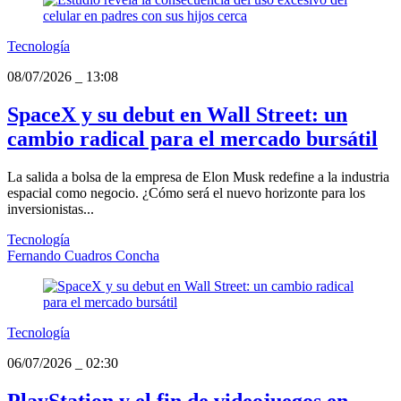
Tecnología
08/07/2026
_
13:08
SpaceX y su debut en Wall Street: un
cambio radical para el mercado bursátil
La salida a bolsa de la empresa de Elon Musk redefine a la industria
espacial como negocio. ¿Cómo será el nuevo horizonte para los
inversionistas...
Tecnología
Fernando Cuadros Concha
Tecnología
06/07/2026
_
02:30