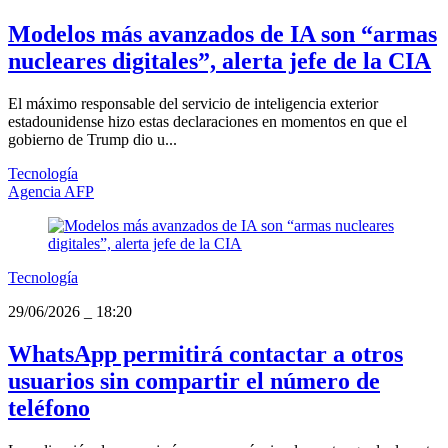
Modelos más avanzados de IA son “armas
nucleares digitales”, alerta jefe de la CIA
El máximo responsable del servicio de inteligencia exterior
estadounidense hizo estas declaraciones en momentos en que el
gobierno de Trump dio u...
Tecnología
Agencia AFP
Tecnología
29/06/2026
_
18:20
WhatsApp permitirá contactar a otros
usuarios sin compartir el número de
teléfono