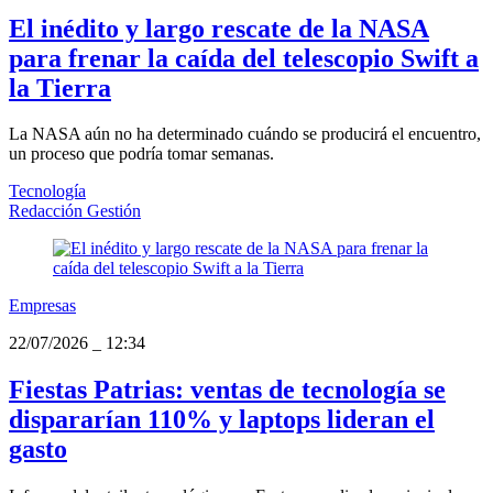
El inédito y largo rescate de la NASA
para frenar la caída del telescopio Swift a
la Tierra
La NASA aún no ha determinado cuándo se producirá el encuentro,
un proceso que podría tomar semanas.
Tecnología
Redacción Gestión
Empresas
22/07/2026
_
12:34
Fiestas Patrias: ventas de tecnología se
dispararían 110% y laptops lideran el
gasto