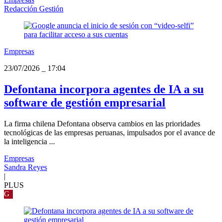
Redacción Gestión
Empresas
23/07/2026
_
17:04
Defontana incorpora agentes de IA a su
software de gestión empresarial
La firma chilena Defontana observa cambios en las prioridades
tecnológicas de las empresas peruanas, impulsados por el avance de
la inteligencia ...
Empresas
Sandra Reyes
|
PLUS
G