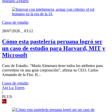
Mariano Zegarra
Casos de estudio
28/07/2026
_
03:12
Cómo esta pastelería peruana logró ser
un caso de estudio para Harvard, MIT y
Microsoft
Caso de Estudio. “María Almenara tiene todos los atributos para
convertirse en una gran corporación”, afirma su CEO, Carlos
Armando de la Flor. H...
Casos de estudio
Ani Lu Torres
|
PLUS
G