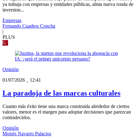
ya trabaja con empresas y entidades públicas, alista nueva ronda de
inversion...
Empresas
Fernando Cuadros Concha
|
PLUS
G
Opinión
01/07/2026
_
12:41
La paradoja de las marcas culturales
Cuanto más éxito tiene una marca construida alrededor de ciertos
valores, menor es el margen para adoptar decisiones que parezcan
contradecirlos.
Opinión
Moisés Navarro Palacios