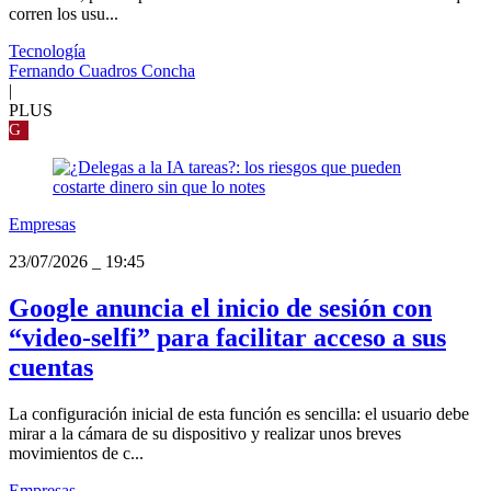
corren los usu...
Tecnología
Fernando Cuadros Concha
|
PLUS
G
Empresas
23/07/2026
_
19:45
Google anuncia el inicio de sesión con
“video-selfi” para facilitar acceso a sus
cuentas
La configuración inicial de esta función es sencilla: el usuario debe
mirar a la cámara de su dispositivo y realizar unos breves
movimientos de c...
Empresas