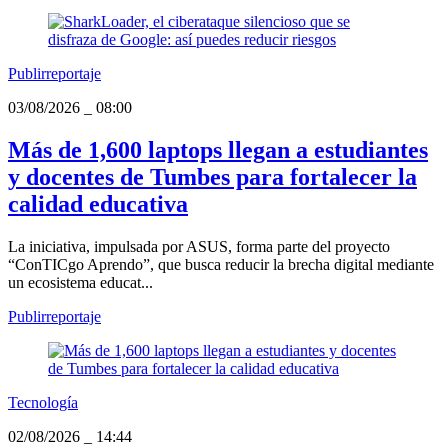
Publirreportaje
03/08/2026
_
08:00
Más de 1,600 laptops llegan a estudiantes
y docentes de Tumbes para fortalecer la
calidad educativa
La iniciativa, impulsada por ASUS, forma parte del proyecto
“ConTICgo Aprendo”, que busca reducir la brecha digital mediante
un ecosistema educat...
Publirreportaje
Tecnología
02/08/2026
_
14:44