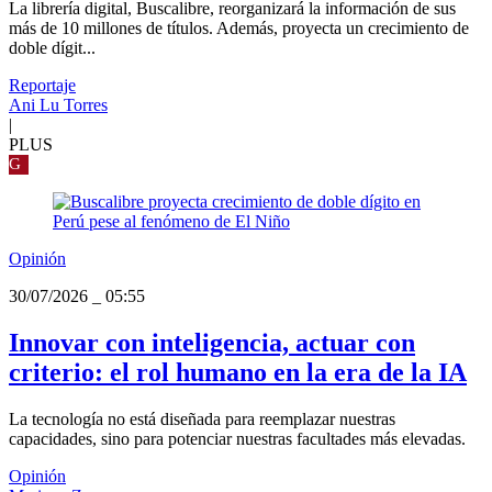
La librería digital, Buscalibre, reorganizará la información de sus
más de 10 millones de títulos. Además, proyecta un crecimiento de
doble dígit...
Reportaje
Ani Lu Torres
|
PLUS
G
Opinión
30/07/2026
_
05:55
Innovar con inteligencia, actuar con
criterio: el rol humano en la era de la IA
La tecnología no está diseñada para reemplazar nuestras
capacidades, sino para potenciar nuestras facultades más elevadas.
Opinión