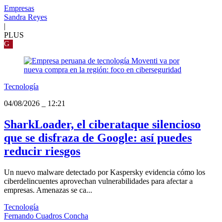
Empresas
Sandra Reyes
|
PLUS
G
Tecnología
04/08/2026
_
12:21
SharkLoader, el ciberataque silencioso
que se disfraza de Google: así puedes
reducir riesgos
Un nuevo malware detectado por Kaspersky evidencia cómo los
ciberdelincuentes aprovechan vulnerabilidades para afectar a
empresas. Amenazas se ca...
Tecnología
Fernando Cuadros Concha