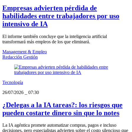
Empresas advierten pérdida de
habilidades entre trabajadores por uso
intensivo de IA
El informe también concluye que la inteligencia artificial
transformará más empleos de los que eliminará.
Management & Empleo
Redacción Gestión
Tecnología
26/07/2026
_
07:30
¿Delegas a la IA tareas?: los riesgos que
pueden costarte dinero sin que lo notes
La IA agéntica promete automatizar compras, pagos e incluso
decisiones, pero especialistas advierten sobre el costo silencioso que