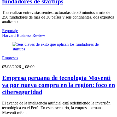
fundadores de startups
Tras realizar entrevistas semiestructuradas de 30 minutos a más de
250 fundadores de más de 30 países y seis continentes, dos expertos
analizan t...
Reportaje
Harvard Business Review
Empresas
05/08/2026
_
08:00
Empresa peruana de tecnología Moventi
va por nueva compra en la región: foco en
ciberseguridad
El avance de la inteligencia artificial está redefiniendo la inversión
tecnológica en el Perú. En este escenario, la empresa peruana
Moventi refo...