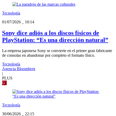
Tecnología
01/07/2026
_
10:14
Sony dice adiós a los discos físicos de
PlayStation: “Es una dirección natural”
La empresa japonesa Sony se convierte en el primer gran fabricante
de consolas en abandonar por completo el formato físico.
Tecnología
Agencia Bloomberg
|
PLUS
G
Tecnología
30/06/2026
_
22:15