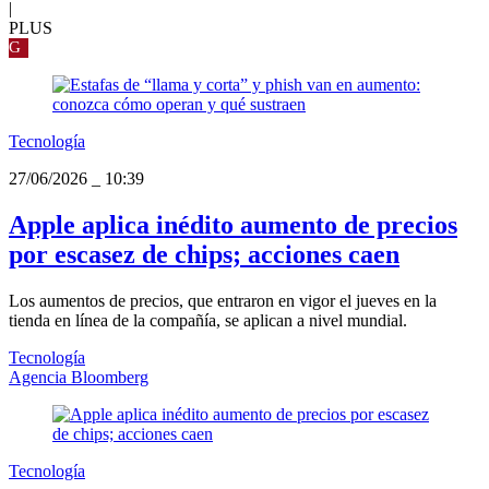
|
PLUS
G
Tecnología
27/06/2026
_
10:39
Apple aplica inédito aumento de precios
por escasez de chips; acciones caen
Los aumentos de precios, que entraron en vigor el jueves en la
tienda en línea de la compañía, se aplican a nivel mundial.
Tecnología
Agencia Bloomberg
Tecnología