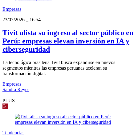
Empresas
23/07/2026
_
16:54
Tivit alista su ingreso al sector público en
Perú: empresas elevan inversión en IA y
ciberseguridad
La tecnológica brasileña Tivit busca expandirse en nuevos
segmentos mientras las empresas peruanas aceleran su
transformación digital.
Empresas
Sandra Reyes
|
PLUS
G
Tendencias