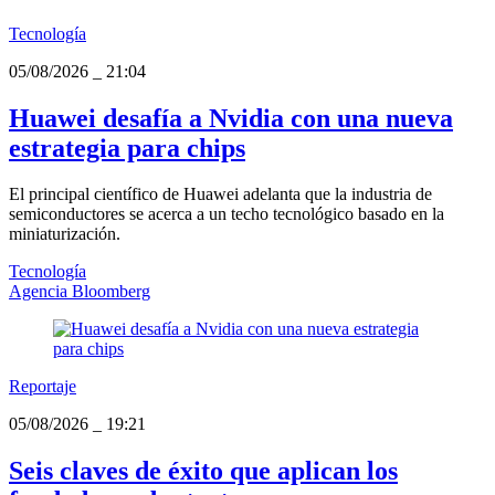
Tecnología
05/08/2026
_
21:04
Huawei desafía a Nvidia con una nueva
estrategia para chips
El principal científico de Huawei adelanta que la industria de
semiconductores se acerca a un techo tecnológico basado en la
miniaturización.
Tecnología
Agencia Bloomberg
Reportaje
05/08/2026
_
19:21
Seis claves de éxito que aplican los