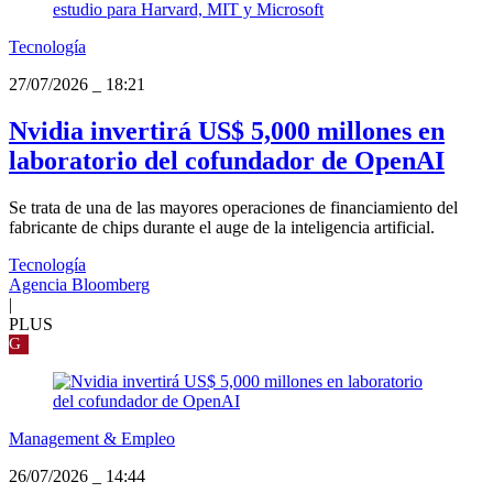
Tecnología
27/07/2026
_
18:21
Nvidia invertirá US$ 5,000 millones en
laboratorio del cofundador de OpenAI
Se trata de una de las mayores operaciones de financiamiento del
fabricante de chips durante el auge de la inteligencia artificial.
Tecnología
Agencia Bloomberg
|
PLUS
G
Management & Empleo
26/07/2026
_
14:44