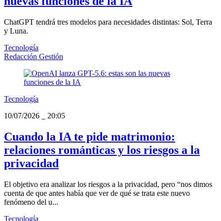
nuevas funciones de la IA
ChatGPT tendrá tres modelos para necesidades distintas: Sol, Terra
y Luna.
Tecnología
Redacción Gestión
Tecnología
10/07/2026
_
20:05
Cuando la IA te pide matrimonio:
relaciones románticas y los riesgos a la
privacidad
El objetivo era analizar los riesgos a la privacidad, pero “nos dimos
cuenta de que antes había que ver de qué se trata este nuevo
fenómeno del u...
Tecnología