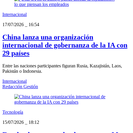
Internacional
17/07/2026
_
16:54
China lanza una organización
internacional de gobernanza de la IA con
29 países
Entre las naciones participantes figuran Rusia, Kazajistán, Laos,
Pakistán o Indonesia.
Internacional
Redacción Gestión
Tecnología
15/07/2026
_
18:12