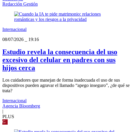
Redacción Gestión
Internacional
08/07/2026
_
19:16
Estudio revela la consecuencia del uso
excesivo del celular en padres con sus
hijos cerca
Los cuidadores que manejan de forma inadecuada el uso de sus
dispositivos pueden agravar el llamado “apego inseguro”, ¿de qué se
trata?
Internacional
Agencia Bloomberg
|
PLUS
G