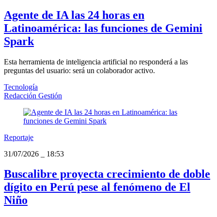
Agente de IA las 24 horas en
Latinoamérica: las funciones de Gemini
Spark
Esta herramienta de inteligencia artificial no responderá a las
preguntas del usuario: será un colaborador activo.
Tecnología
Redacción Gestión
Reportaje
31/07/2026
_
18:53
Buscalibre proyecta crecimiento de doble
dígito en Perú pese al fenómeno de El
Niño