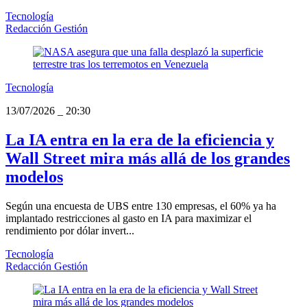
Tecnología
Redacción Gestión
Tecnología
13/07/2026
_
20:30
La IA entra en la era de la eficiencia y
Wall Street mira más allá de los grandes
modelos
Según una encuesta de UBS entre 130 empresas, el 60% ya ha
implantado restricciones al gasto en IA para maximizar el
rendimiento por dólar invert...
Tecnología
Redacción Gestión