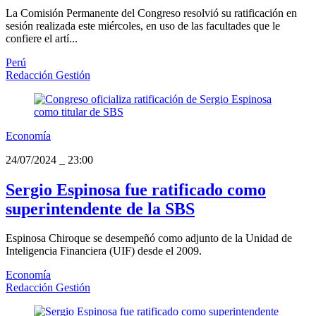
La Comisión Permanente del Congreso resolvió su ratificación en
sesión realizada este miércoles, en uso de las facultades que le
confiere el artí...
Perú
Redacción Gestión
Economía
24/07/2024
_
23:00
Sergio Espinosa fue ratificado como
superintendente de la SBS
Espinosa Chiroque se desempeñó como adjunto de la Unidad de
Inteligencia Financiera (UIF) desde el 2009.
Economía
Redacción Gestión