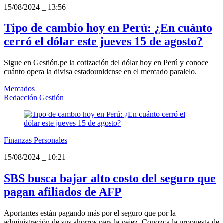
15/08/2024
_
13:56
Tipo de cambio hoy en Perú: ¿En cuánto
cerró el dólar este jueves 15 de agosto?
Sigue en Gestión.pe la cotización del dólar hoy en Perú y conoce
cuánto opera la divisa estadounidense en el mercado paralelo.
Mercados
Redacción Gestión
Finanzas Personales
15/08/2024
_
10:21
SBS busca bajar alto costo del seguro que
pagan afiliados de AFP
Aportantes están pagando más por el seguro que por la
administración de sus ahorros para la vejez. Conozca la propuesta de