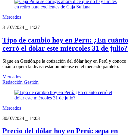
Mercados
31/07/2024
_
14:27
Tipo de cambio hoy en Perú: ¿En cuánto
cerró el dólar este miércoles 31 de julio?
Sigue en Gestión.pe la cotización del dólar hoy en Perú y conoce
cuánto opera la divisa estadounidense en el mercado paralelo.
Mercados
Redacción Gestión
Mercados
30/07/2024
_
14:03
Precio del dólar hoy en Perú: sepa en