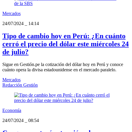
Mercados
24/07/2024
_
14:14
Tipo de cambio hoy en Perú: ¿En cuánto
cerró el precio del dólar este miércoles 24
de julio?
Sigue en Gestión.pe la cotización del dólar hoy en Perú y conoce
cuánto opera la divisa estadounidense en el mercado paralelo.
Mercados
Redacción Gestión
Economía
24/07/2024
_
08:54