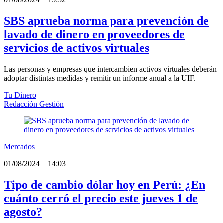
SBS aprueba norma para prevención de
lavado de dinero en proveedores de
servicios de activos virtuales
Las personas y empresas que intercambien activos virtuales deberán
adoptar distintas medidas y remitir un informe anual a la UIF.
Tu Dinero
Redacción Gestión
Mercados
01/08/2024
_
14:03
Tipo de cambio dólar hoy en Perú: ¿En
cuánto cerró el precio este jueves 1 de
agosto?