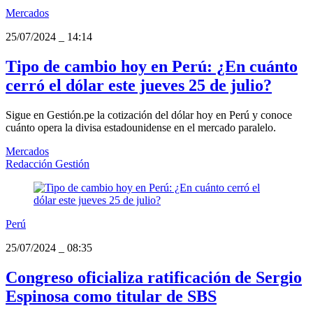
Mercados
25/07/2024
_
14:14
Tipo de cambio hoy en Perú: ¿En cuánto
cerró el dólar este jueves 25 de julio?
Sigue en Gestión.pe la cotización del dólar hoy en Perú y conoce
cuánto opera la divisa estadounidense en el mercado paralelo.
Mercados
Redacción Gestión
Perú
25/07/2024
_
08:35
Congreso oficializa ratificación de Sergio
Espinosa como titular de SBS