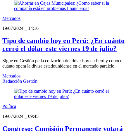
Mercados
19/07/2024
_
14:16
Tipo de cambio hoy en Perú: ¿En cuánto
cerró el dólar este viernes 19 de julio?
Sigue en Gestión.pe la cotización del dólar hoy en Perú y conoce
cuánto opera la divisa estadounidense en el mercado paralelo.
Mercados
Redacción Gestión
Política
19/07/2024
_
09:45
Congreso: Comisión Permanente votará