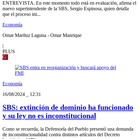
ENTREVISTA. En este momento todo está en evaluación, afirma el
nuevo superintendente de la SBS, Sergio Espinosa, quien detalla
que el proceso ini...
Economía
Omar Mariluz Laguna - Omar Manrique
|
PLUS
G
Economía
16/08/2024
_
12:31
SBS: extinción de dominio ha funcionado
y su ley no es inconstitucional
Como se recuerda, la Defensoría del Pueblo presentó una demanda
de inconstitucionalidad contra distintos artículos del Decreto