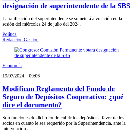
designación de superintendente de la SBS
La ratificación del superintendente se someterá a votación en la
sesión del miércoles 24 de julio del 2024.
Política
Redacción Gestión
Economía
19/07/2024
_
09:06
Modifican Reglamento del Fondo de
Seguro de Depósitos Cooperativo: ¿qué
dice el documento?
Son funciones de dicho fondo cubrir los depósitos a favor de los
socios en cuanto le sea requerido por la Superintendencia, ante la
intervención ...