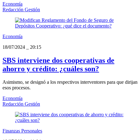
Economía
Redacción Gestión
Economía
18/07/2024
_
20:15
SBS interviene dos cooperativas de
ahorro y crédito: ¿cuáles son?
Asimismo, se designó a los respectivos interventores para que dirijan
esos procesos.
Economía
Redacción Gestión
Finanzas Personales