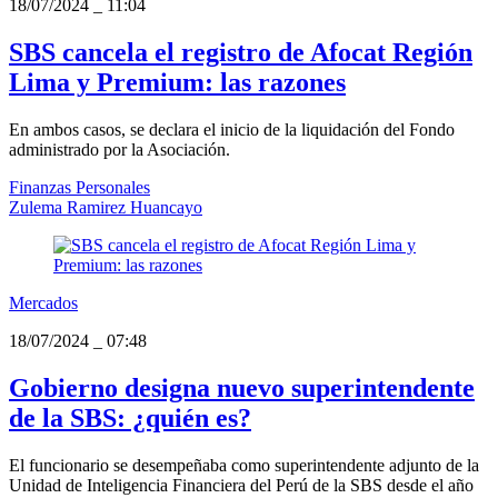
18/07/2024
_
11:04
SBS cancela el registro de Afocat Región
Lima y Premium: las razones
En ambos casos, se declara el inicio de la liquidación del Fondo
administrado por la Asociación.
Finanzas Personales
Zulema Ramirez Huancayo
Mercados
18/07/2024
_
07:48
Gobierno designa nuevo superintendente
de la SBS: ¿quién es?
El funcionario se desempeñaba como superintendente adjunto de la
Unidad de Inteligencia Financiera del Perú de la SBS desde el año