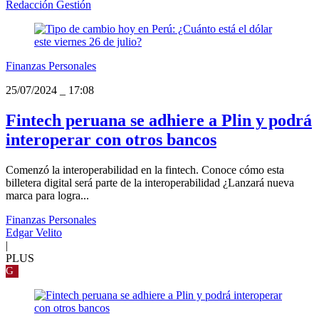
Redacción Gestión
Finanzas Personales
25/07/2024
_
17:08
Fintech peruana se adhiere a Plin y podrá
interoperar con otros bancos
Comenzó la interoperabilidad en la fintech. Conoce cómo esta
billetera digital será parte de la interoperabilidad ¿Lanzará nueva
marca para logra...
Finanzas Personales
Edgar Velito
|
PLUS
G