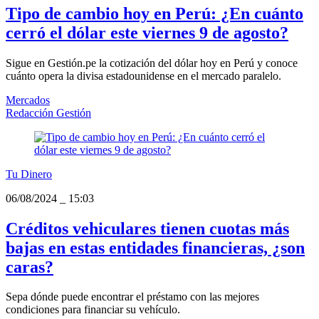
Tipo de cambio hoy en Perú: ¿En cuánto
cerró el dólar este viernes 9 de agosto?
Sigue en Gestión.pe la cotización del dólar hoy en Perú y conoce
cuánto opera la divisa estadounidense en el mercado paralelo.
Mercados
Redacción Gestión
Tu Dinero
06/08/2024
_
15:03
Créditos vehiculares tienen cuotas más
bajas en estas entidades financieras, ¿son
caras?
Sepa dónde puede encontrar el préstamo con las mejores
condiciones para financiar su vehículo.