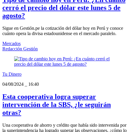
cerró el precio del dólar este lunes 5 de
agosto?
Sigue en Gestión.pe la cotización del dólar hoy en Perú y conoce
cuánto opera la divisa estadounidense en el mercado paralelo.
Mercados
Redacción Gestión
Tu Dinero
04/08/2024
_
16:40
Esta cooperativa logra superar
intervención de la SBS, ¿le seguirán
otras?
Una cooperativa de ahorro y crédito que había sido intervenida por
la superintendencia ha logrado superar las observaciones, ¿cómo lo