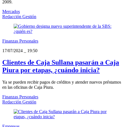
2009.
Mercados
Redacción Gestión
Finanzas Personales
17/07/2024
_
19:50
Clientes de Caja Sullana pasarán a Caja
Piura por etapas, ¿cuándo inicia?
Ya se pueden recibir pagos de créditos y atender nuevos préstamos
en las oficinas de Caja Piura.
Finanzas Personales
Redacción Gestión
Empresas