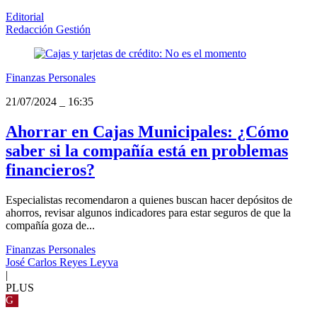
Editorial
Redacción Gestión
Finanzas Personales
21/07/2024
_
16:35
Ahorrar en Cajas Municipales: ¿Cómo
saber si la compañía está en problemas
financieros?
Especialistas recomendaron a quienes buscan hacer depósitos de
ahorros, revisar algunos indicadores para estar seguros de que la
compañía goza de...
Finanzas Personales
José Carlos Reyes Leyva
|
PLUS
G