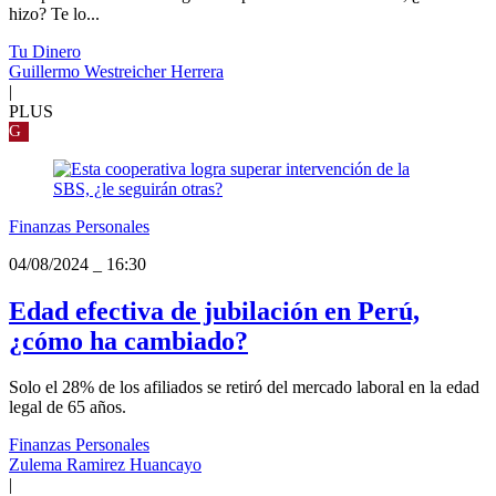
hizo? Te lo...
Tu Dinero
Guillermo Westreicher Herrera
|
PLUS
G
Finanzas Personales
04/08/2024
_
16:30
Edad efectiva de jubilación en Perú,
¿cómo ha cambiado?
Solo el 28% de los afiliados se retiró del mercado laboral en la edad
legal de 65 años.
Finanzas Personales
Zulema Ramirez Huancayo
|