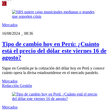
G
Mercados
16/08/2024
_
08:36
Tipo de cambio hoy en Perú: ¿Cuánto
está el precio del dólar este viernes 16 de
agosto?
Sigue en Gestión.pe la cotización del dólar hoy en Perú y conoce
cuánto opera la divisa estadounidense en el mercado paralelo.
Mercados
Redacción Gestión
Mercados