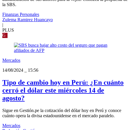
la SBS.
Finanzas Personales
Zulema Ramirez Huancayo
|
PLUS
G
Mercados
14/08/2024
_
15:56
Tipo de cambio hoy en Perú: ¿En cuánto
cerró el dólar este miércoles 14 de
agosto?
Sigue en Gestión.pe la cotización del dólar hoy en Perú y conoce
cuánto opera la divisa estadounidense en el mercado paralelo.
Mercados