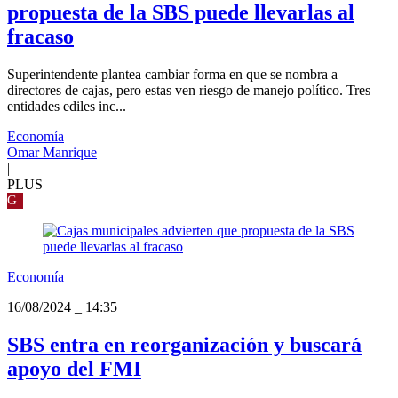
propuesta de la SBS puede llevarlas al
fracaso
Superintendente plantea cambiar forma en que se nombra a
directores de cajas, pero estas ven riesgo de manejo político. Tres
entidades ediles inc...
Economía
Omar Manrique
|
PLUS
G
Economía
16/08/2024
_
14:35
SBS entra en reorganización y buscará
apoyo del FMI