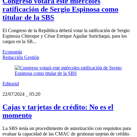
Congreso votará este miércoles
ratificación de Sergio Espinosa como
titular de la SBS
El Congreso de la República deberá votar la ratificación de Sergio
Espinoza Chiroque y César Enrique Aguilar Surichaqui, para los
cargos en la SB...
Economía
Redacción Gestión
Editorial
22/07/2024
_
05:20
Cajas y tarjetas de crédito: No es el
momento
La SBS tenía un procedimiento de autorización con requisitos para
evaluar la capacidad de las CMAC de gestionar tarjetas de crédito.