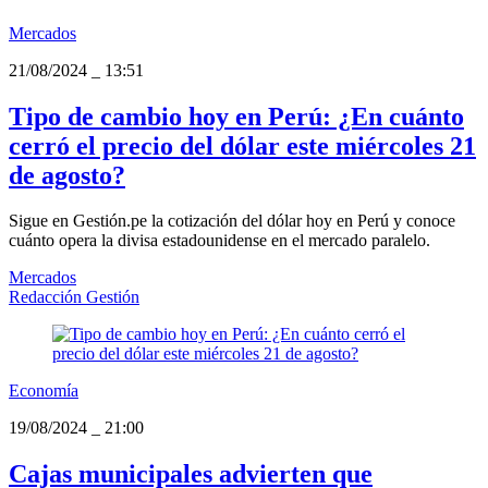
Mercados
21/08/2024
_
13:51
Tipo de cambio hoy en Perú: ¿En cuánto
cerró el precio del dólar este miércoles 21
de agosto?
Sigue en Gestión.pe la cotización del dólar hoy en Perú y conoce
cuánto opera la divisa estadounidense en el mercado paralelo.
Mercados
Redacción Gestión
Economía
19/08/2024
_
21:00
Cajas municipales advierten que