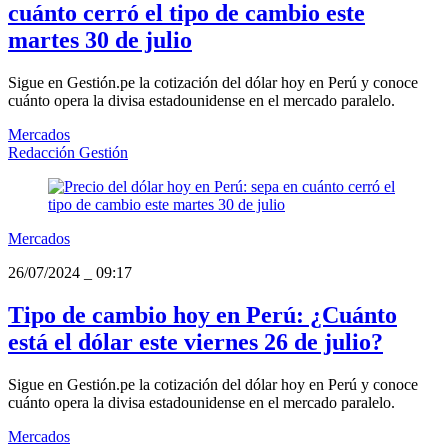
cuánto cerró el tipo de cambio este
martes 30 de julio
Sigue en Gestión.pe la cotización del dólar hoy en Perú y conoce
cuánto opera la divisa estadounidense en el mercado paralelo.
Mercados
Redacción Gestión
Mercados
26/07/2024
_
09:17
Tipo de cambio hoy en Perú: ¿Cuánto
está el dólar este viernes 26 de julio?
Sigue en Gestión.pe la cotización del dólar hoy en Perú y conoce
cuánto opera la divisa estadounidense en el mercado paralelo.
Mercados