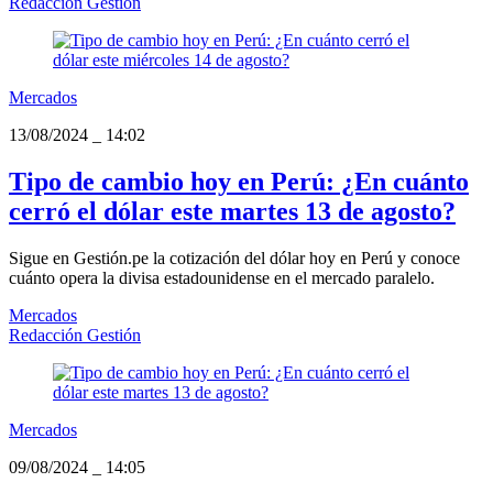
Redacción Gestión
Mercados
13/08/2024
_
14:02
Tipo de cambio hoy en Perú: ¿En cuánto
cerró el dólar este martes 13 de agosto?
Sigue en Gestión.pe la cotización del dólar hoy en Perú y conoce
cuánto opera la divisa estadounidense en el mercado paralelo.
Mercados
Redacción Gestión
Mercados
09/08/2024
_
14:05