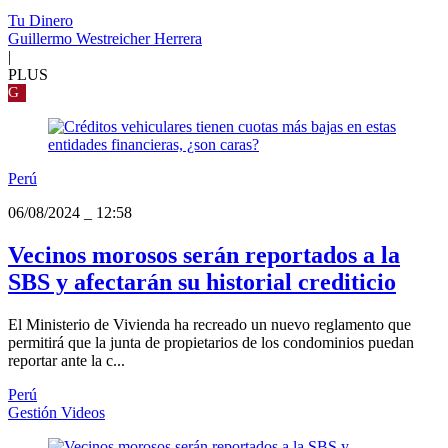
Tu Dinero
Guillermo Westreicher Herrera
|
PLUS
G
Perú
06/08/2024
_
12:58
Vecinos morosos serán reportados a la
SBS y afectarán su historial crediticio
El Ministerio de Vivienda ha recreado un nuevo reglamento que
permitirá que la junta de propietarios de los condominios puedan
reportar ante la c...
Perú
Gestión Videos