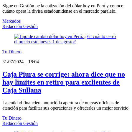
Sigue en Gestión.pe la cotización del dólar hoy en Perú y conoce
cuánto opera la divisa estadounidense en el mercado paralelo.
Mercados
Redacción Gestión
Tu Dinero
31/07/2024
_
18:04
Caja Piura se corrige: ahora dice que no
hay límites en retiro para exclientes de
Caja Sullana
La entidad financiera anunció la apertura de nuevas oficinas de
atención para facilitar sus operaciones y ofrecerles un mejor servicio.
Tu Dinero
Redacción Gestión