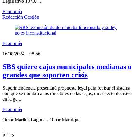
Legislativo 1373, ...
Economía
Redacción Gestión
Economía
16/08/2024
_
08:56
SBS quiere cajas municipales medianas o
grandes que soporten crisis
Superintendencia presentará propuesta legal para revisar el sistema
con que se nombra a los directores de las cajas, un aspecto decisivo
en la ge...
Economía
Omar Mariluz Laguna - Omar Manrique
|
PLUS