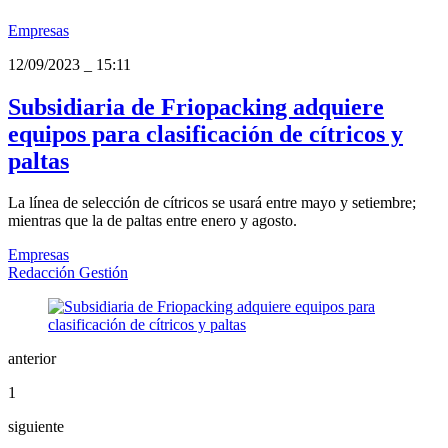
Empresas
12/09/2023
_
15:11
Subsidiaria de Friopacking adquiere
equipos para clasificación de cítricos y
paltas
La línea de selección de cítricos se usará entre mayo y setiembre;
mientras que la de paltas entre enero y agosto.
Empresas
Redacción Gestión
anterior
1
siguiente