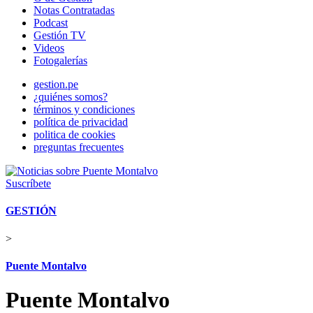
Notas Contratadas
Podcast
Gestión TV
Videos
Fotogalerías
gestion.pe
¿quiénes somos?
términos y condiciones
política de privacidad
politica de cookies
preguntas frecuentes
Suscríbete
GESTIÓN
>
Puente Montalvo
Puente Montalvo