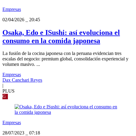
Empresas
02/04/2026
_
20:45
Osaka, Edo e ISushi: así evoluciona el
consumo en la comida japonesa
La fusión de la cocina japonesa con la peruana evidencian tres
escalas del negocio: premium global, consolidación experiencial y
volumen masivo. ...
Empresas
Dax Canchari Reyes
|
PLUS
G
Empresas
28/07/2023
_
07:18