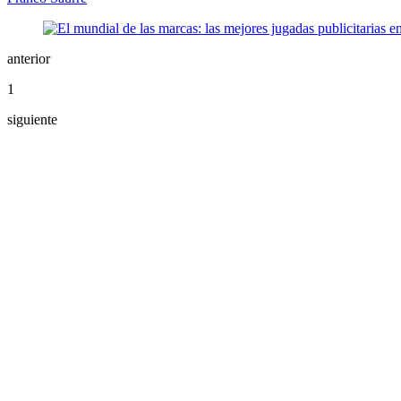
anterior
1
siguiente