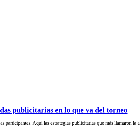
as publicitarias en lo que va del torneo
 participantes. Aquí las estrategias publicitarias que más llamaron la at