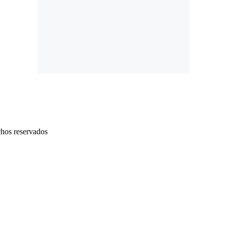
chos reservados