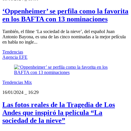
‘Oppenheimer’ se perfila como la favorita
en los BAFTA con 13 nominaciones
También, el filme ‘La sociedad de la nieve’, del español Juan
Antonio Bayona, es una de las cinco nominadas a la mejor película
en habla no ingle...
Tendencias
Agencia EFE
Tendencias Mix
16/01/2024
_
16:29
Las fotos reales de la Tragedia de Los
Andes que inspiró la película “La
sociedad de la nieve”