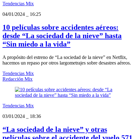
Tendencias Mix
04/01/2024
_
16:25
10 películas sobre accidentes aéreos:
desde “La sociedad de la nieve” hasta
“Sin miedo a la vida”
A propósito del estreno de “La sociedad de la nieve” en Netflix,
hacemos un repaso por otros largometrajes sobre desastres aéreos.
Tendencias Mix
Redacción Mix
Tendencias Mix
03/01/2024
_
18:36
“La sociedad de la nieve” y otras
películas sobre el accidente del vuelo 571