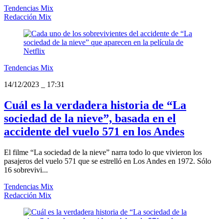
Tendencias Mix
Redacción Mix
Tendencias Mix
14/12/2023
_
17:31
Cuál es la verdadera historia de “La
sociedad de la nieve”, basada en el
accidente del vuelo 571 en los Andes
El filme “La sociedad de la nieve” narra todo lo que vivieron los
pasajeros del vuelo 571 que se estrelló en Los Andes en 1972. Sólo
16 sobrevivi...
Tendencias Mix
Redacción Mix