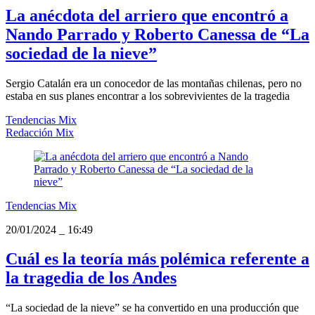
La anécdota del arriero que encontró a
Nando Parrado y Roberto Canessa de “La
sociedad de la nieve”
Sergio Catalán era un conocedor de las montañas chilenas, pero no
estaba en sus planes encontrar a los sobrevivientes de la tragedia
Tendencias Mix
Redacción Mix
Tendencias Mix
20/01/2024
_
16:49
Cuál es la teoría más polémica referente a
la tragedia de los Andes
“La sociedad de la nieve” se ha convertido en una producción que