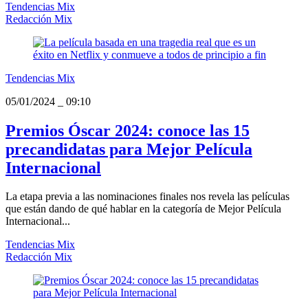
Tendencias Mix
Redacción Mix
Tendencias Mix
05/01/2024
_
09:10
Premios Óscar 2024: conoce las 15
precandidatas para Mejor Película
Internacional
La etapa previa a las nominaciones finales nos revela las películas
que están dando de qué hablar en la categoría de Mejor Película
Internacional...
Tendencias Mix
Redacción Mix