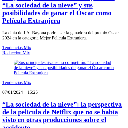
“La sociedad de la nieve” y sus
posibilidades de ganar el Óscar como
Película Extranjera
La cinta de J.A. Bayona podría ser la ganadora del premió Óscar
2024 en la categoría Mejor Película Extranjera.
Tendencias Mix
Redacción Mix
Tendencias Mix
07/01/2024
_
15:25
“La sociedad de la nieve”: la perspectiva
de la película de Netflix que no se había
visto en otras producciones sobre el
accidente