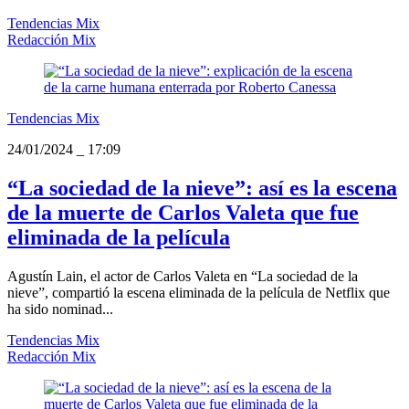
Tendencias Mix
Redacción Mix
Tendencias Mix
24/01/2024
_
17:09
“La sociedad de la nieve”: así es la escena
de la muerte de Carlos Valeta que fue
eliminada de la película
Agustín Lain, el actor de Carlos Valeta en “La sociedad de la
nieve”, compartió la escena eliminada de la película de Netflix que
ha sido nominad...
Tendencias Mix
Redacción Mix