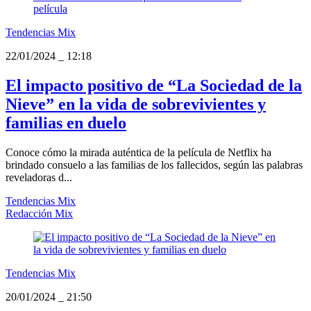
Tendencias Mix
22/01/2024
_
12:18
El impacto positivo de “La Sociedad de la
Nieve” en la vida de sobrevivientes y
familias en duelo
Conoce cómo la mirada auténtica de la película de Netflix ha
brindado consuelo a las familias de los fallecidos, según las palabras
reveladoras d...
Tendencias Mix
Redacción Mix
Tendencias Mix
20/01/2024
_
21:50