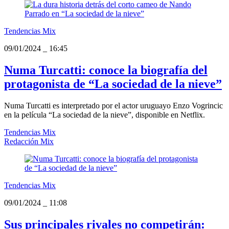
Tendencias Mix
09/01/2024
_
16:45
Numa Turcatti: conoce la biografía del
protagonista de “La sociedad de la nieve”
Numa Turcatti es interpretado por el actor uruguayo Enzo Vogrincic
en la película “La sociedad de la nieve”, disponible en Netflix.
Tendencias Mix
Redacción Mix
Tendencias Mix
09/01/2024
_
11:08
Sus principales rivales no competirán: