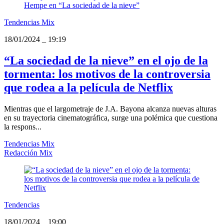
Tendencias Mix
18/01/2024
_
19:19
“La sociedad de la nieve” en el ojo de la
tormenta: los motivos de la controversia
que rodea a la película de Netflix
Mientras que el largometraje de J.A. Bayona alcanza nuevas alturas
en su trayectoria cinematográfica, surge una polémica que cuestiona
la respons...
Tendencias Mix
Redacción Mix
Tendencias
18/01/2024
_
19:00