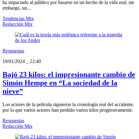
ha impactado al público por basarse en un hecho de la vida real; sin
embargo, un...
Tendencias Mix
Redacción Mix
Respuestas
19/01/2024
_
22:40
Bajó 23 kilos: el impresionante cambio de
Simón Hempe en “La sociedad de la
nieve”
Los actores de la película siguieron la cronología real del accidente,
por lo que varios actores han perdido varios kilos progresivamente.
Respuestas
Redacción Mix