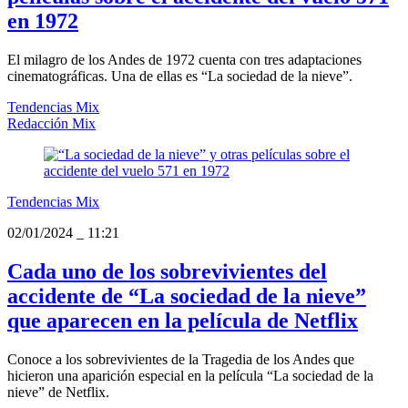
en 1972
El milagro de los Andes de 1972 cuenta con tres adaptaciones
cinematográficas. Una de ellas es “La sociedad de la nieve”.
Tendencias Mix
Redacción Mix
Tendencias Mix
02/01/2024
_
11:21
Cada uno de los sobrevivientes del
accidente de “La sociedad de la nieve”
que aparecen en la película de Netflix
Conoce a los sobrevivientes de la Tragedia de los Andes que
hicieron una aparición especial en la película “La sociedad de la
nieve” de Netflix.