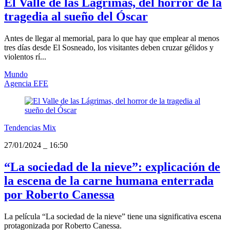
El Valle de las Lágrimas, del horror de la
tragedia al sueño del Óscar
Antes de llegar al memorial, para lo que hay que emplear al menos
tres días desde El Sosneado, los visitantes deben cruzar gélidos y
violentos rí...
Mundo
Agencia EFE
Tendencias Mix
27/01/2024
_
16:50
“La sociedad de la nieve”: explicación de
la escena de la carne humana enterrada
por Roberto Canessa
La película “La sociedad de la nieve” tiene una significativa escena
protagonizada por Roberto Canessa.