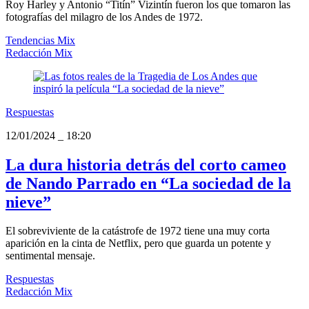
Roy Harley y Antonio “Titín” Vizintín fueron los que tomaron las
fotografías del milagro de los Andes de 1972.
Tendencias Mix
Redacción Mix
Respuestas
12/01/2024
_
18:20
La dura historia detrás del corto cameo
de Nando Parrado en “La sociedad de la
nieve”
El sobreviviente de la catástrofe de 1972 tiene una muy corta
aparición en la cinta de Netflix, pero que guarda un potente y
sentimental mensaje.
Respuestas
Redacción Mix