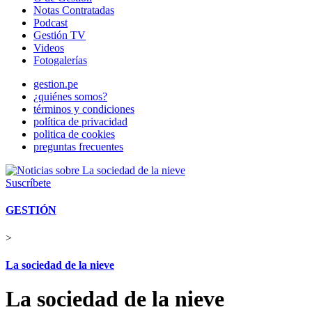
Notas Contratadas
Podcast
Gestión TV
Videos
Fotogalerías
gestion.pe
¿quiénes somos?
términos y condiciones
política de privacidad
politica de cookies
preguntas frecuentes
Suscríbete
GESTIÓN
>
La sociedad de la nieve
La sociedad de la nieve