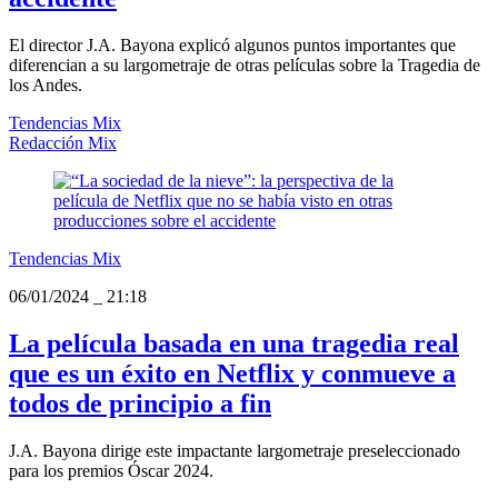
El director J.A. Bayona explicó algunos puntos importantes que
diferencian a su largometraje de otras películas sobre la Tragedia de
los Andes.
Tendencias Mix
Redacción Mix
Tendencias Mix
06/01/2024
_
21:18
La película basada en una tragedia real
que es un éxito en Netflix y conmueve a
todos de principio a fin
J.A. Bayona dirige este impactante largometraje preseleccionado
para los premios Óscar 2024.