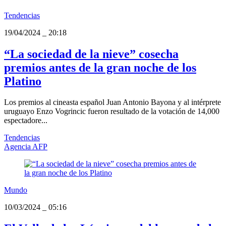
Tendencias
19/04/2024
_
20:18
“La sociedad de la nieve” cosecha
premios antes de la gran noche de los
Platino
Los premios al cineasta español Juan Antonio Bayona y al intérprete
uruguayo Enzo Vogrincic fueron resultado de la votación de 14,000
espectadore...
Tendencias
Agencia AFP
Mundo
10/03/2024
_
05:16