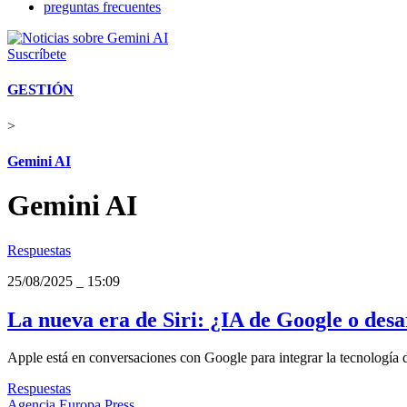
preguntas frecuentes
Suscríbete
GESTIÓN
>
Gemini AI
Gemini AI
Respuestas
25/08/2025
_
15:09
La nueva era de Siri: ¿IA de Google o desa
Apple está en conversaciones con Google para integrar la tecnología
Respuestas
Agencia Europa Press