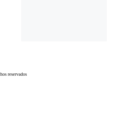
chos reservados