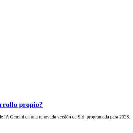
rrollo propio?
 de IA Gemini en una renovada versión de Siri, programada para 2026.