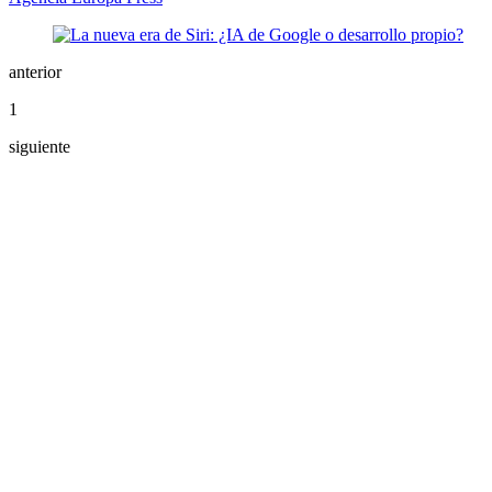
anterior
1
siguiente