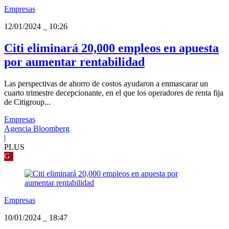
Empresas
12/01/2024
_
10:26
Citi eliminará 20,000 empleos en apuesta
por aumentar rentabilidad
Las perspectivas de ahorro de costos ayudaron a enmascarar un
cuarto trimestre decepcionante, en el que los operadores de renta fija
de Citigroup...
Empresas
Agencia Bloomberg
|
PLUS
G
Empresas
10/01/2024
_
18:47