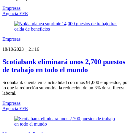
Empresas
Agencia EFE
Empresas
18/10/2023
_
21:16
Scotiabank eliminará unos 2,700 puestos
de trabajo en todo el mundo
Scotiabank cuenta en la actualidad con unos 91,000 empleados, por
lo que la reducción supondría la reducción de un 3% de su fuerza
laboral.
Empresas
Agencia EFE