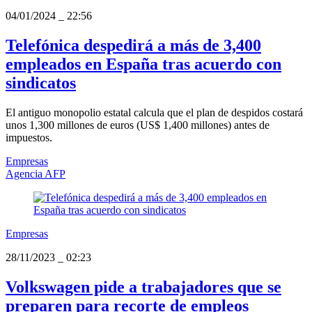
04/01/2024
_
22:56
Telefónica despedirá a más de 3,400
empleados en España tras acuerdo con
sindicatos
El antiguo monopolio estatal calcula que el plan de despidos costará
unos 1,300 millones de euros (US$ 1,400 millones) antes de
impuestos.
Empresas
Agencia AFP
Empresas
28/11/2023
_
02:23
Volkswagen pide a trabajadores que se
preparen para recorte de empleos