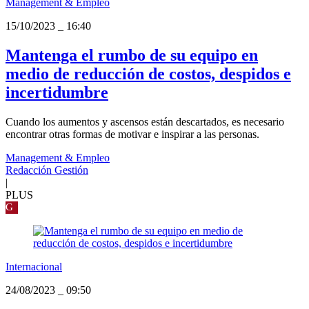
Management & Empleo
15/10/2023
_
16:40
Mantenga el rumbo de su equipo en
medio de reducción de costos, despidos e
incertidumbre
Cuando los aumentos y ascensos están descartados, es necesario
encontrar otras formas de motivar e inspirar a las personas.
Management & Empleo
Redacción Gestión
|
PLUS
G
Internacional
24/08/2023
_
09:50