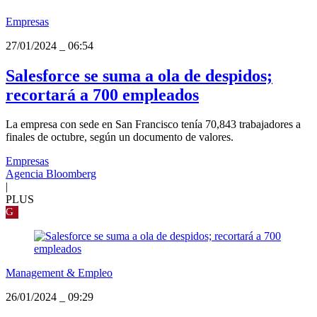
Empresas
27/01/2024
_
06:54
Salesforce se suma a ola de despidos;
recortará a 700 empleados
La empresa con sede en San Francisco tenía 70,843 trabajadores a
finales de octubre, según un documento de valores.
Empresas
Agencia Bloomberg
|
PLUS
G
Management & Empleo
26/01/2024
_
09:29