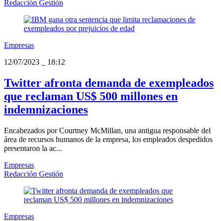
Redacción Gestión
Empresas
12/07/2023
_
18:12
Twitter afronta demanda de exempleados
que reclaman US$ 500 millones en
indemnizaciones
Encabezados por Courtney McMillan, una antigua responsable del
área de recursos humanos de la empresa, los empleados despedidos
presentaron la ac...
Empresas
Redacción Gestión
Empresas