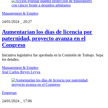
Management & Empleo
24/01/2024
_
20:27
Aumentarían los días de licencia por
paternidad, proyecto avanza en el
Congreso
Iniciativa legislativa fue aprobada en la Comisión de Trabajo. Sepa
los detalles.
Management & Empleo
José Carlos Reyes Leyva
Empresas
24/01/2024
_
17:06