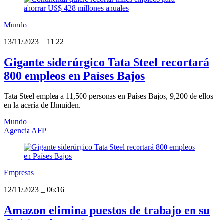
Mundo
13/11/2023
_
11:22
Gigante siderúrgico Tata Steel recortará
800 empleos en Países Bajos
Tata Steel emplea a 11,500 personas en Países Bajos, 9,200 de ellos
en la acería de IJmuiden.
Mundo
Agencia AFP
Empresas
12/11/2023
_
06:16
Amazon elimina puestos de trabajo en su