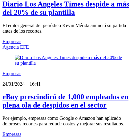
Diario Los Angeles Times despide a más
del 20% de su plantilla
El editor general del periódico Kevin Mérida anunció su partida
antes de los recortes.
Empresas
Agencia EFE
Empresas
24/01/2024
_
16:41
eBay prescindirá de 1,000 empleados en
plena ola de despidos en el sector
Por ejemplo, empresas como Google o Amazon han aplicado
dolorosos recortes para reducir costos y mejorar sus resultados.
Empresas