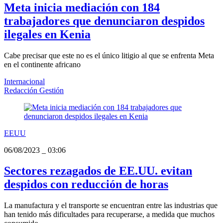
Meta inicia mediación con 184
trabajadores que denunciaron despidos
ilegales en Kenia
Cabe precisar que este no es el único litigio al que se enfrenta Meta
en el continente africano
Internacional
Redacción Gestión
EEUU
06/08/2023
_
03:06
Sectores rezagados de EE.UU. evitan
despidos con reducción de horas
La manufactura y el transporte se encuentran entre las industrias que
han tenido más dificultades para recuperarse, a medida que muchos