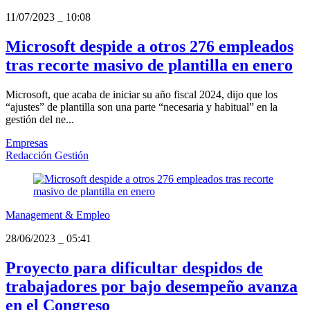
11/07/2023
_
10:08
Microsoft despide a otros 276 empleados
tras recorte masivo de plantilla en enero
Microsoft, que acaba de iniciar su año fiscal 2024, dijo que los
“ajustes” de plantilla son una parte “necesaria y habitual” en la
gestión del ne...
Empresas
Redacción Gestión
Management & Empleo
28/06/2023
_
05:41
Proyecto para dificultar despidos de
trabajadores por bajo desempeño avanza
en el Congreso