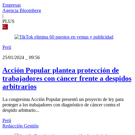
Empresas
Agencia Bloomberg
|
PLUS
G
Perú
25/01/2024
_
09:56
Acción Popular plantea protección de
trabajadores con cáncer frente a despidos
arbitrarios
La congresista Acción Popular presentó un proyecto de ley para
proteger a los trabajadores con diagnóstico de cáncer contra el
despido arbitrario...
Perú
Redacción Gestión