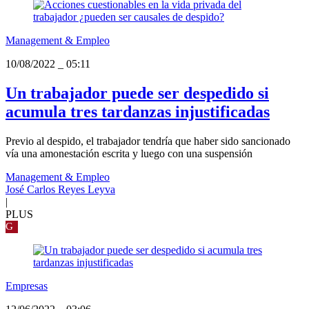
Management & Empleo
10/08/2022
_
05:11
Un trabajador puede ser despedido si
acumula tres tardanzas injustificadas
Previo al despido, el trabajador tendría que haber sido sancionado
vía una amonestación escrita y luego con una suspensión
Management & Empleo
José Carlos Reyes Leyva
|
PLUS
G
Empresas