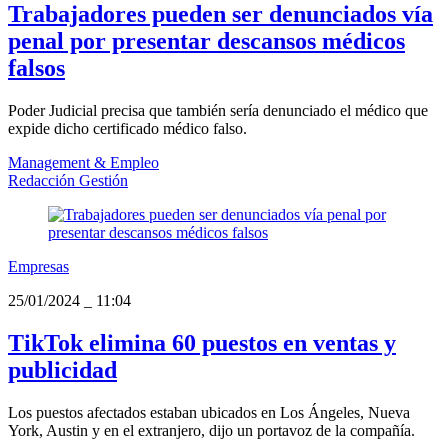
Trabajadores pueden ser denunciados vía
penal por presentar descansos médicos
falsos
Poder Judicial precisa que también sería denunciado el médico que
expide dicho certificado médico falso.
Management & Empleo
Redacción Gestión
Empresas
25/01/2024
_
11:04
TikTok elimina 60 puestos en ventas y
publicidad
Los puestos afectados estaban ubicados en Los Ángeles, Nueva
York, Austin y en el extranjero, dijo un portavoz de la compañía.