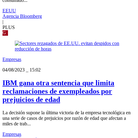
consumido...
EEUU
Agencia Bloomberg
|
PLUS
G
Empresas
04/08/2023
_
15:02
IBM gana otra sentencia que limita
reclamaciones de exempleados por
prejuicios de edad
La decisión supone la última victoria de la empresa tecnológica en
una serie de casos de prejuicios por razón de edad que afectan a
miles de trab...
Empresas