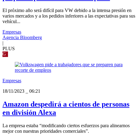
El próximo año será difícil para VW debido a la intensa presión en
varios mercados y a los pedidos inferiores a las expectativas para sus
vehícul...
Empresas
Agencia Bloomberg
|
PLUS
G
Empresas
18/11/2023
_
06:21
Amazon despedirá a cientos de personas
en división Alexa
La empresa estaba “modificando ciertos esfuerzos para alinearnos
mejor con nuestras prioridades comerciales”.