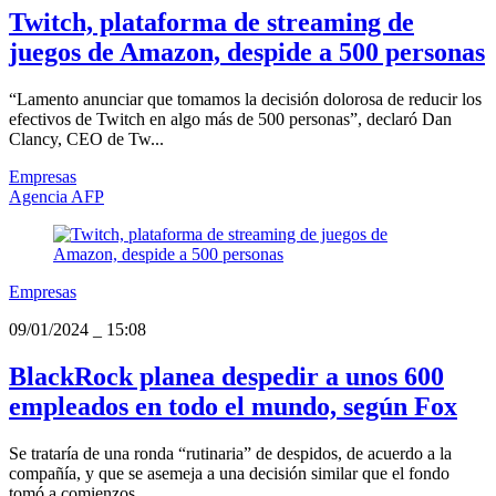
Twitch, plataforma de streaming de
juegos de Amazon, despide a 500 personas
“Lamento anunciar que tomamos la decisión dolorosa de reducir los
efectivos de Twitch en algo más de 500 personas”, declaró Dan
Clancy, CEO de Tw...
Empresas
Agencia AFP
Empresas
09/01/2024
_
15:08
BlackRock planea despedir a unos 600
empleados en todo el mundo, según Fox
Se trataría de una ronda “rutinaria” de despidos, de acuerdo a la
compañía, y que se asemeja a una decisión similar que el fondo
tomó a comienzos...