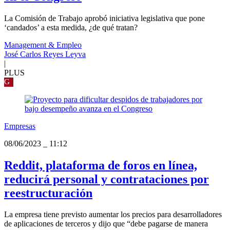
La Comisión de Trabajo aprobó iniciativa legislativa que pone
‘candados’ a esta medida, ¿de qué tratan?
Management & Empleo
José Carlos Reyes Leyva
|
PLUS
G
Empresas
08/06/2023
_
11:12
Reddit, plataforma de foros en línea,
reducirá personal y contrataciones por
reestructuración
La empresa tiene previsto aumentar los precios para desarrolladores
de aplicaciones de terceros y dijo que “debe pagarse de manera