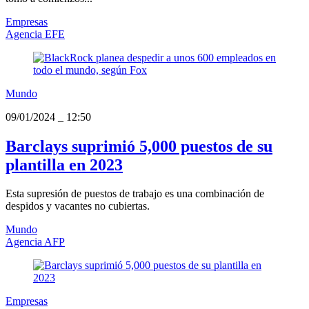
Empresas
Agencia EFE
Mundo
09/01/2024
_
12:50
Barclays suprimió 5,000 puestos de su
plantilla en 2023
Esta supresión de puestos de trabajo es una combinación de
despidos y vacantes no cubiertas.
Mundo
Agencia AFP
Empresas