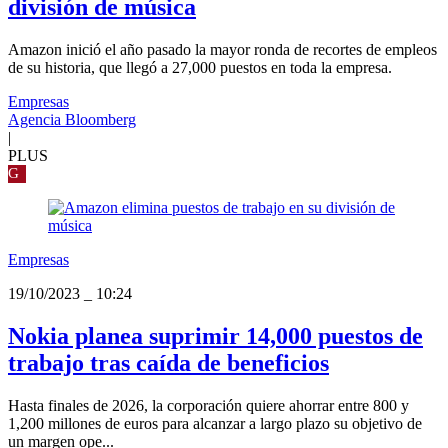
división de música
Amazon inició el año pasado la mayor ronda de recortes de empleos
de su historia, que llegó a 27,000 puestos en toda la empresa.
Empresas
Agencia Bloomberg
|
PLUS
G
Empresas
19/10/2023
_
10:24
Nokia planea suprimir 14,000 puestos de
trabajo tras caída de beneficios
Hasta finales de 2026, la corporación quiere ahorrar entre 800 y
1,200 millones de euros para alcanzar a largo plazo su objetivo de
un margen ope...