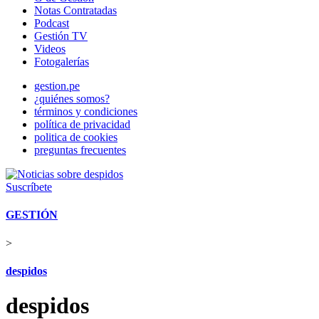
Notas Contratadas
Podcast
Gestión TV
Videos
Fotogalerías
gestion.pe
¿quiénes somos?
términos y condiciones
política de privacidad
politica de cookies
preguntas frecuentes
Suscríbete
GESTIÓN
>
despidos
despidos