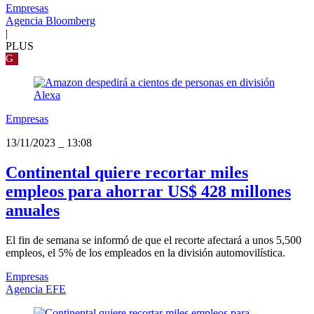
Empresas
Agencia Bloomberg
|
PLUS
G
Empresas
13/11/2023
_
13:08
Continental quiere recortar miles
empleos para ahorrar US$ 428 millones
anuales
El fin de semana se informó de que el recorte afectará a unos 5,500
empleos, el 5% de los empleados en la división automovilística.
Empresas
Agencia EFE