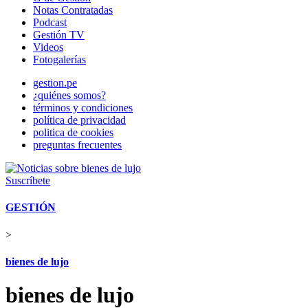
Notas Contratadas
Podcast
Gestión TV
Videos
Fotogalerías
gestion.pe
¿quiénes somos?
términos y condiciones
política de privacidad
politica de cookies
preguntas frecuentes
Suscríbete
GESTIÓN
>
bienes de lujo
bienes de lujo