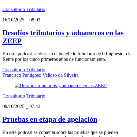
Consultorio Tributario
16/10/2025
_
08:03
Desafíos tributarios y aduaneros en las
ZEEP
En este podcast se destaca el beneficio tributario de 0 Impuesto a la
Renta por los cinco primeros años de funcionamiento.
Consultorio Tributario
Francisco Pantigoso Velloso da Silveira
Consultorio Tributario
09/10/2025
_
07:43
Pruebas en etapa de apelación
En este podcast se comenta sobre las pruebas que se pueden