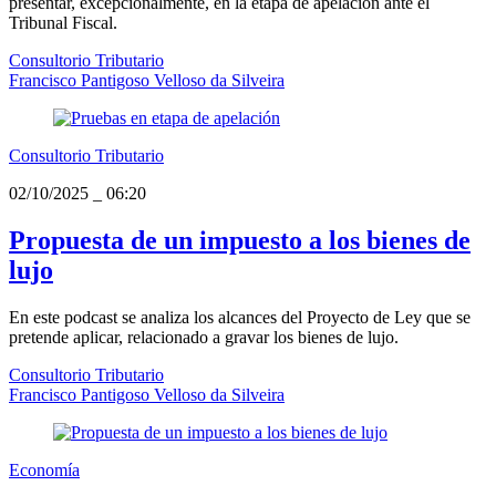
presentar, excepcionalmente, en la etapa de apelación ante el
Tribunal Fiscal.
Consultorio Tributario
Francisco Pantigoso Velloso da Silveira
Consultorio Tributario
02/10/2025
_
06:20
Propuesta de un impuesto a los bienes de
lujo
En este podcast se analiza los alcances del Proyecto de Ley que se
pretende aplicar, relacionado a gravar los bienes de lujo.
Consultorio Tributario
Francisco Pantigoso Velloso da Silveira
Economía