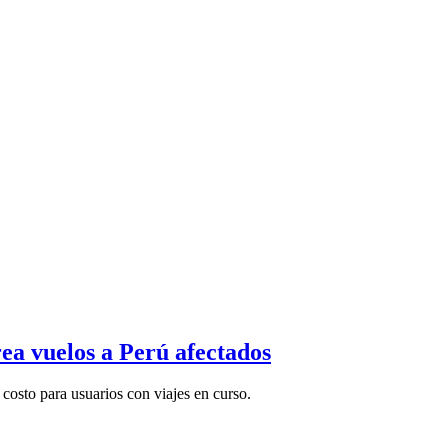
rea vuelos a Perú afectados
 costo para usuarios con viajes en curso.