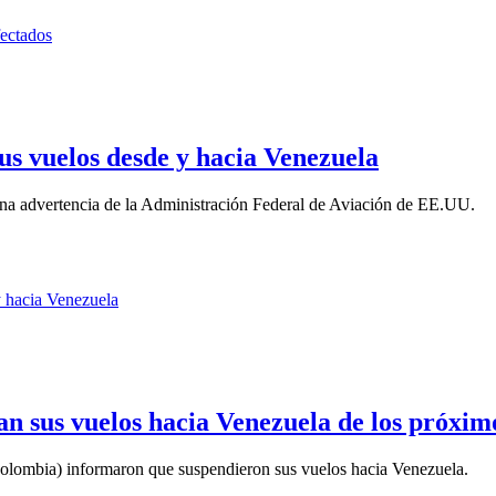
us vuelos desde y hacia Venezuela
 una advertencia de la Administración Federal de Aviación de EE.UU.
n sus vuelos hacia Venezuela de los próxim
(Colombia) informaron que suspendieron sus vuelos hacia Venezuela.