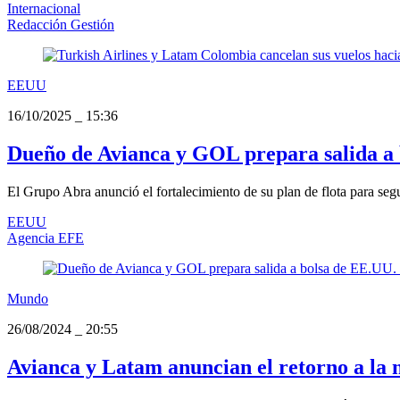
Internacional
Redacción Gestión
EEUU
16/10/2025
_
15:36
Dueño de Avianca y GOL prepara salida a b
El Grupo Abra anunció el fortalecimiento de su plan de flota para se
EEUU
Agencia EFE
Mundo
26/08/2024
_
20:55
Avianca y Latam anuncian el retorno a la