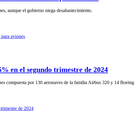
es, aunque el gobierno niega desabastecimiento.
5% en el segundo trimestre de 2024
iones compuesta por 130 aeronaves de la familia Airbus 320 y 14 Boeing