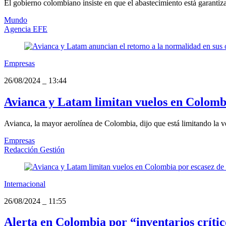
El gobierno colombiano insiste en que el abastecimiento está garantizad
Mundo
Agencia EFE
Empresas
26/08/2024
_
13:44
Avianca y Latam limitan vuelos en Colomb
Avianca, la mayor aerolínea de Colombia, dijo que está limitando la v
Empresas
Redacción Gestión
Internacional
26/08/2024
_
11:55
Alerta en Colombia por “inventarios críti