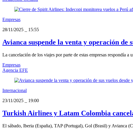
Empresas
28/11/2025
_
15:55
Avianca suspende la venta y operación de s
La cancelación de los viajes por parte de estas empresas respondía a
Empresas
Agencia EFE
Internacional
23/11/2025
_
19:00
Turkish Airlines y Latam Colombia cancela
El sábado, Iberia (España), TAP (Portugal), Gol (Brasil) y Avianca 