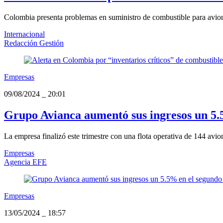
Colombia presenta problemas en suministro de combustible para avion
Internacional
Redacción Gestión
Empresas
09/08/2024
_
20:01
Grupo Avianca aumentó sus ingresos un 5.
La empresa finalizó este trimestre con una flota operativa de 144 av
Empresas
Agencia EFE
Empresas
13/05/2024
_
18:57