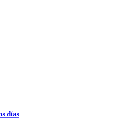
os días