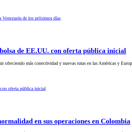
olsa de EE.UU. con oferta pública inicial
guir ofreciendo más conectividad y nuevas rutas en las Américas y Europ
 normalidad en sus operaciones en Colombia