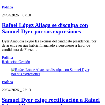
Política
24/04/2026
_
07:10
Rafael López Aliaga se disculpa con
Samuel Dyer por sus expresiones
Dyer Ampudia exigió las excusas del candidato presidencial por
dejar entrever que habría financiado a personeros a favor de
candidatura de Fuerza...
Política
Redacción Gestión
Política
20/04/2026
_
22:13
Samuel Dyer exige rectificación a Rafael