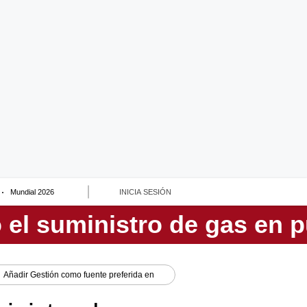
Mundial 2026
INICIA SESIÓN
Añadir
Gestión
como fuente preferida en