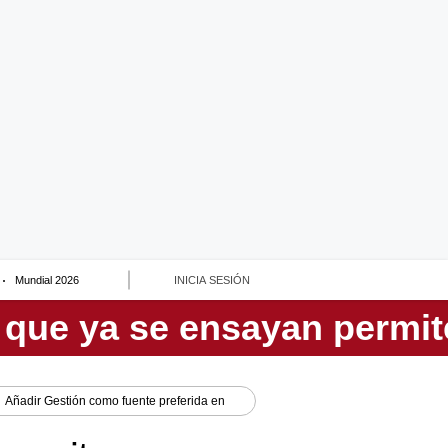
Mundial 2026
INICIA SESIÓN
Añadir
Gestión
como fuente preferida en