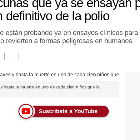
cunas que ya se ensayan 
n definitivo de la polio
 están probando ya en ensayos clínicos para 
no revierten a formas peligrosas en humanos.
 y hasta la muerte en uno de cada cien niños que la
Suscríbete a YouTube