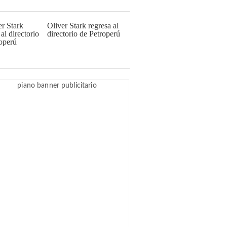
Oliver Stark regresa al
directorio de Petroperú