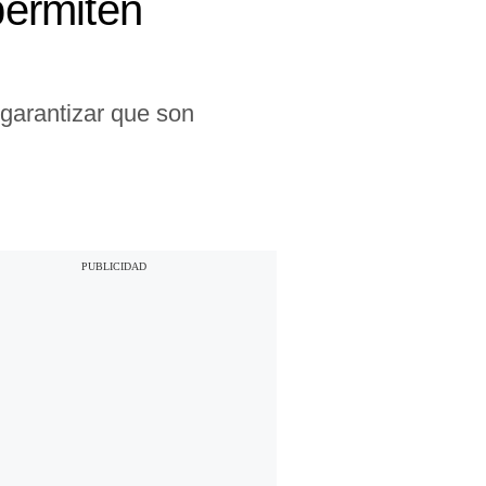
permiten
garantizar que son