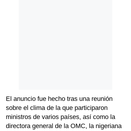
Politica
De
Cookies
Preguntas
Frecuentes
El anuncio fue hecho tras una reunión
sobre el clima de la que participaron
ministros de varios países, así como la
directora general de la OMC, la nigeriana