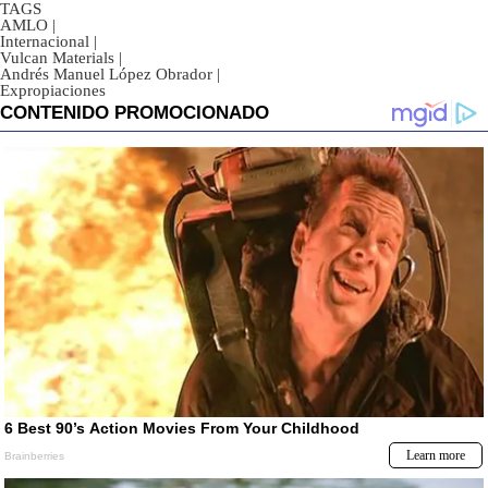
TAGS
AMLO
|
Internacional
|
Vulcan Materials
|
Andrés Manuel López Obrador
|
Expropiaciones