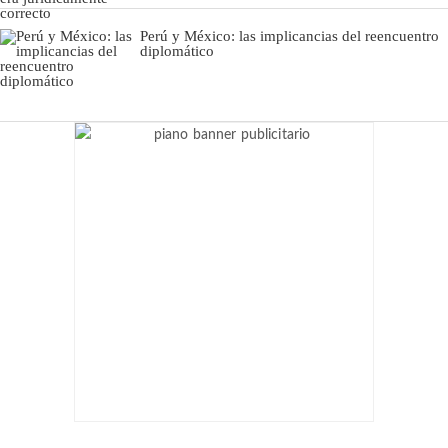
Perú y México: las implicancias del reencuentro
diplomático