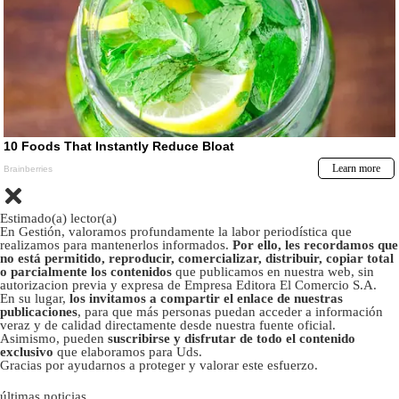
Estimado(a) lector(a)
En Gestión, valoramos profundamente la labor periodística que
realizamos para mantenerlos informados.
Por ello, les recordamos que
no está permitido, reproducir, comercializar, distribuir, copiar total
o parcialmente los contenidos
que publicamos en nuestra web, sin
autorizacion previa y expresa de Empresa Editora El Comercio S.A.
En su lugar,
los invitamos a compartir el enlace de nuestras
publicaciones
, para que más personas puedan acceder a información
veraz y de calidad directamente desde nuestra fuente oficial.
Asimismo, pueden
suscribirse y disfrutar de todo el contenido
exclusivo
que elaboramos para Uds.
Gracias por ayudarnos a proteger y valorar este esfuerzo.
últimas noticias