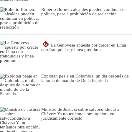
Roberto Burneo: alcaldes pueden continuar en
política, pese a prohibición de reelección
G
La Genovesa apuesta por crecer en Lima
con franquicias y línea premium
Explotan peaje en Colombia, un día después de
la toma de mando de De la Espriella
Ministro de Justicia sobre salvoconducto a
Chávez: Ya no teníamos otra opción, era
jurídicamente correcto