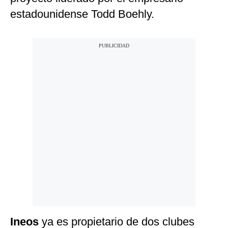
estadounidense Todd Boehly.
Ineos
ya es propietario de dos clubes