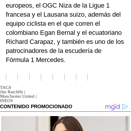
europeos, el OGC Niza de la Ligue 1
francesa y el Lausana suizo, además del
equipo ciclista en el que corren el
colombiano Egan Bernal y el ecuatoriano
Richard Carapaz, y también es uno de los
patrocinadores de la escudería de
Fórmula 1 Mercedes.
TAGS
Jim Ratcliffe
|
Manchester United
|
INEOS