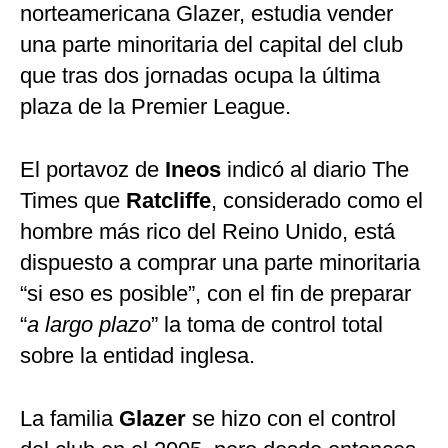
norteamericana Glazer, estudia vender
una parte minoritaria del capital del club
que tras dos jornadas ocupa la última
plaza de la Premier League.
El portavoz de
Ineos
indicó al diario The
Times que
Ratcliffe
, considerado como el
hombre más rico del Reino Unido, está
dispuesto a comprar una parte minoritaria
“si eso es posible”, con el fin de preparar
“
a largo plazo
” la toma de control total
sobre la entidad inglesa.
La familia
Glazer
se hizo con el control