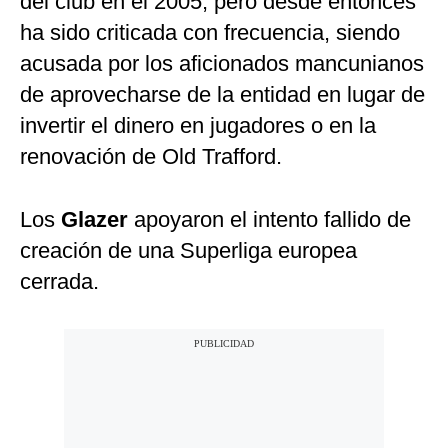
del club en el 2005, pero desde entonces
ha sido criticada con frecuencia, siendo
acusada por los aficionados mancunianos
de aprovecharse de la entidad en lugar de
invertir el dinero en jugadores o en la
renovación de Old Trafford.
Los
Glazer
apoyaron el intento fallido de
creación de una Superliga europea
cerrada.