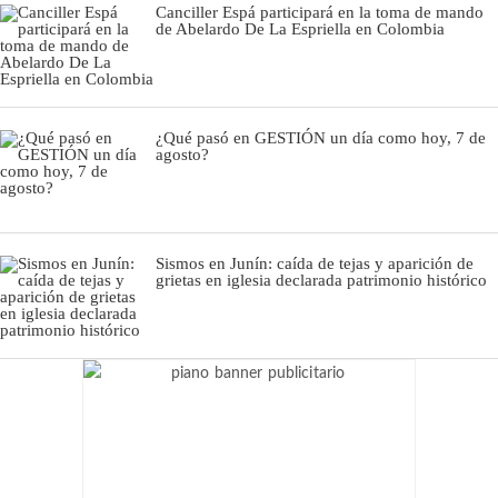
Canciller Espá participará en la toma de mando
de Abelardo De La Espriella en Colombia
¿Qué pasó en GESTIÓN un día como hoy, 7 de
agosto?
Sismos en Junín: caída de tejas y aparición de
grietas en iglesia declarada patrimonio histórico