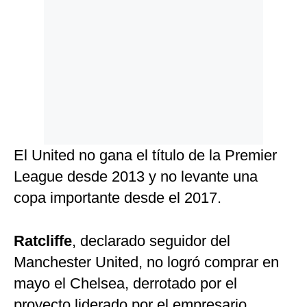
El United no gana el título de la Premier
League desde 2013 y no levante una
copa importante desde el 2017.
Ratcliffe
, declarado seguidor del
Manchester United, no logró comprar en
mayo el Chelsea, derrotado por el
proyecto liderado por el empresario