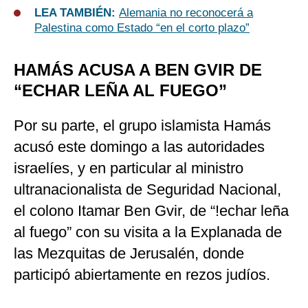
LEA TAMBIÉN:
Alemania no reconocerá a
Palestina como Estado “en el corto plazo”
HAMÁS ACUSA A BEN GVIR DE
“ECHAR LEÑA AL FUEGO”
Por su parte, el grupo islamista Hamás
acusó este domingo a las autoridades
israelíes, y en particular al ministro
ultranacionalista de Seguridad Nacional,
el colono Itamar Ben Gvir, de “!echar leña
al fuego” con su visita a la Explanada de
las Mezquitas de Jerusalén, donde
participó abiertamente en rezos judíos.