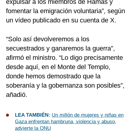
expulsar a los miembros de Hamás y
fomentar la emigración voluntaria”, según
un vídeo publicado en su cuenta de X.
“Solo así devolveremos a los
secuestrados y ganaremos la guerra”,
afirmó el ministro. “Lo digo precisamente
desde aquí, en el Monte del Templo,
donde hemos demostrado que la
soberanía y la gobernanza son posibles”,
añadió.
LEA TAMBIÉN:
Un millón de mujeres y niñas en
Gaza enfrentan hambruna, violencia y abuso,
advierte la ONU