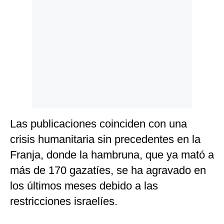
Las publicaciones coinciden con una
crisis humanitaria sin precedentes en la
Franja, donde la hambruna, que ya mató a
más de 170 gazatíes, se ha agravado en
los últimos meses debido a las
restricciones israelíes.