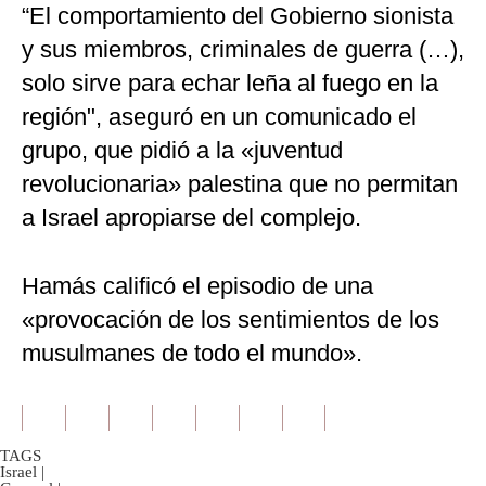
“El comportamiento del Gobierno sionista
y sus miembros, criminales de guerra (…),
solo sirve para echar leña al fuego en la
región", aseguró en un comunicado el
grupo, que pidió a la «juventud
revolucionaria» palestina que no permitan
a Israel apropiarse del complejo.
Hamás calificó el episodio de una
«provocación de los sentimientos de los
musulmanes de todo el mundo».
TAGS
Israel
|