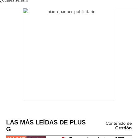
LAS MÁS LEÍDAS DE PLUS
Contenido de
G
Gestión