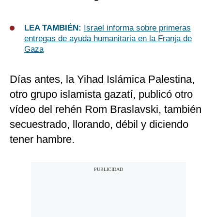
LEA TAMBIÉN:
Israel informa sobre primeras
entregas de ayuda humanitaria en la Franja de
Gaza
Días antes, la Yihad Islámica Palestina,
otro grupo islamista gazatí, publicó otro
vídeo del rehén Rom Braslavski, también
secuestrado, llorando, débil y diciendo
tener hambre.