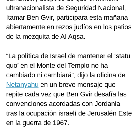
ultranacionalista de Seguridad Nacional,
Itamar Ben Gvir, participara esta mañana
abiertamente en rezos judíos en los patios
de la mezquita de Al Aqsa.
“La política de Israel de mantener el ‘statu
quo’ en el Monte del Templo no ha
cambiado ni cambiará”, dijo la oficina de
Netanyahu
en un breve mensaje que
repite cada vez que Ben Gvir desafía las
convenciones acordadas con Jordania
tras la ocupación israelí de Jerusalén Este
en la guerra de 1967.