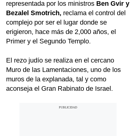
representada por los ministros
Ben Gvir y
Bezalel Smotrich,
reclama el control del
complejo por ser el lugar donde se
erigieron, hace más de 2,000 años, el
Primer y el Segundo Templo.
El rezo judío se realiza en el cercano
Muro de las Lamentaciones, uno de los
muros de la explanada, tal y como
aconseja el Gran Rabinato de Israel.