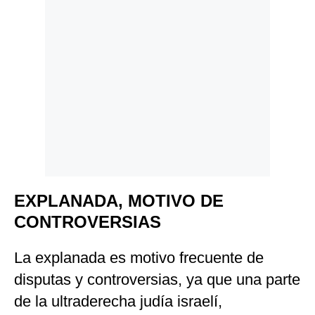
EXPLANADA, MOTIVO DE
CONTROVERSIAS
La explanada es motivo frecuente de
disputas y controversias, ya que una parte
de la ultraderecha judía israelí,