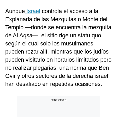
Aunque
Israel
controla el acceso a la
Explanada de las Mezquitas o Monte del
Templo —donde se encuentra la mezquita
de Al Aqsa—, el sitio rige un statu quo
según el cual solo los musulmanes
pueden rezar allí, mientras que los judíos
pueden visitarlo en horarios limitados pero
no realizar plegarias, una norma que Ben
Gvir y otros sectores de la derecha israelí
han desafiado en repetidas ocasiones.