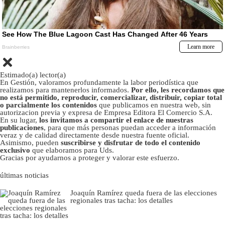
Estimado(a) lector(a)
En Gestión, valoramos profundamente la labor periodística que
realizamos para mantenerlos informados.
Por ello, les recordamos que
no está permitido, reproducir, comercializar, distribuir, copiar total
o parcialmente los contenidos
que publicamos en nuestra web, sin
autorizacion previa y expresa de Empresa Editora El Comercio S.A.
En su lugar,
los invitamos a compartir el enlace de nuestras
publicaciones
, para que más personas puedan acceder a información
veraz y de calidad directamente desde nuestra fuente oficial.
Asimismo, pueden
suscribirse y disfrutar de todo el contenido
exclusivo
que elaboramos para Uds.
Gracias por ayudarnos a proteger y valorar este esfuerzo.
últimas noticias
Joaquín Ramírez queda fuera de las elecciones
regionales tras tacha: los detalles