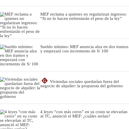
MEF reclama a quienes no regularizan ingresos:
“Si no lo hacen enfrentarán el peso de la ley”
Sueldo mínimo: MEF anuncia alza en dos tramos
y empezará con incremento de S/ 100
G
Viviendas sociales quedarían fuera del
negocio de alquiler: la propuesta del gobierno
4 leyes “con más ceros” en su costo se elevarían
al TC, anunció el MEF: ¿cuáles serían?