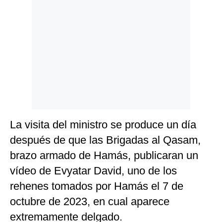
La visita del ministro se produce un día
después de que las Brigadas al Qasam,
brazo armado de Hamás, publicaran un
vídeo de Evyatar David, uno de los
rehenes tomados por Hamás el 7 de
octubre de 2023, en cual aparece
extremamente delgado.