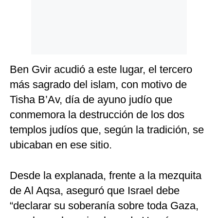
Ben Gvir acudió a este lugar, el tercero
más sagrado del islam, con motivo de
Tisha B’Av, día de ayuno judío que
conmemora la destrucción de los dos
templos judíos que, según la tradición, se
ubicaban en ese sitio.
Desde la explanada, frente a la mezquita
de Al Aqsa, aseguró que Israel debe
“declarar su soberanía sobre toda Gaza,