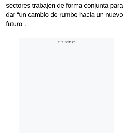
sectores trabajen de forma conjunta para
dar “un cambio de rumbo hacia un nuevo
futuro”.