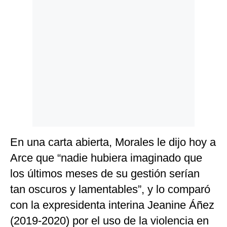
En una carta abierta, Morales le dijo hoy a
Arce que “nadie hubiera imaginado que
los últimos meses de su gestión serían
tan oscuros y lamentables”, y lo comparó
con la expresidenta interina Jeanine Áñez
(2019-2020) por el uso de la violencia en