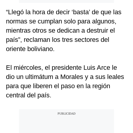
“Llegó la hora de decir ‘basta’ de que las
normas se cumplan solo para algunos,
mientras otros se dedican a destruir el
país”, reclaman los tres sectores del
oriente boliviano.
El miércoles, el presidente Luis Arce le
dio un ultimátum a Morales y a sus leales
para que liberen el paso en la región
central del país.