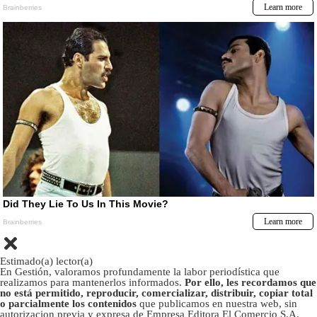
Estimado(a) lector(a)
En Gestión, valoramos profundamente la labor periodística que
realizamos para mantenerlos informados.
Por ello, les recordamos que
no está permitido, reproducir, comercializar, distribuir, copiar total
o parcialmente los contenidos
que publicamos en nuestra web, sin
autorizacion previa y expresa de Empresa Editora El Comercio S.A.