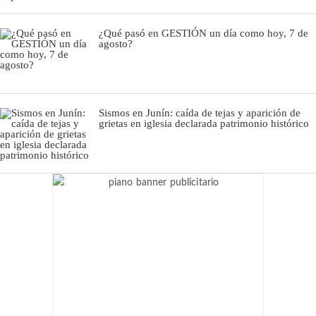
¿Qué pasó en GESTIÓN un día como hoy, 7 de
agosto?
Sismos en Junín: caída de tejas y aparición de
grietas en iglesia declarada patrimonio histórico