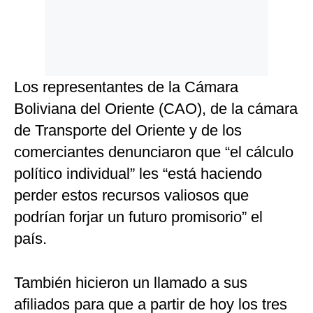
Los representantes de la Cámara
Boliviana del Oriente (CAO), de la cámara
de Transporte del Oriente y de los
comerciantes denunciaron que “el cálculo
político individual” les “está haciendo
perder estos recursos valiosos que
podrían forjar un futuro promisorio” el
país.
También hicieron un llamado a sus
afiliados para que a partir de hoy los tres