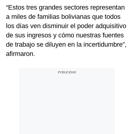
“Estos tres grandes sectores representan
a miles de familias bolivianas que todos
los días ven disminuir el poder adquisitivo
de sus ingresos y cómo nuestras fuentes
de trabajo se diluyen en la incertidumbre”,
afirmaron.