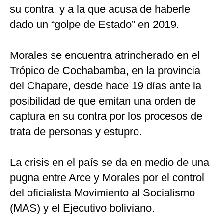
su contra, y a la que acusa de haberle
dado un “golpe de Estado” en 2019.
Morales se encuentra atrincherado en el
Trópico de Cochabamba, en la provincia
del Chapare, desde hace 19 días ante la
posibilidad de que emitan una orden de
captura en su contra por los procesos de
trata de personas y estupro.
La crisis en el país se da en medio de una
pugna entre Arce y Morales por el control
del oficialista Movimiento al Socialismo
(MAS) y el Ejecutivo boliviano.