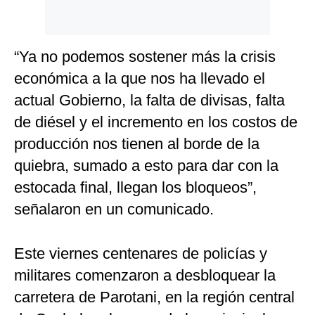
“Ya no podemos sostener más la crisis
económica a la que nos ha llevado el
actual Gobierno, la falta de divisas, falta
de diésel y el incremento en los costos de
producción nos tienen al borde de la
quiebra, sumado a esto para dar con la
estocada final, llegan los bloqueos”,
señalaron en un comunicado.
Este viernes centenares de policías y
militares comenzaron a desbloquear la
carretera de Parotani, en la región central