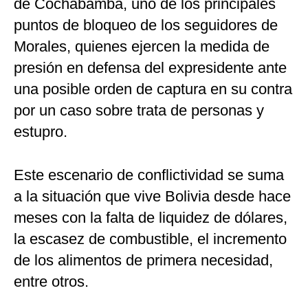
de Cochabamba, uno de los principales
puntos de bloqueo de los seguidores de
Morales, quienes ejercen la medida de
presión en defensa del expresidente ante
una posible orden de captura en su contra
por un caso sobre trata de personas y
estupro.
Este escenario de conflictividad se suma
a la situación que vive Bolivia desde hace
meses con la falta de liquidez de dólares,
la escasez de combustible, el incremento
de los alimentos de primera necesidad,
entre otros.