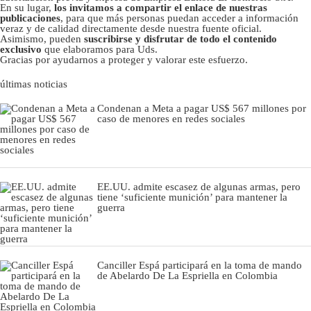
En su lugar,
los invitamos a compartir el enlace de nuestras
publicaciones
, para que más personas puedan acceder a información
veraz y de calidad directamente desde nuestra fuente oficial.
Asimismo, pueden
suscribirse y disfrutar de todo el contenido
exclusivo
que elaboramos para Uds.
Gracias por ayudarnos a proteger y valorar este esfuerzo.
últimas noticias
Condenan a Meta a pagar US$ 567 millones por
caso de menores en redes sociales
EE.UU. admite escasez de algunas armas, pero
tiene ‘suficiente munición’ para mantener la
guerra
Canciller Espá participará en la toma de mando
de Abelardo De La Espriella en Colombia