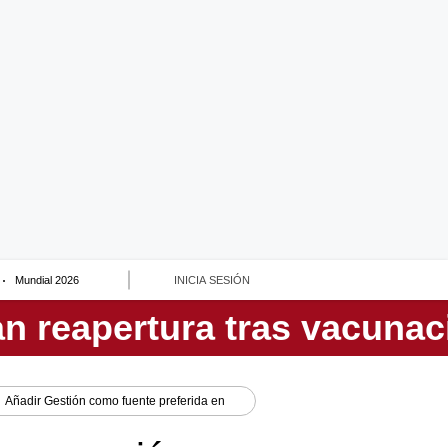
Mundial 2026
INICIA SESIÓN
Añadir
Gestión
como fuente preferida en