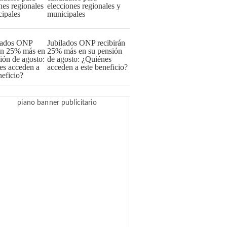
elecciones regionales y
municipales
Jubilados ONP recibirán
25% más en su pensión
de agosto: ¿Quiénes
acceden a este beneficio?