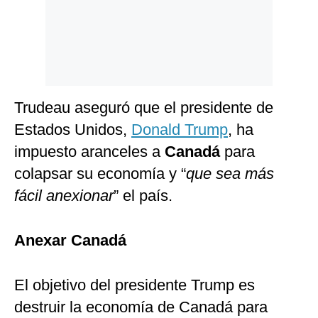
Trudeau aseguró que el presidente de
Estados Unidos,
Donald Trump
, ha
impuesto aranceles a
Canadá
para
colapsar su economía y “
que sea más
fácil anexionar
” el país.
Anexar Canadá
El objetivo del presidente Trump es
destruir la economía de Canadá para