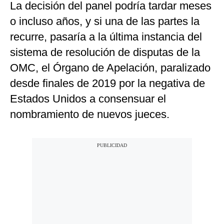
La decisión del panel podría tardar meses
o incluso años, y si una de las partes la
recurre, pasaría a la última instancia del
sistema de resolución de disputas de la
OMC, el Órgano de Apelación, paralizado
desde finales de 2019 por la negativa de
Estados Unidos a consensuar el
nombramiento de nuevos jueces.