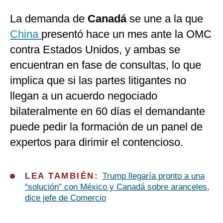
La demanda de
Canadá
se une a la que
China
presentó hace un mes ante la OMC
contra Estados Unidos, y ambas se
encuentran en fase de consultas, lo que
implica que si las partes litigantes no
llegan a un acuerdo negociado
bilateralmente en 60 días el demandante
puede pedir la formación de un panel de
expertos para dirimir el contencioso.
LEA TAMBIÉN:
Trump llegaría pronto a una
“solución” con México y Canadá sobre aranceles,
dice jefe de Comercio