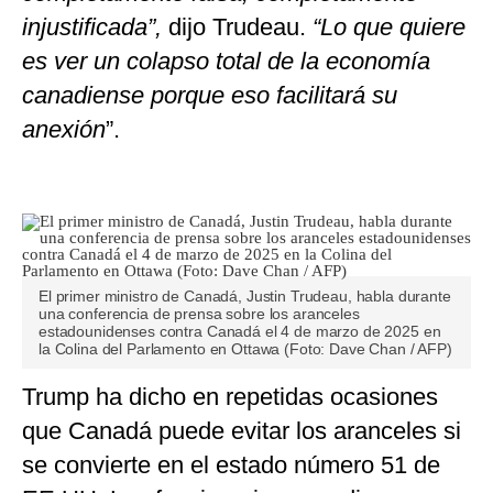
injustificada”,
dijo Trudeau.
“Lo que quiere
es ver un colapso total de la economía
canadiense porque eso facilitará su
anexión
”.
El primer ministro de Canadá, Justin Trudeau, habla durante
una conferencia de prensa sobre los aranceles
estadounidenses contra Canadá el 4 de marzo de 2025 en
la Colina del Parlamento en Ottawa (Foto: Dave Chan / AFP)
Trump ha dicho en repetidas ocasiones
que Canadá puede evitar los aranceles si
se convierte en el estado número 51 de