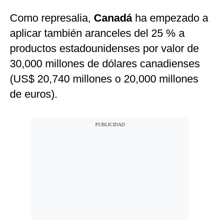
Como represalia,
Canadá
ha empezado a
aplicar también aranceles del 25 % a
productos estadounidenses por valor de
30,000 millones de dólares canadienses
(US$ 20,740 millones o 20,000 millones
de euros).