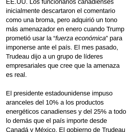
EE.UU. Los funcionarios canadienses
inicialmente descartaron el comentario
como una broma, pero adquirió un tono
más amenazador en enero cuando Trump
prometió usar la “
fuerza económica
” para
imponerse ante el país. El mes pasado,
Trudeau dijo a un grupo de líderes
empresariales que cree que la amenaza
es real.
El presidente estadounidense impuso
aranceles del 10% a los productos
energéticos canadienses y del 25% a todo
lo demás que el país importe desde
Canadá y México. El gobierno de Trudeau