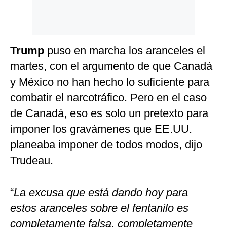
Trump
puso en marcha los aranceles el
martes, con el argumento de que Canadá
y México no han hecho lo suficiente para
combatir el narcotráfico. Pero en el caso
de Canadá, eso es solo un pretexto para
imponer los gravámenes que EE.UU.
planeaba imponer de todos modos, dijo
Trudeau.
“
La excusa que está dando hoy para
estos aranceles sobre el fentanilo es
completamente falsa, completamente