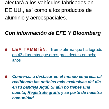
afectará a los vehículos fabricados en
EE.UU., así como a los productos de
aluminio y aeroespaciales.
Con información de EFE Y Bloomberg
LEA TAMBIÉN:
Trump afirma que ha logrado
en 43 días más que otros presidentes en ocho
años
Comienza a destacar en el mundo empresarial
recibiendo las noticias más exclusivas del día
en tu bandeja
Aquí
. Si aún no tienes una
cuenta,
Regístrate gratis
y sé parte de nuestra
comunidad.