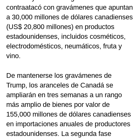
contraatacó con gravámenes que apuntan
a 30,000 millones de dólares canadienses
(US$ 20,800 millones) en productos
estadounidenses, incluidos cosméticos,
electrodomésticos, neumáticos, fruta y
vino.
De mantenerse los gravámenes de
Trump, los aranceles de Canadá se
ampliarán en tres semanas a un rango
más amplio de bienes por valor de
155,000 millones de dólares canadienses
en importaciones anuales de productores
estadounidenses. La segunda fase