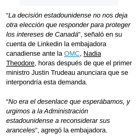
“
La decisión estadounidense no nos deja
otra elección que responder para proteger
los intereses de Canadá
”, señaló en su
cuenta de Linkedin la embajadora
canadiense ante la
OMC
,
Nadia
Theodore
, horas después de que el primer
ministro Justin Trudeau anunciara que se
interpondría esta demanda.
“
No era el desenlace que esperábamos, y
urgimos a la Administración
estadounidense a reconsiderar sus
aranceles
”, agregó la embajadora.