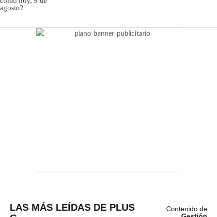
LAS MÁS LEÍDAS DE PLUS
Contenido de
Gestión