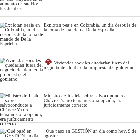
Explotan peaje en Colombia, un día después de
la toma de mando de De la Espriella
G
Viviendas sociales quedarían fuera del
negocio de alquiler: la propuesta del gobierno
Ministro de Justicia sobre salvoconducto a
Chávez: Ya no teníamos otra opción, era
jurídicamente correcto
¿Qué pasó en GESTIÓN un día como hoy, 9 de
agosto?