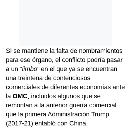
Si se mantiene la falta de nombramientos
para ese órgano, el conflicto podría pasar
a un “
limbo
” en el que ya se encuentran
una treintena de contenciosos
comerciales de diferentes economías ante
la
OMC
, incluidos algunos que se
remontan a la anterior guerra comercial
que la primera Administración Trump
(2017-21) entabló con China.