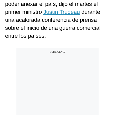
poder anexar el país, dijo el martes el
primer ministro
Justin Trudeau
durante
una acalorada conferencia de prensa
sobre el inicio de una guerra comercial
entre los países.