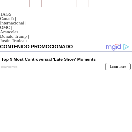
TAGS
Canadá
|
Internacional
|
OMC
|
Aranceles
|
Donald Trump
|
Justin Trudeau