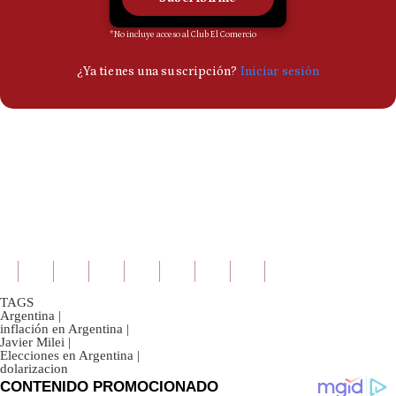
TAGS
Argentina
|
inflación en Argentina
|
Javier Milei
|
Elecciones en Argentina
|
dolarizacion