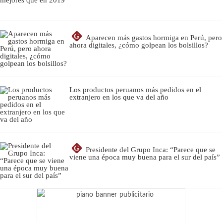
G
Aparecen más gastos hormiga en Perú, pero
ahora digitales, ¿cómo golpean los bolsillos?
Los productos peruanos más pedidos en el
extranjero en los que va del año
G
Presidente del Grupo Inca: “Parece que se
viene una época muy buena para el sur del país”