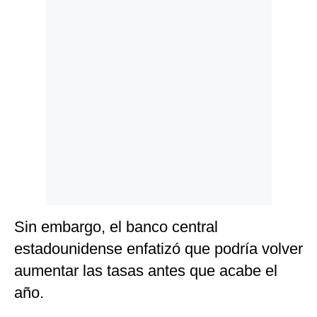
Politica
De
Cookies
Preguntas
Frecuentes
Sin embargo, el banco central
estadounidense enfatizó que podría volver
aumentar las tasas antes que acabe el
año.