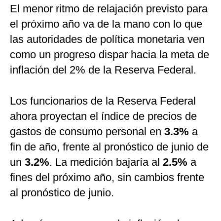
El menor ritmo de relajación previsto para
el próximo año va de la mano con lo que
las autoridades de política monetaria ven
como un progreso dispar hacia la meta de
inflación del 2% de la Reserva Federal.
Los funcionarios de la Reserva Federal
ahora proyectan el índice de precios de
gastos de consumo personal en
3.3%
a
fin de año, frente al pronóstico de junio de
un
3.2%
. La medición bajaría al
2.5%
a
fines del próximo año, sin cambios frente
al pronóstico de junio.