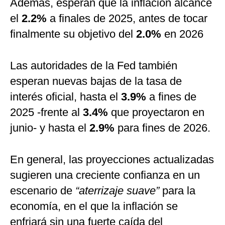
Además, esperan que la inflación alcance
el
2.2%
a finales de 2025, antes de tocar
finalmente su objetivo del
2.0%
en 2026
Las autoridades de la Fed también
esperan nuevas bajas de la tasa de
interés oficial, hasta el
3.9%
a fines de
2025 -frente al
3.4%
que proyectaron en
junio- y hasta el
2.9%
para fines de 2026.
En general, las proyecciones actualizadas
sugieren una creciente confianza en un
escenario de
“aterrizaje suave”
para la
economía, en el que la inflación se
enfriará sin una fuerte caída del