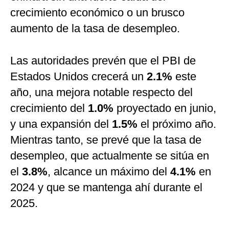
crecimiento económico o un brusco
aumento de la tasa de desempleo.
Las autoridades prevén que el PBI de
Estados Unidos crecerá un
2.1%
este
año, una mejora notable respecto del
crecimiento del
1.0%
proyectado en junio,
y una expansión del
1.5%
el próximo año.
Mientras tanto, se prevé que la tasa de
desempleo, que actualmente se sitúa en
el
3.8%
, alcance un máximo del
4.1%
en
2024 y que se mantenga ahí durante el
2025.