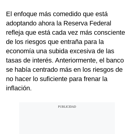
El enfoque más comedido que está
adoptando ahora la Reserva Federal
refleja que está cada vez más consciente
de los riesgos que entraña para la
economía una subida excesiva de las
tasas de interés. Anteriormente, el banco
se había centrado más en los riesgos de
no hacer lo suficiente para frenar la
inflación.