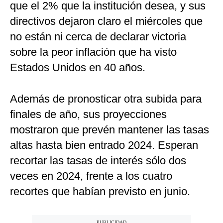
que el 2% que la institución desea, y sus
directivos dejaron claro el miércoles que
no están ni cerca de declarar victoria
sobre la peor inflación que ha visto
Estados Unidos en 40 años.
Además de pronosticar otra subida para
finales de año, sus proyecciones
mostraron que prevén mantener las tasas
altas hasta bien entrado 2024. Esperan
recortar las tasas de interés sólo dos
veces en 2024, frente a los cuatro
recortes que habían previsto en junio.