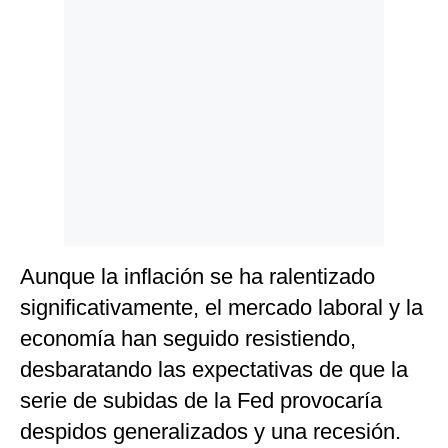
Aunque la inflación se ha ralentizado
significativamente, el mercado laboral y la
economía han seguido resistiendo,
desbaratando las expectativas de que la
serie de subidas de la Fed provocaría
despidos generalizados y una recesión.