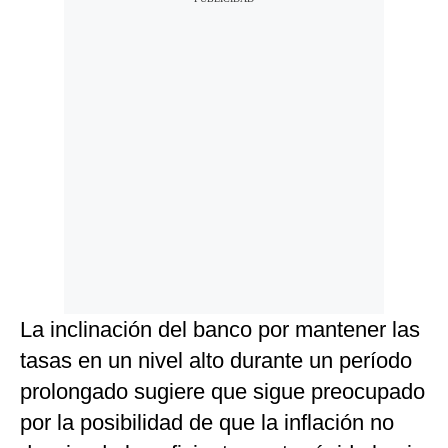
La inclinación del banco por mantener las
tasas en un nivel alto durante un período
prolongado sugiere que sigue preocupado
por la posibilidad de que la inflación no