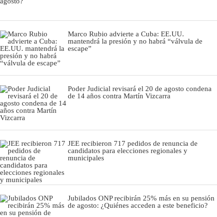
Marco Rubio advierte a Cuba: EE.UU.
mantendrá la presión y no habrá “válvula de
escape”
Poder Judicial revisará el 20 de agosto condena
de 14 años contra Martín Vizcarra
JEE recibieron 717 pedidos de renuncia de
candidatos para elecciones regionales y
municipales
Jubilados ONP recibirán 25% más en su pensión
de agosto: ¿Quiénes acceden a este beneficio?