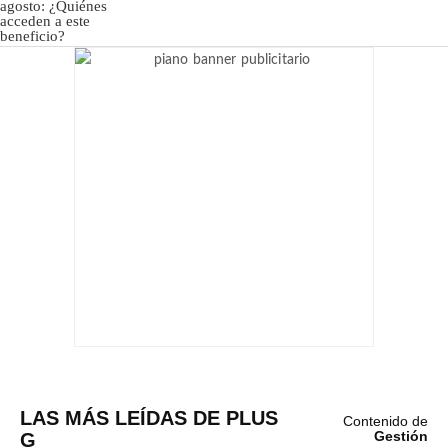
LAS MÁS LEÍDAS DE PLUS
Contenido de
G
Gestión