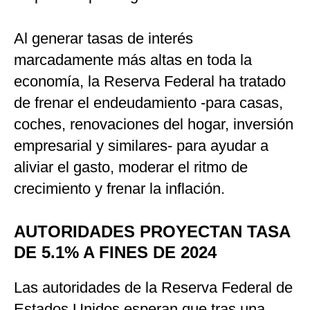
Al generar tasas de interés
marcadamente más altas en toda la
economía, la Reserva Federal ha tratado
de frenar el endeudamiento -para casas,
coches, renovaciones del hogar, inversión
empresarial y similares- para ayudar a
aliviar el gasto, moderar el ritmo de
crecimiento y frenar la inflación.
AUTORIDADES PROYECTAN TASA
DE 5.1% A FINES DE 2024
Las autoridades de la Reserva Federal de
Estados Unidos esperan que tras una