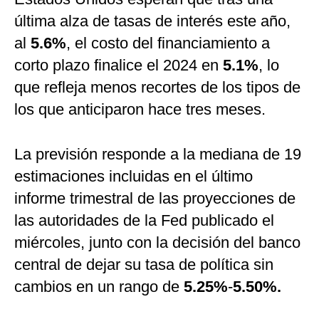
última alza de tasas de interés este año,
al
5.6%
, el costo del financiamiento a
corto plazo finalice el 2024 en
5.1%
, lo
que refleja menos recortes de los tipos de
los que anticiparon hace tres meses.
La previsión responde a la mediana de 19
estimaciones incluidas en el último
informe trimestral de las proyecciones de
las autoridades de la Fed publicado el
miércoles, junto con la decisión del banco
central de dejar su tasa de política sin
cambios en un rango de
5.25%
-
5.50%.