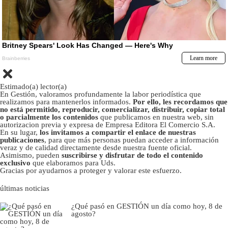
Estimado(a) lector(a)
En Gestión, valoramos profundamente la labor periodística que
realizamos para mantenerlos informados.
Por ello, les recordamos que
no está permitido, reproducir, comercializar, distribuir, copiar total
o parcialmente los contenidos
que publicamos en nuestra web, sin
autorizacion previa y expresa de Empresa Editora El Comercio S.A.
En su lugar,
los invitamos a compartir el enlace de nuestras
publicaciones
, para que más personas puedan acceder a información
veraz y de calidad directamente desde nuestra fuente oficial.
Asimismo, pueden
suscribirse y disfrutar de todo el contenido
exclusivo
que elaboramos para Uds.
Gracias por ayudarnos a proteger y valorar este esfuerzo.
últimas noticias
¿Qué pasó en GESTIÓN un día como hoy, 8 de
agosto?