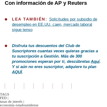
Con información de AP y Reuters
LEA TAMBIÉN:
Solicitudes por subsidio de
desempleo en EE.UU. caen, mercado laboral
sigue tenso
Disfruta tus descuentos del Club de
Suscriptores cuantas veces quieras gracias a
tu suscripción a Gestión. Más de 300
promociones esperan por ti, descúbrelas
Aquí
.
Y si aún no eres suscriptor, adquiere tu plan
AQUÍ
.
TAGS
FED
|
tasas de interés
|
economía estadounidense