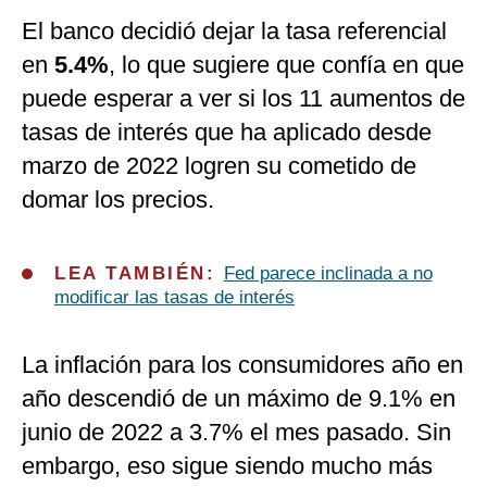
El banco decidió dejar la tasa referencial
en
5.4%
, lo que sugiere que confía en que
puede esperar a ver si los 11 aumentos de
tasas de interés que ha aplicado desde
marzo de 2022 logren su cometido de
domar los precios.
LEA TAMBIÉN:
Fed parece inclinada a no
modificar las tasas de interés
La inflación para los consumidores año en
año descendió de un máximo de 9.1% en
junio de 2022 a 3.7% el mes pasado. Sin
embargo, eso sigue siendo mucho más