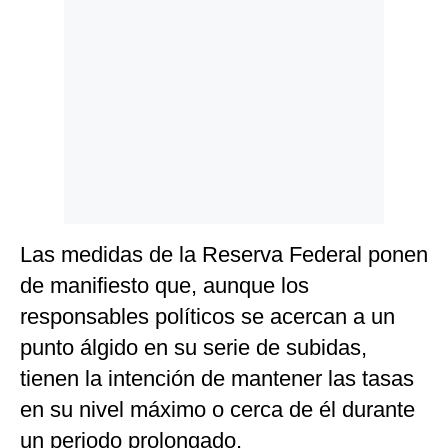
Las medidas de la Reserva Federal ponen
de manifiesto que, aunque los
responsables políticos se acercan a un
punto álgido en su serie de subidas,
tienen la intención de mantener las tasas
en su nivel máximo o cerca de él durante
un periodo prolongado.