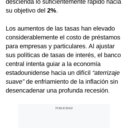
descienda lo suficientemente rápido hacia
su objetivo del
2%
.
Los aumentos de las tasas han elevado
considerablemente el costo de préstamos
para empresas y particulares. Al ajustar
sus políticas de tasas de interés, el banco
central intenta guiar a la economía
estadounidense hacia un difícil
“aterrizaje
suave”
de enfriamiento de la inflación sin
desencadenar una profunda recesión.