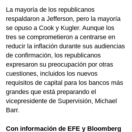
La mayoría de los republicanos
respaldaron a Jefferson, pero la mayoría
se opuso a Cook y Kugler. Aunque los
tres se comprometieron a centrarse en
reducir la inflación durante sus audiencias
de confirmación, los republicanos
expresaron su preocupación por otras
cuestiones, incluidos los nuevos
requisitos de capital para los bancos más
grandes que está preparando el
vicepresidente de Supervisión, Michael
Barr.
Con información de EFE y Bloomberg