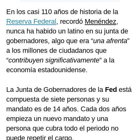
En los casi 110 años de historia de la
Reserva Federal
, recordó
Menéndez
,
nunca ha habido un latino en su junta de
gobernadores, algo que era “
una afrenta
”
a los millones de ciudadanos que
“
contribuyen significativamente
” a la
economía estadounidense.
La Junta de Gobernadores de la
Fed
está
compuesta de siete personas y su
mandato es de 14 años. Cada dos años
empieza un nuevo mandato y una
persona que cubra todo el periodo no
puede repetir el cargo.