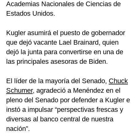
Academias Nacionales de Ciencias de
Estados Unidos.
Kugler asumirá el puesto de gobernador
que dejó vacante Lael Brainard, quien
dejó la junta para convertirse en una de
las principales asesoras de Biden.
El líder de la mayoría del Senado,
Chuck
Schumer
, agradeció a Menéndez en el
pleno del Senado por defender a Kugler e
instó a impulsar “perspectivas frescas y
diversas al banco central de nuestra
nación”.