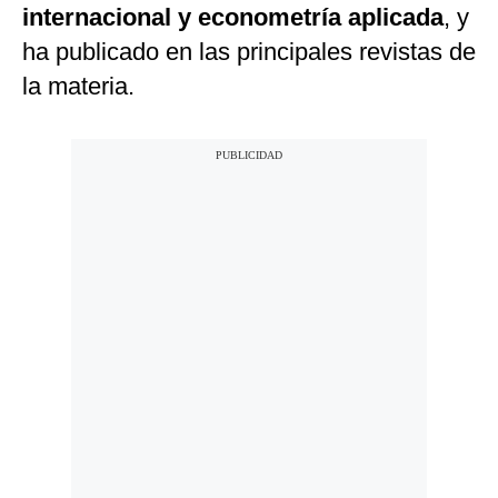
internacional y econometría aplicada
, y
ha publicado en las principales revistas de
la materia.