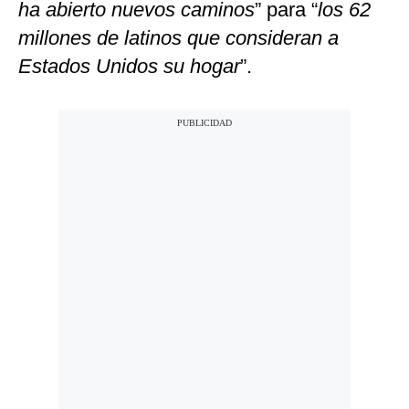
ha abierto nuevos caminos
” para “
los 62
millones de latinos que consideran a
Estados Unidos su hogar
”.