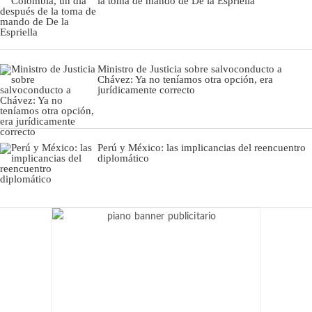
la toma de mando de De la Espriella
Ministro de Justicia sobre salvoconducto a
Chávez: Ya no teníamos otra opción, era
jurídicamente correcto
Perú y México: las implicancias del reencuentro
diplomático