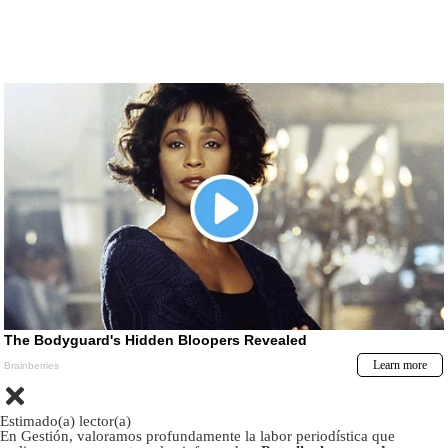
Estimado(a) lector(a)
En Gestión, valoramos profundamente la labor periodística que