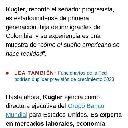
Kugler
, recordó el senador progresista,
es estadounidense de primera
generación, hija de inmigrantes de
Colombia, y su experiencia es una
muestra de “
cómo el sueño americano se
hace realidad
”.
LEA TAMBIÉN:
Funcionarios de la Fed
podrían duplicar previsión de crecimiento 2023
Hasta ahora,
Kugler
ejercía como
directora ejecutiva del
Grupo Banco
Mundial
para Estados Unidos.
Es experta
en mercados laborales, economía