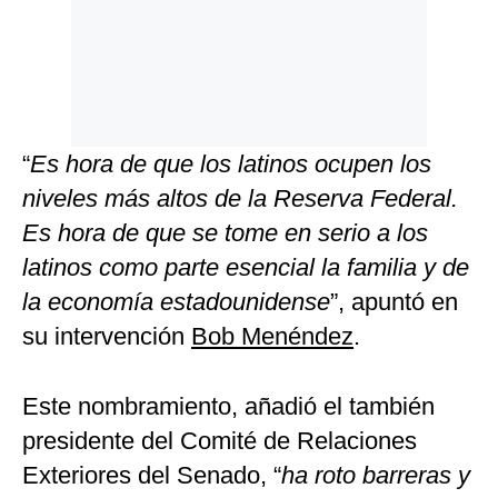
“
Es hora de que los latinos ocupen los
niveles más altos de la Reserva Federal.
Es hora de que se tome en serio a los
latinos como parte esencial la familia y de
la economía estadounidense
”, apuntó en
su intervención
Bob Menéndez
.
Este nombramiento, añadió el también
presidente del Comité de Relaciones
Exteriores del Senado, “
ha roto barreras y