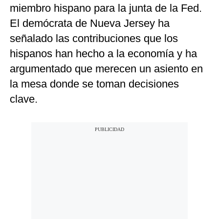
miembro hispano para la junta de la Fed.
El demócrata de Nueva Jersey ha
señalado las contribuciones que los
hispanos han hecho a la economía y ha
argumentado que merecen un asiento en
la mesa donde se toman decisiones
clave.