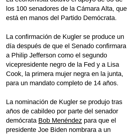
los 100 senadores de la Cámara Alta, que
está en manos del Partido Demócrata.
La confirmación de Kugler se produce un
día después de que el Senado confirmara
a Philip Jefferson como el segundo
vicepresidente negro de la Fed y a Lisa
Cook, la primera mujer negra en la junta,
para un mandato completo de 14 años.
La nominación de Kugler se produjo tras
años de cabildeo por parte del senador
demócrata
Bob Menéndez
para que el
presidente Joe Biden nombrara a un