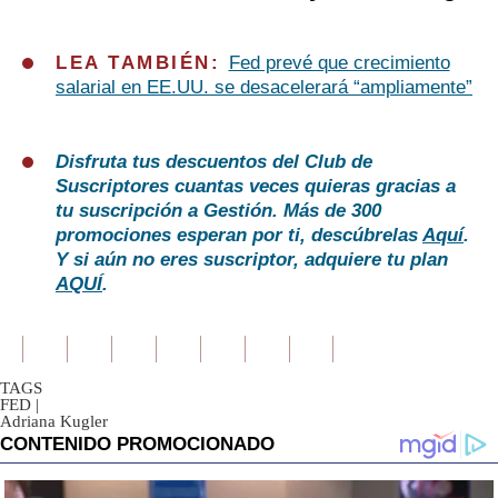
LEA TAMBIÉN:
Fed prevé que crecimiento
salarial en EE.UU. se desacelerará “ampliamente”
Disfruta tus descuentos del Club de
Suscriptores cuantas veces quieras gracias a
tu suscripción a Gestión. Más de 300
promociones esperan por ti, descúbrelas
Aquí
.
Y si aún no eres suscriptor, adquiere tu plan
AQUÍ
.
TAGS
FED
|
Adriana Kugler