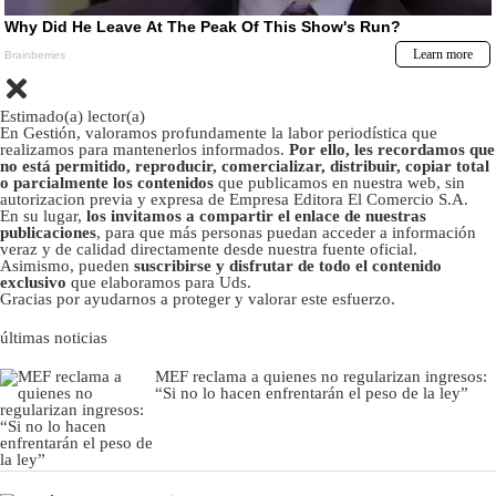
Estimado(a) lector(a)
En Gestión, valoramos profundamente la labor periodística que
realizamos para mantenerlos informados.
Por ello, les recordamos que
no está permitido, reproducir, comercializar, distribuir, copiar total
o parcialmente los contenidos
que publicamos en nuestra web, sin
autorizacion previa y expresa de Empresa Editora El Comercio S.A.
En su lugar,
los invitamos a compartir el enlace de nuestras
publicaciones
, para que más personas puedan acceder a información
veraz y de calidad directamente desde nuestra fuente oficial.
Asimismo, pueden
suscribirse y disfrutar de todo el contenido
exclusivo
que elaboramos para Uds.
Gracias por ayudarnos a proteger y valorar este esfuerzo.
últimas noticias
MEF reclama a quienes no regularizan ingresos:
“Si no lo hacen enfrentarán el peso de la ley”