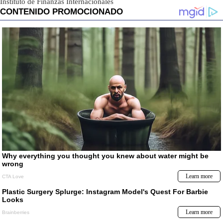
Instituto de Finanzas Internacionales