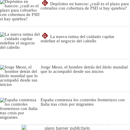
G
Depósitos en bancos: ¿cuál es el plazo para
cobrarlos con cobertura de FSD si hay quiebra?
G
La nueva rutina del cuidado capilar
redefine el negocio del cabello
Jorge Messi, el hombre detrás del ídolo mundial
que lo acompañó desde sus inicios
España comienza los controles fronterizos con
Italia tras crisis por migrantes