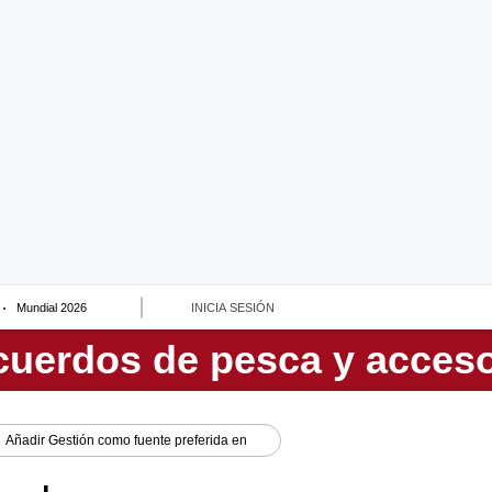
Mundial 2026
INICIA SESIÓN
Añadir
Gestión
como fuente preferida en