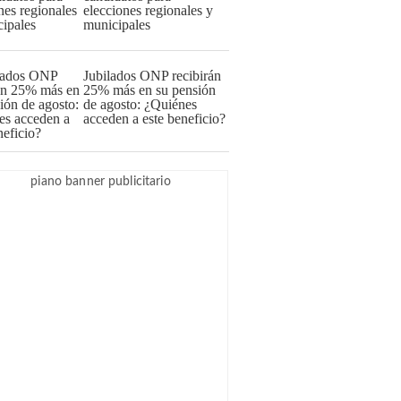
elecciones regionales y
municipales
Jubilados ONP recibirán
25% más en su pensión
de agosto: ¿Quiénes
acceden a este beneficio?