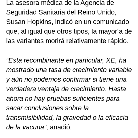
La asesora médica de la Agencia de
Seguridad Sanitaria del Reino Unido,
Susan Hopkins, indicó en un comunicado
que, al igual que otros tipos, la mayoría de
las variantes morirá relativamente rápido.
“Esta recombinante en particular, XE, ha
mostrado una tasa de crecimiento variable
y aún no podemos confirmar si tiene una
verdadera ventaja de crecimiento. Hasta
ahora no hay pruebas suficientes para
sacar conclusiones sobre la
transmisibilidad, la gravedad o la eficacia
de la vacuna”
, añadió.