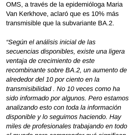
OMS, a través de la epidemióloga Maria
Van Kerkhove, aclaró que es 10% más
transmisible que la subvariante BA.2.
“Según el análisis inicial de las
secuencias disponibles, existe una ligera
ventaja de crecimiento de este
recombinante sobre BA.2, un aumento de
alrededor del 10 por ciento en la
transmisibilidad . No 10 veces como ha
sido informado por algunos. Pero estamos
analizando esto con toda la información
disponible y lo seguimos haciendo. Hay
miles de profesionales trabajando en todo