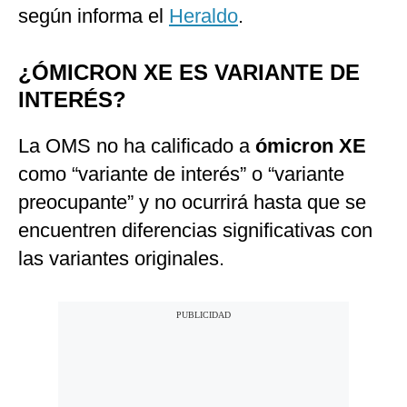
según informa el
Heraldo
.
¿ÓMICRON XE ES VARIANTE DE
INTERÉS?
La OMS no ha calificado a
ómicron XE
como “variante de interés” o “variante
preocupante” y no ocurrirá hasta que se
encuentren diferencias significativas con
las variantes originales.