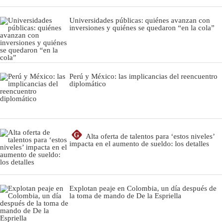
Universidades públicas: quiénes avanzan con
inversiones y quiénes se quedaron “en la cola”
Perú y México: las implicancias del reencuentro
diplomático
G
Alta oferta de talentos para ‘estos niveles’
impacta en el aumento de sueldo: los detalles
Explotan peaje en Colombia, un día después de
la toma de mando de De la Espriella