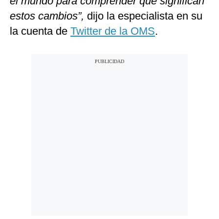
el mundo para comprender qué significan
estos cambios”,
dijo la especialista en su
la cuenta de
Twitter de la OMS
.