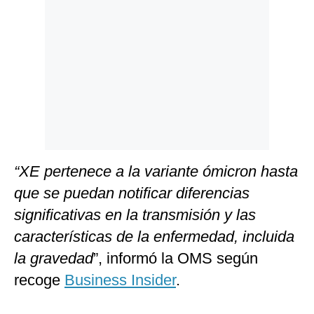
“XE pertenece a la variante ómicron hasta
que se puedan notificar diferencias
significativas en la transmisión y las
características de la enfermedad, incluida
la gravedad
”, informó la OMS según
recoge
Business Insider
.