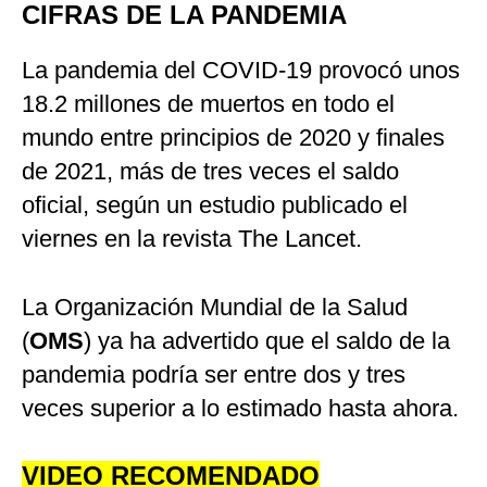
CIFRAS DE LA PANDEMIA
La pandemia del COVID-19 provocó unos
18.2 millones de muertos en todo el
mundo entre principios de 2020 y finales
de 2021, más de tres veces el saldo
oficial, según un estudio publicado el
viernes en la revista The Lancet.
La Organización Mundial de la Salud
(
OMS
) ya ha advertido que el saldo de la
pandemia podría ser entre dos y tres
veces superior a lo estimado hasta ahora.
VIDEO RECOMENDADO