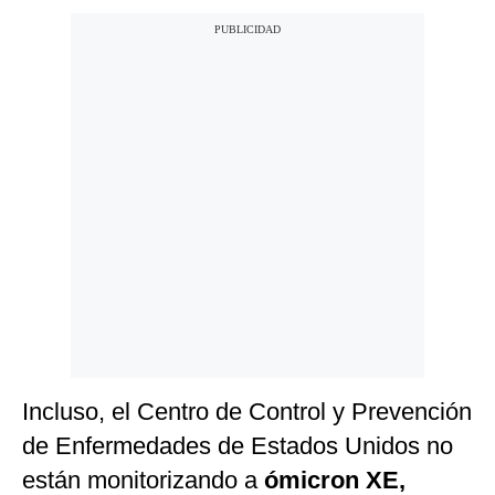
Incluso, el Centro de Control y Prevención
de Enfermedades de Estados Unidos no
están monitorizando a
ómicron XE,