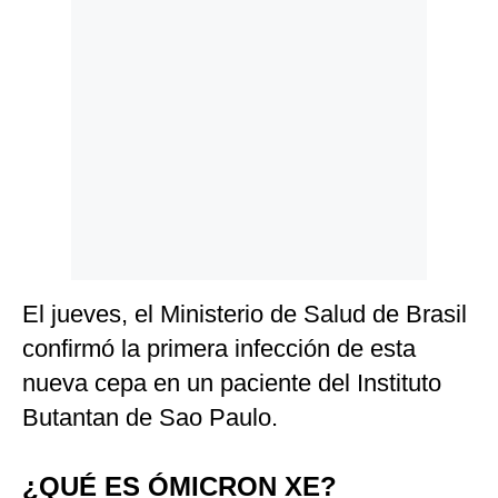
Politica
De
Cookies
Preguntas
Frecuentes
El jueves, el Ministerio de Salud de Brasil
confirmó la primera infección de esta
nueva cepa en un paciente del Instituto
Butantan de Sao Paulo.
¿QUÉ ES ÓMICRON XE?