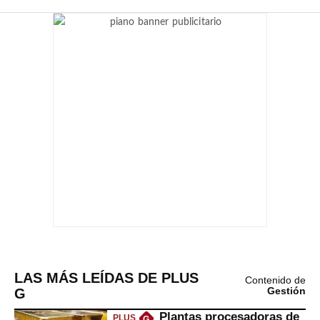
LAS MÁS LEÍDAS DE PLUS
Contenido de
G
Gestión
Plantas procesadoras de
PLUS
G