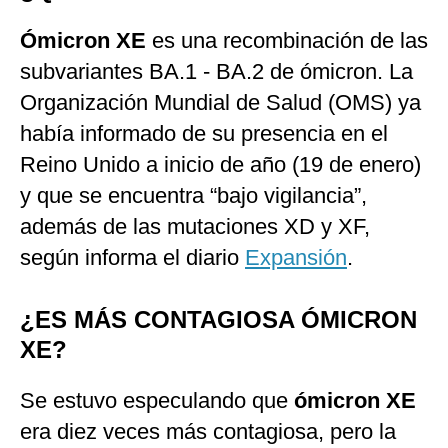
Ómicron XE
es una recombinación de las
subvariantes BA.1 - BA.2 de ómicron. La
Organización Mundial de Salud (OMS) ya
había informado de su presencia en el
Reino Unido a inicio de año (19 de enero)
y que se encuentra “bajo vigilancia”,
además de las mutaciones XD y XF,
según informa el diario
Expansión
.
¿ES MÁS CONTAGIOSA ÓMICRON
XE?
Se estuvo especulando que
ómicron XE
era diez veces más contagiosa, pero la