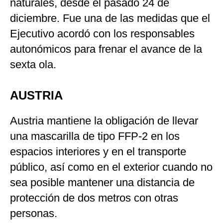
naturales, desde el pasado 24 de
diciembre. Fue una de las medidas que el
Ejecutivo acordó con los responsables
autonómicos para frenar el avance de la
sexta ola.
AUSTRIA
Austria mantiene la obligación de llevar
una mascarilla de tipo FFP-2 en los
espacios interiores y en el transporte
público, así como en el exterior cuando no
sea posible mantener una distancia de
protección de dos metros con otras
personas.