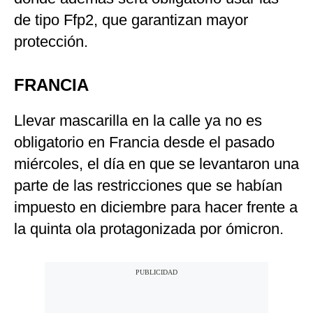
de tipo Ffp2, que garantizan mayor
protección.
FRANCIA
Llevar mascarilla en la calle ya no es
obligatorio en Francia desde el pasado
miércoles, el día en que se levantaron una
parte de las restricciones que se habían
impuesto en diciembre para hacer frente a
la quinta ola protagonizada por ómicron.