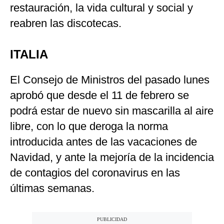
restauración, la vida cultural y social y
reabren las discotecas.
ITALIA
El Consejo de Ministros del pasado lunes
aprobó que desde el 11 de febrero se
podrá estar de nuevo sin mascarilla al aire
libre, con lo que deroga la norma
introducida antes de las vacaciones de
Navidad, y ante la mejoría de la incidencia
de contagios del coronavirus en las
últimas semanas.