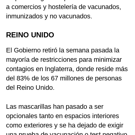
a comercios y hostelería de vacunados,
inmunizados y no vacunados.
REINO UNIDO
El Gobierno retiró la semana pasada la
mayoría de restricciones para minimizar
contagios en Inglaterra, donde reside más
del 83% de los 67 millones de personas
del Reino Unido.
Las mascarillas han pasado a ser
opcionales tanto en espacios interiores
como exteriores y se ha dejado de exigir
una prueba de vacunación o test negativo