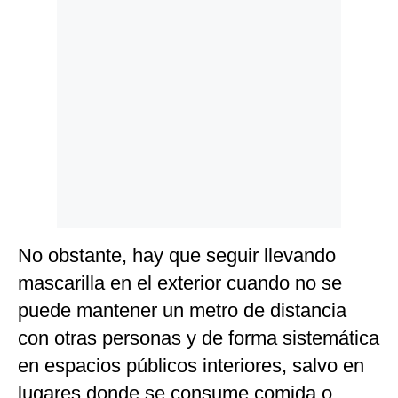
No obstante, hay que seguir llevando
mascarilla en el exterior cuando no se
puede mantener un metro de distancia
con otras personas y de forma sistemática
en espacios públicos interiores, salvo en
lugares donde se consume comida o