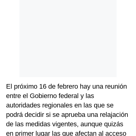
El próximo 16 de febrero hay una reunión
entre el Gobierno federal y las
autoridades regionales en las que se
podrá decidir si se aprueba una relajación
de las medidas vigentes, aunque quizás
en primer lugar las que afectan al acceso