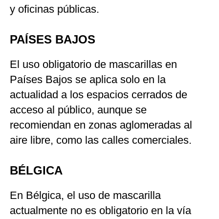
y oficinas públicas.
PAÍSES BAJOS
El uso obligatorio de mascarillas en
Países Bajos se aplica solo en la
actualidad a los espacios cerrados de
acceso al público, aunque se
recomiendan en zonas aglomeradas al
aire libre, como las calles comerciales.
BÉLGICA
En Bélgica, el uso de mascarilla
actualmente no es obligatorio en la vía