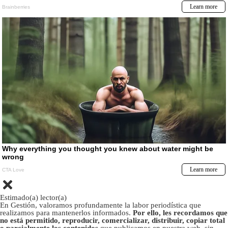
Estimado(a) lector(a)
En Gestión, valoramos profundamente la labor periodística que
realizamos para mantenerlos informados.
Por ello, les recordamos que
no está permitido, reproducir, comercializar, distribuir, copiar total