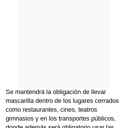
Se mantendrá la obligación de llevar
mascarilla dentro de los lugares cerrados
como restaurantes, cines, teatros
gimnasios y en los transportes públicos,
donde además será obligatorio usar las