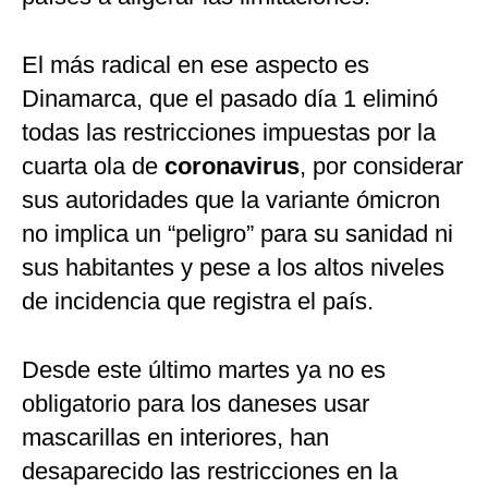
El más radical en ese aspecto es
Dinamarca, que el pasado día 1 eliminó
todas las restricciones impuestas por la
cuarta ola de
coronavirus
, por considerar
sus autoridades que la variante ómicron
no implica un “peligro” para su sanidad ni
sus habitantes y pese a los altos niveles
de incidencia que registra el país.
Desde este último martes ya no es
obligatorio para los daneses usar
mascarillas en interiores, han
desaparecido las restricciones en la