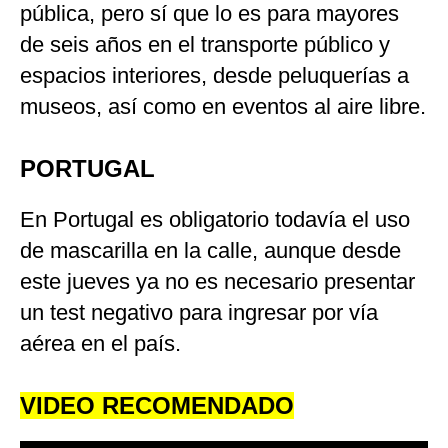
pública, pero sí que lo es para mayores
de seis años en el transporte público y
espacios interiores, desde peluquerías a
museos, así como en eventos al aire libre.
PORTUGAL
En Portugal es obligatorio todavía el uso
de mascarilla en la calle, aunque desde
este jueves ya no es necesario presentar
un test negativo para ingresar por vía
aérea en el país.
VIDEO RECOMENDADO