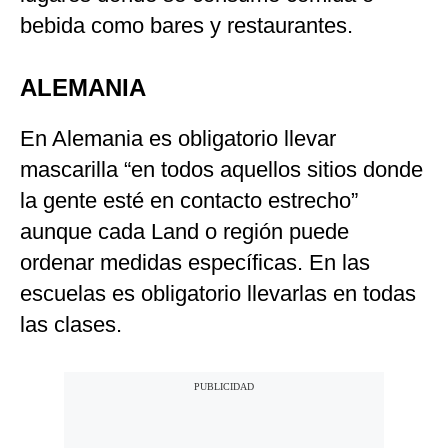
bebida como bares y restaurantes.
ALEMANIA
En Alemania es obligatorio llevar
mascarilla “en todos aquellos sitios donde
la gente esté en contacto estrecho”
aunque cada Land o región puede
ordenar medidas específicas. En las
escuelas es obligatorio llevarlas en todas
las clases.