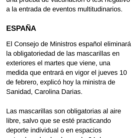
a la entrada de eventos multitudinarios.
ESPAÑA
El Consejo de Ministros español eliminará
la obligatoriedad de las mascarillas en
exteriores el martes que viene, una
medida que entrará en vigor el jueves 10
de febrero, explicó hoy la ministra de
Sanidad, Carolina Darias.
Las mascarillas son obligatorias al aire
libre, salvo que se esté practicando
deporte individual o en espacios