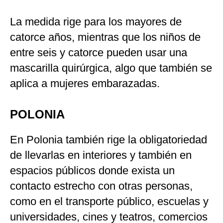
La medida rige para los mayores de
catorce años, mientras que los niños de
entre seis y catorce pueden usar una
mascarilla quirúrgica, algo que también se
aplica a mujeres embarazadas.
POLONIA
En Polonia también rige la obligatoriedad
de llevarlas en interiores y también en
espacios públicos donde exista un
contacto estrecho con otras personas,
como en el transporte público, escuelas y
universidades, cines y teatros, comercios