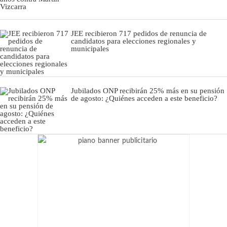
JEE recibieron 717 pedidos de renuncia de
candidatos para elecciones regionales y
municipales
Jubilados ONP recibirán 25% más en su pensión
de agosto: ¿Quiénes acceden a este beneficio?