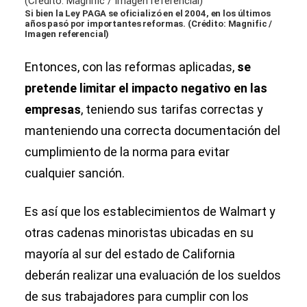
Si bien la Ley PAGA se oficializó en el 2004, en los últimos
años pasó por importantes reformas. (Crédito: Magnific /
Imagen referencial)
Entonces, con las reformas aplicadas,
se
pretende limitar el impacto negativo en las
empresas
, teniendo sus tarifas correctas y
manteniendo una correcta documentación del
cumplimiento de la norma para evitar
cualquier sanción.
Es así que los establecimientos de Walmart y
otras cadenas minoristas ubicadas en su
mayoría al sur del estado de California
deberán realizar una evaluación de los sueldos
de sus trabajadores para cumplir con los