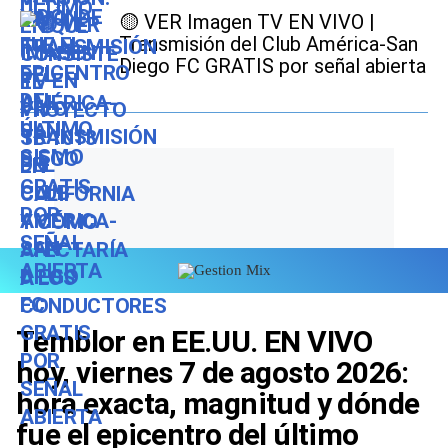
🟡 VER Imagen TV EN VIVO |
Transmisión del Club América-San
Diego FC GRATIS por señal abierta