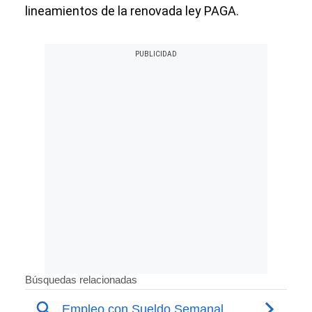
lineamientos de la renovada ley PAGA.