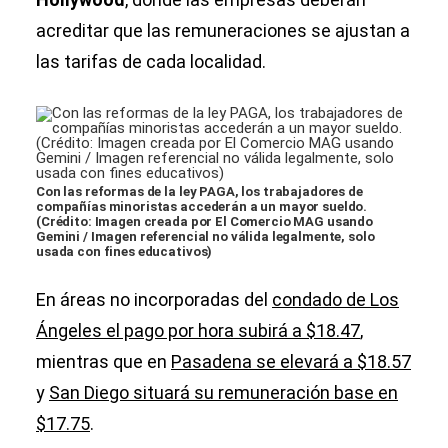
acreditar que las remuneraciones se ajustan a
las tarifas de cada localidad.
Con las reformas de la ley PAGA, los trabajadores de
compañías minoristas accederán a un mayor sueldo.
(Crédito: Imagen creada por El Comercio MAG usando
Gemini / Imagen referencial no válida legalmente, solo
usada con fines educativos)
En áreas no incorporadas del
condado de Los
Ángeles el pago por hora subirá a $18.47
,
mientras que en
Pasadena se elevará a $18.57
y
San Diego situará su remuneración base en
$17.75
.