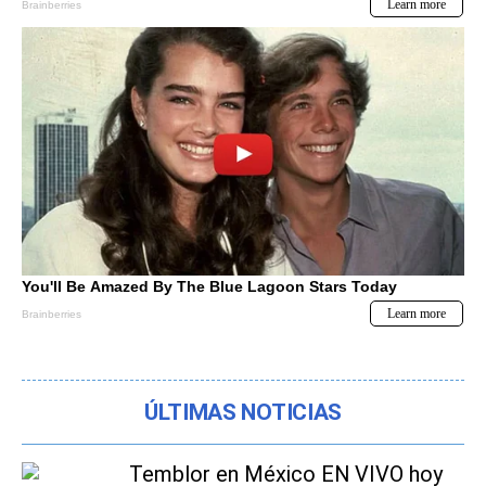
ÚLTIMAS NOTICIAS
Temblor en México EN VIVO hoy