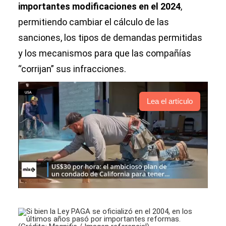
importantes modificaciones en el 2024
,
permitiendo cambiar el cálculo de las
sanciones, los tipos de demandas permitidas
y los mecanismos para que las compañías
“corrijan” sus infracciones.
Lea el artículo