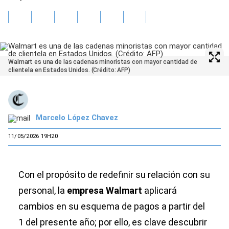
Walmart es una de las cadenas minoristas con mayor cantidad de
clientela en Estados Unidos. (Crédito: AFP)
Marcelo López Chavez
11/05/2026 19H20
Con el propósito de redefinir su relación con su
personal, la
empresa Walmart
aplicará
cambios en su esquema de pagos a partir del
1 del presente año; por ello, es clave descubrir