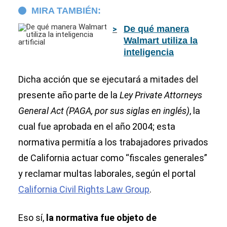
MIRA TAMBIÉN:
De qué manera
Walmart utiliza la
inteligencia
artificial
Dicha acción que se ejecutará a mitades del
presente año parte de la
Ley Private Attorneys
General Act (PAGA, por sus siglas en inglés)
, la
cual fue aprobada en el año 2004; esta
normativa permitía a los trabajadores privados
de California actuar como “fiscales generales”
y reclamar multas laborales, según el portal
California Civil Rights Law Group
.
Eso sí,
la normativa fue objeto de