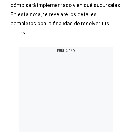
cómo será implementado y en qué sucursales.
En esta nota, te revelaré los detalles
completos con la finalidad de resolver tus
dudas.