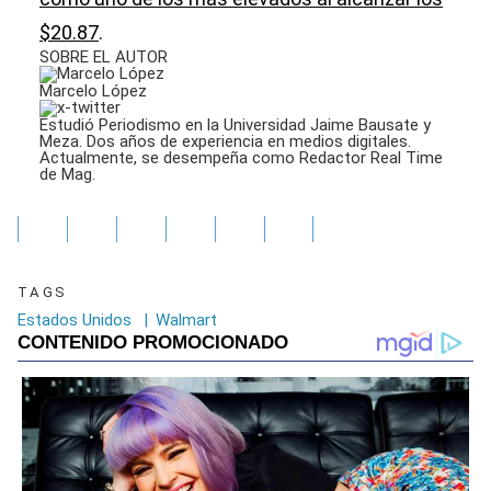
$20.87
.
SOBRE EL AUTOR
Marcelo López
Estudió Periodismo en la Universidad Jaime Bausate y
Meza. Dos años de experiencia en medios digitales.
Actualmente, se desempeña como Redactor Real Time
de Mag.
TAGS
Estados Unidos
|
Walmart