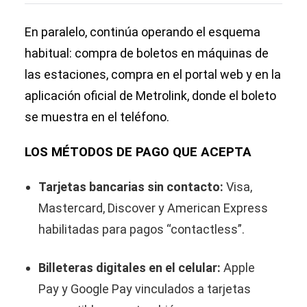
En paralelo, continúa operando el esquema
habitual: compra de boletos en máquinas de
las estaciones, compra en el portal web y en la
aplicación oficial de Metrolink, donde el boleto
se muestra en el teléfono.
LOS MÉTODOS DE PAGO QUE ACEPTA
Tarjetas bancarias sin contacto:
Visa,
Mastercard, Discover y American Express
habilitadas para pagos “contactless”.
Billeteras digitales en el celular:
Apple
Pay y Google Pay vinculados a tarjetas