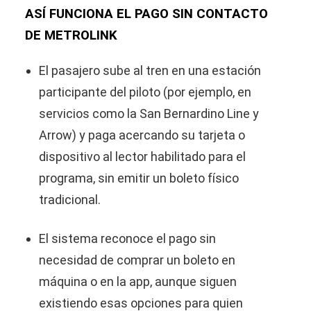
ASÍ FUNCIONA EL PAGO SIN CONTACTO
DE METROLINK
El pasajero sube al tren en una estación
participante del piloto (por ejemplo, en
servicios como la San Bernardino Line y
Arrow) y paga acercando su tarjeta o
dispositivo al lector habilitado para el
programa, sin emitir un boleto físico
tradicional.
El sistema reconoce el pago sin
necesidad de comprar un boleto en
máquina o en la app, aunque siguen
existiendo esas opciones para quien