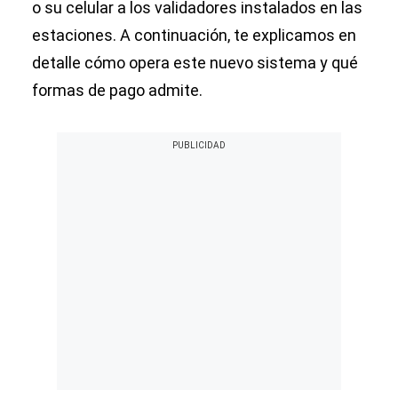
o su celular a los validadores instalados en las
estaciones. A continuación, te explicamos en
detalle cómo opera este nuevo sistema y qué
formas de pago admite.