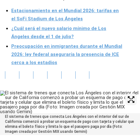
Estacionamiento en el Mundial 2026: tarifas en
el SoFi Stadium de Los Ángeles
¿Cuál será el nuevo salario mínimo de Los
Ángeles desde el 1 de julio?
Preocupación en inmigrantes durante el Mundial
2026: ley federal aseguraría la presencia de ICE
cerca a los estadios
El sistema de trenes que conecta Los Ángeles con el interior del sur de
California comenzó a probar un esquema de pago con tarjeta y celular que
elimina el boleto físico y limita lo que el pasajero paga por día (Foto:
Imagen creada por Gestión MIX usando Gemini)