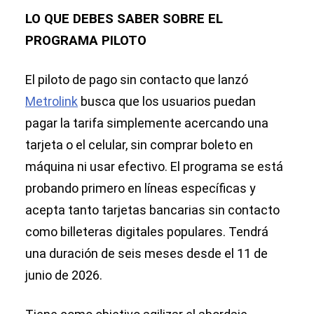
LO QUE DEBES SABER SOBRE EL
PROGRAMA PILOTO
El piloto de pago sin contacto que lanzó
Metrolink
busca que los usuarios puedan
pagar la tarifa simplemente acercando una
tarjeta o el celular, sin comprar boleto en
máquina ni usar efectivo. El programa se está
probando primero en líneas específicas y
acepta tanto tarjetas bancarias sin contacto
como billeteras digitales populares. Tendrá
una duración de seis meses desde el 11 de
junio de 2026.