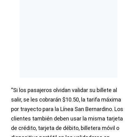
“Si los pasajeros olvidan validar su billete al
salir, se les cobrarán $10.50, la tarifa máxima
por trayecto para la Línea San Bernardino. Los
clientes también deben usar la misma tarjeta
de crédito, tarjeta de débito, billetera móvil o