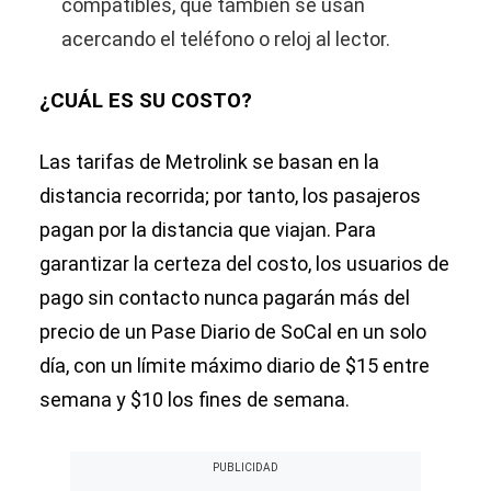
compatibles, que también se usan
acercando el teléfono o reloj al lector.
¿CUÁL ES SU COSTO?
Las tarifas de Metrolink se basan en la
distancia recorrida; por tanto, los pasajeros
pagan por la distancia que viajan. Para
garantizar la certeza del costo, los usuarios de
pago sin contacto nunca pagarán más del
precio de un Pase Diario de SoCal en un solo
día, con un límite máximo diario de $15 entre
semana y $10 los fines de semana.