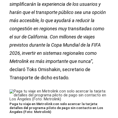
simplificarán la experiencia de los usuarios y
harán que el transporte público sea una opción
más accesible, lo que ayudará a reducir la
congestión en regiones muy transitadas como
el sur de California. Con millones de viajes
previstos durante la Copa Mundial de la FIFA
2026, invertir en sistemas regionales como
Metrolink es más importante que nunca”
,
declaró Toks Omishakin, secretario de
Transporte de dicho estado.
Paga tu viaje en Metrolink con solo acercar la tarjeta:
detalles del programa piloto de pago sin contacto en Los
Ángeles (Foto: Metrolink)