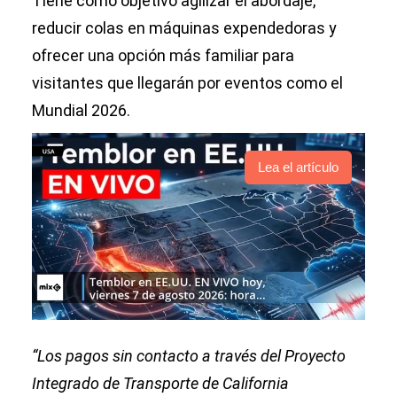
Tiene como objetivo agilizar el abordaje,
reducir colas en máquinas expendedoras y
ofrecer una opción más familiar para
visitantes que llegarán por eventos como el
Mundial 2026.
Lea el artículo
“Los pagos sin contacto a través del Proyecto
Integrado de Transporte de California