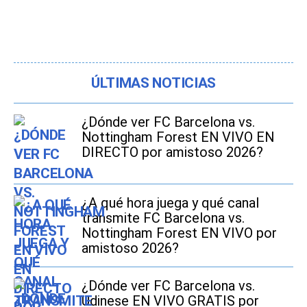
ÚLTIMAS NOTICIAS
¿Dónde ver FC Barcelona vs.
Nottingham Forest EN VIVO EN
DIRECTO por amistoso 2026?
¿A qué hora juega y qué canal
transmite FC Barcelona vs.
Nottingham Forest EN VIVO por
amistoso 2026?
¿Dónde ver FC Barcelona vs.
Udinese EN VIVO GRATIS por