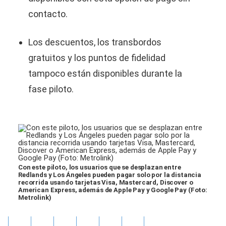
contacto.
Los descuentos, los transbordos
gratuitos y los puntos de fidelidad
tampoco están disponibles durante la
fase piloto.
Con este piloto, los usuarios que se desplazan entre
Redlands y Los Ángeles pueden pagar solo por la distancia
recorrida usando tarjetas Visa, Mastercard, Discover o
American Express, además de Apple Pay y Google Pay (Foto:
Metrolink)