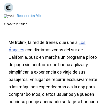
Redacción Mix
11/06/2026 23H00
Metrolink, la red de trenes que une a
Los
Ángeles
con distintas zonas del sur de
California, puso en marcha un programa piloto
de pago sin contacto que busca agilizar y
simplificar la experiencia de viaje de sus
pasajeros. En lugar de recurrir exclusivamente
a las máquinas expendedoras o a la app para
comprar boletos, ciertos usuarios ya pueden
cubrir su pasaje acercando su tarjeta bancaria