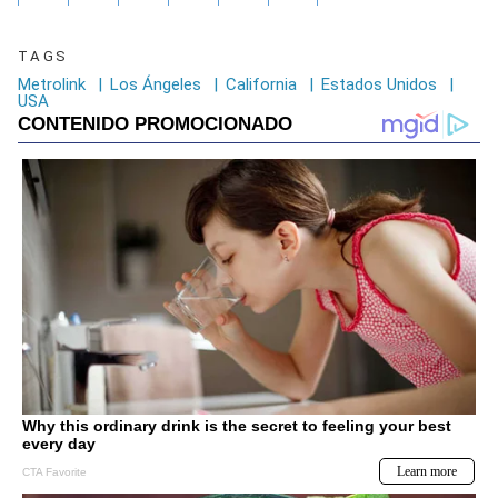
TAGS
Metrolink
|
Los Ángeles
|
California
|
Estados Unidos
|
USA