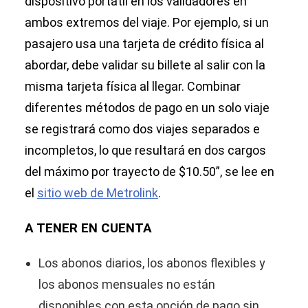
dispositivo portátil en los validadores en
ambos extremos del viaje. Por ejemplo, si un
pasajero usa una tarjeta de crédito física al
abordar, debe validar su billete al salir con la
misma tarjeta física al llegar. Combinar
diferentes métodos de pago en un solo viaje
se registrará como dos viajes separados e
incompletos, lo que resultará en dos cargos
del máximo por trayecto de $10.50”, se lee en
el
sitio web de Metrolink
.
A TENER EN CUENTA
Los abonos diarios, los abonos flexibles y
los abonos mensuales no están
disponibles con esta opción de pago sin