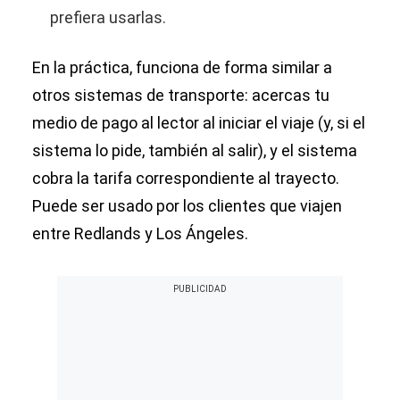
prefiera usarlas.
En la práctica, funciona de forma similar a
otros sistemas de transporte: acercas tu
medio de pago al lector al iniciar el viaje (y, si el
sistema lo pide, también al salir), y el sistema
cobra la tarifa correspondiente al trayecto.
Puede ser usado por los clientes que viajen
entre Redlands y Los Ángeles.